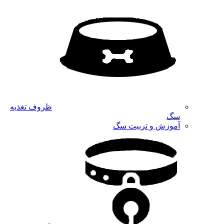
ظروف تغذیه
سگ
آموزش و تربیت سگ