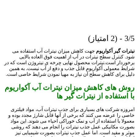
3/5 - (2 امتیاز)
نیترات گیر آکواریوم
جهت کاهش میزان نیترات آب استفاده می
شود. کنترل سطح نیترات در آب از اهمیت فوق العاده بالایی
برخوردار است.
نیترات محصول نهایی چرخه ی نیتروژن است که در
شرایط معمولی آکواریوم قابل جذب و دفع از آب نیست. به همین
دلیل برای کاهش سطح آن نیاز به مهیا نمودن شرایط خاصی است.
روش های کاهش میزان نیترات آب آکواریوم
با استفاده از نیترات گیر ها
امروزه شرکت های بسیاری برای جذب نیترات آب، مواد فیلتری
خاصی را عرضه می کنند که برخی از آنها قابل شارژ مجدد بوده و
معمولا با استفاده از آب و نمک خوراکی احیاء می شوند. این مواد
بصورت مکانیکی عمل جذب نیترات را انجام می دهند که روشی
موثر و مفید است. اما عمل جذب نیترات بصورت شیمیایی نیز