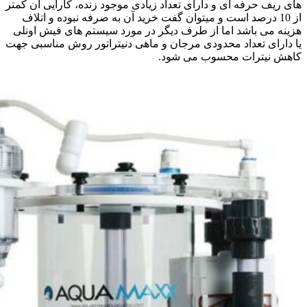
های ریف حرفه ای و دارای تعداد زیادی موجود زنده، کارایی آن کمتر
از 10 درصد است و میتوان گفت خرید آن به صرفه نبوده و اتلاف
هزینه می باشد اما از طرف دیگر در مورد سیستم های فیش اونلی
یا دارای تعداد محدودی مرجان و ماهی دنیتراتور روش مناسبی جهت
کاهش نیترات محسوب می شود.