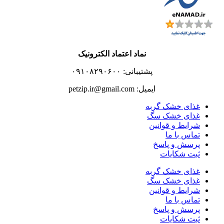
نماد اعتماد الکترونیک
پشتیبانی: ۰۹۱۰۸۲۹۰۶۰۰
ایمیل: petzip.ir@gmail.com
غذای خشک گربه
غذای خشک سگ
شرایط و قوانین
تماس با ما
پرسش و پاسخ
ثبت شکایات
غذای خشک گربه
غذای خشک سگ
شرایط و قوانین
تماس با ما
پرسش و پاسخ
ثبت شکایات