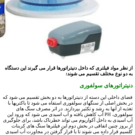
از نظر مواد فیلتری که داخل دنیتراتورها قرار می گیرند این دستگاه
به دو نوع مختلف تقسیم می شوند:
دنیتراتورهای سولفوری
فضای داخلی این دسته از دنیتراتورها به دو بخش تقسیم می شود که
در بخش اصلی از سنگهای سولفوری استفاه می شود تا باکتریها با
تغذیه از آنها به رشد و تکثیر بپردازند. در اثر مصرف سنگ های
سولفوری، PH آب کاهش یافته و آب اسیدی می شود که ورود این
آب اسیدی به داخل آکواریوم می تواند خطرناک باشد، برای جلوگیری
از بروز چنین اتفاقی در بخش دوم این فیلترها سنگ های کربنات
کلسیم قرار داده می شوند تا با قرار گرفتن در مجاورت آب اسیدی