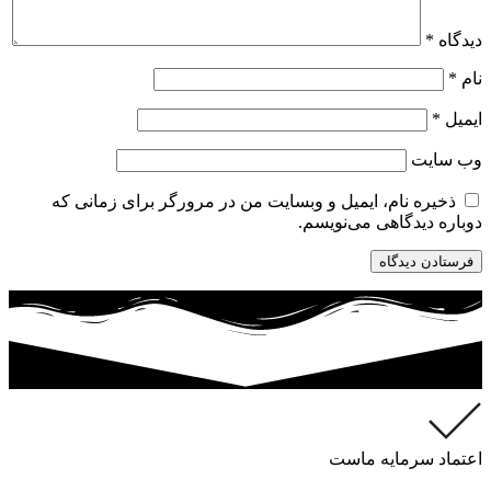
دیدگاه
*
نام
*
ایمیل
*
وب‌ سایت
ذخیره نام، ایمیل و وبسایت من در مرورگر برای زمانی که
دوباره دیدگاهی می‌نویسم.
اعتماد سرمایه ماست