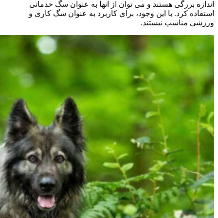
اندازه بزرگی هستند و می توان از آنها به عنوان سگ خدماتی
استفاده کرد. با این وجود، برای کاربرد به عنوان سگ کاری و
ورزشی مناسب نیستند.