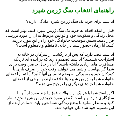
راهنمای انتخاب سگ ژرمن شپرد
آیا شما برای خرید یک سگ ژرمن شپرد آمادگی دارید؟
قبل از اینکه اقدام به خرید یک سگ ژرمن شپرد کنید، بهتر است که
محل زندگی و سکونت خود و قوانین مربوط به آن را مورد بررسی
قرار دهید. سپس موقعیت خانوادگی خود را در این مورد بررسی
کنید. آیا زمان حضور شما در خانه، نامنظم و نامعلوم است؟
آیا شما قصد دارید که پس از بازگشت از سرکار، در خانه به
استراحت بنشینید؟ آیا شما تصمیم دارید که در آینده ای نزدیک
مسافرت های زیادی داشته باشید؟ آیا در حال حاضر، وقت برای
شما گرانبهاست و شما می خواهید وقت خود را صرف بازی با
کودکان خود و رسیدگی به وضع تحصیلی آنها کنید؟ آیا تمام اعضای
خانواده شما به ژرمن شپرد ها علاقه دارند، یا برخی از اعضای
خانواده شما نژادهای دیگری را ترجیح می دهند؟
اگر پاسخ شما با هر یک از سوالات فوق یا چند مورد از آنها نا
سازگاری دارد بهتر است که در مورد خرید ژرمن شپرد تجدید نظر
کنید و منتظر بمانید تا وضع زندگی شما تغییر یابد. شما در آینده از
این تصمیم خود شادمان خواهید شد.