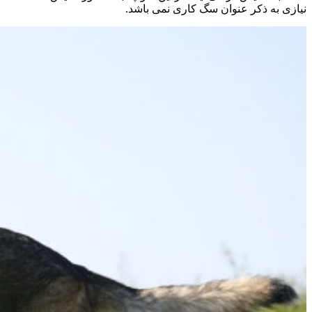
نیازی به ذکر عنوان سگ کاری نمی باشد.