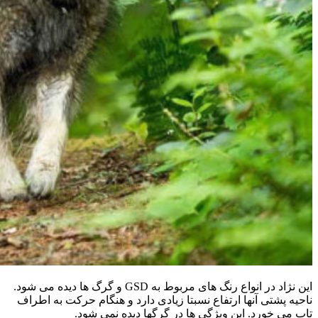
این نژاد در انواع رنگ های مربوط به GSD و گرگ ها دیده می شود.
ناحيه پشتی آنها ارتفاع نسبتا زیادی دارد و هنگام حرکت به اطراف
تاب می خورد. این ویژگی ها در گرگها دیده نمی شود.