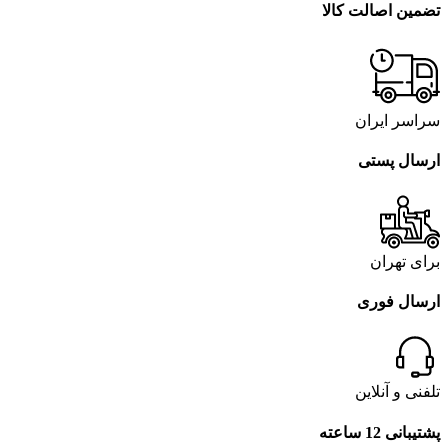
تضمین اصالت کالا
سراسر ایران
ارسال پستی
برای تهران
ارسال فوری
تلفنی و آنلاین
پشتیبانی 12 ساعته