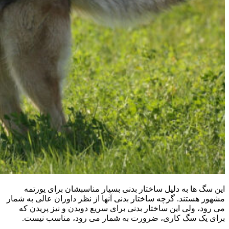
این سگ ها به دلیل ساختار بدنی بسیار مناسبشان برای یورتمه
مشهور هستند. گرچه ساختار بدنی آنها از نظر داوران عالی به شمار
می رود، ولی این ساختار بدنی برای سریع دویدن و نیز پریدن که
برای یک سگ کاری، ضرورت به شمار می رود، مناسب نیست.