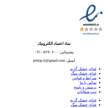
نماد اعتماد الکترونیک
پشتیبانی: ۰۹۱۰۸۲۹۰۶۰۰
ایمیل: petzip.ir@gmail.com
غذای خشک گربه
غذای خشک سگ
شرایط و قوانین
تماس با ما
پرسش و پاسخ
ثبت شکایات
غذای خشک گربه
غذای خشک سگ