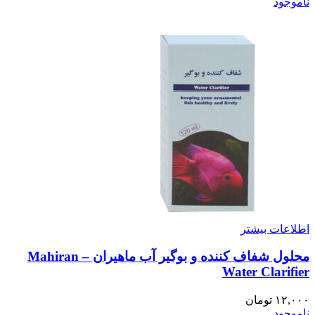
ناموجود
اطلاعات بیشتر
محلول شفاف کننده و بوگیر آب ماهیران – Mahiran
Water Clarifier
۱۲,۰۰۰
تومان
ناموجود