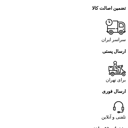
تضمین اصالت کالا
سراسر ایران
ارسال پستی
برای تهران
ارسال فوری
تلفنی و آنلاین