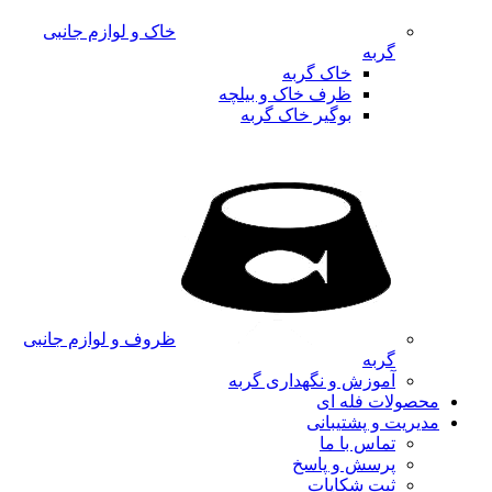
خاک و لوازم جانبی
گربه
خاک گربه
ظرف خاک و بیلچه
بوگیر خاک گربه
ظروف و لوازم جانبی
گربه
آموزش و نگهداری گربه
محصولات فله ای
مدیریت و پشتیبانی
تماس با ما
پرسش و پاسخ
ثبت شکایات