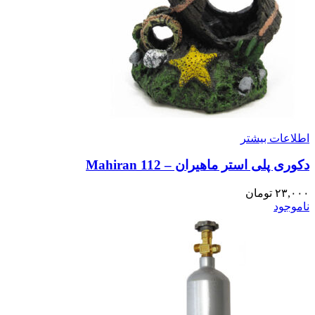
اطلاعات بیشتر
دکوری پلی استر ماهیران – Mahiran 112
۲۳,۰۰۰
تومان
ناموجود