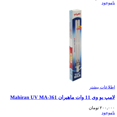
ناموجود
اطلاعات بیشتر
لامپ یو وی 11 وات ماهیران Mahiran UV MA-361
۲۰۰,۰۰۰
تومان
ناموجود