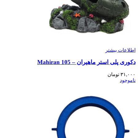
اطلاعات بیشتر
دکوری پلی استر ماهیران – Mahiran 105
۳۱,۰۰۰
تومان
ناموجود