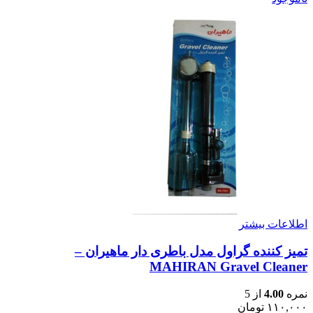
اطلاعات بیشتر
تمیز کننده گراول مدل باطری دار ماهیران –
MAHIRAN Gravel Cleaner
نمره
4.00
از 5
۱۱۰,۰۰۰
تومان