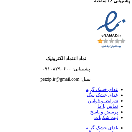
پشتیبانی 12 ساعته
نماد اعتماد الکترونیک
پشتیبانی: ۰۹۱۰۸۲۹۰۶۰۰
ایمیل: petzip.ir@gmail.com
غذای خشک گربه
غذای خشک سگ
شرایط و قوانین
تماس با ما
پرسش و پاسخ
ثبت شکایات
غذای خشک گربه