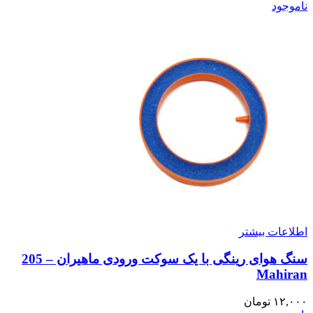
ناموجود
اطلاعات بیشتر
سنگ هوای رینگی با یک سوکت ورودی ماهیران – 205
Mahiran
۱۲,۰۰۰
تومان