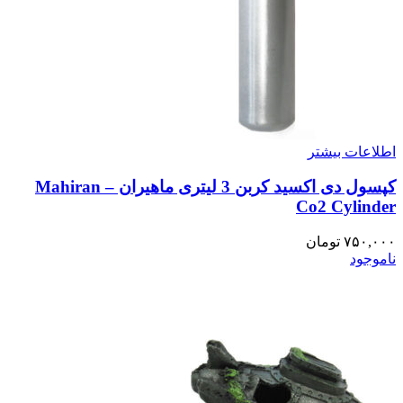
اطلاعات بیشتر
کپسول دی اکسید کربن 3 لیتری ماهیران – Mahiran
Co2 Cylinder
۷۵۰,۰۰۰
تومان
ناموجود