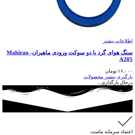
اطلاعات بیشتر
سنگ هوای گرد با دو سوکت ورودی ماهیران- Mahiran
A205
۱۶,۰۰۰
تومان
بارگیری بیشتر محصولات
درحال بارگذاری...
اعتماد سرمایه ماست