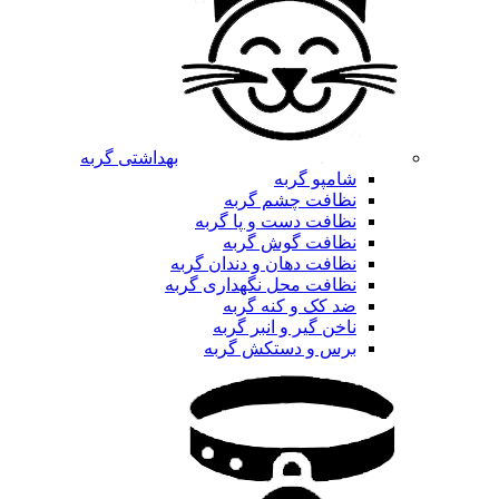
بهداشتی گربه
شامپو گربه
نظافت چشم گربه
نظافت دست و پا گربه
نظافت گوش گربه
نظافت دهان و دندان گربه
نظافت محل نگهداری گربه
ضد کک و کنه گربه
ناخن گیر و انبر گربه
برس و دستکش گربه