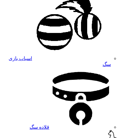
اسباب بازی
سگ
قلاده سگ