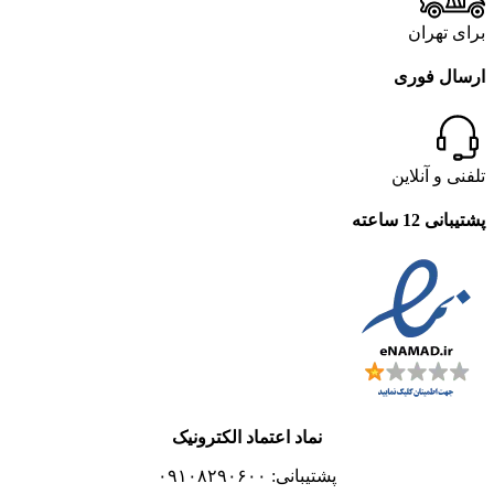
برای تهران
ارسال فوری
تلفنی و آنلاین
پشتیبانی 12 ساعته
نماد اعتماد الکترونیک
پشتیبانی: ۰۹۱۰۸۲۹۰۶۰۰