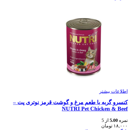
اطلاعات بیشتر
کنسرو گربه با طعم مرغ و گوشت قرمز نوتری پت –
NUTRI Pet Chicken & Beef
نمره
5.00
از 5
۱۸,۰۰۰
تومان