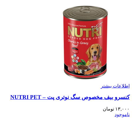
اطلاعات بیشتر
کنسرو بیف مخصوص سگ نوتری پت – NUTRI PET
۱۳,۰۰۰
تومان
ناموجود