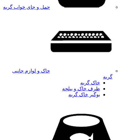
حمل و جای خواب گربه
خاک و لوازم جانبی
گربه
خاک گربه
ظرف خاک و بیلچه
بوگیر خاک گربه