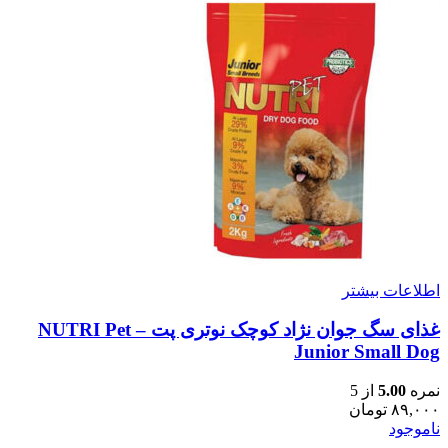
اطلاعات بیشتر
غذای سگ جوان نژاد کوچک نوتری پت – NUTRI Pet
Junior Small Dog
نمره
5.00
از 5
۸۹,۰۰۰
تومان
ناموجود