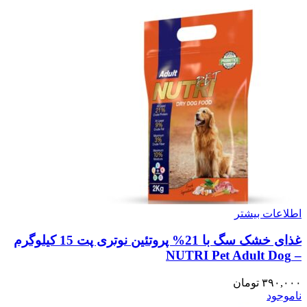
اطلاعات بیشتر
غذای خشک سگ با 21% پروتئین نوتری پت 15 کیلوگرم
– NUTRI Pet Adult Dog
۳۹۰,۰۰۰
تومان
ناموجود