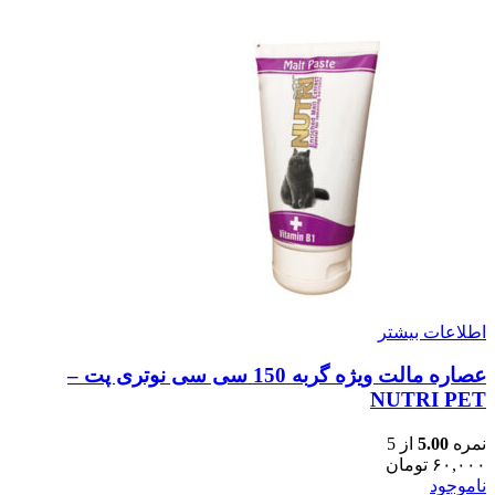
اطلاعات بیشتر
عصاره مالت ویژه گربه 150 سی سی نوتری پت –
NUTRI PET
نمره
5.00
از 5
۶۰,۰۰۰
تومان
ناموجود