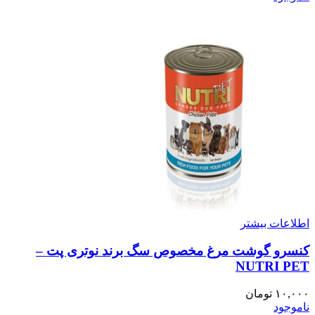
اطلاعات بیشتر
کنسرو گوشت مرغ مخصوص سگ برند نوتری پت –
NUTRI PET
۱۰,۰۰۰
تومان
ناموجود