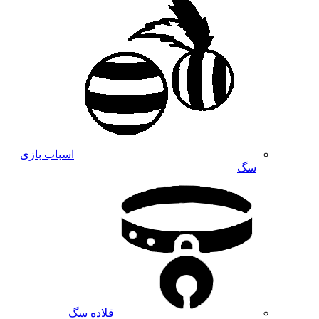
اسباب بازی
سگ
قلاده سگ