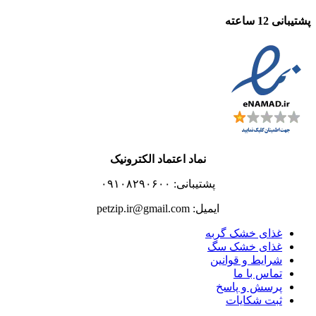
پشتیبانی 12 ساعته
نماد اعتماد الکترونیک
پشتیبانی: ۰۹۱۰۸۲۹۰۶۰۰
ایمیل: petzip.ir@gmail.com
غذای خشک گربه
غذای خشک سگ
شرایط و قوانین
تماس با ما
پرسش و پاسخ
ثبت شکایات