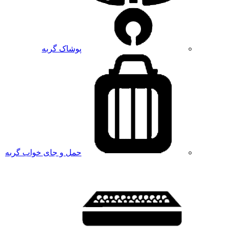
پوشاک گربه
حمل و جای خواب گربه