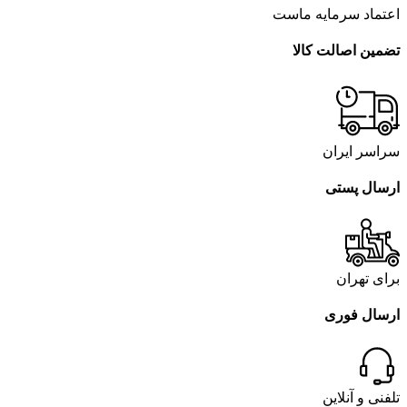
اعتماد سرمایه ماست
تضمین اصالت کالا
سراسر ایران
ارسال پستی
برای تهران
ارسال فوری
تلفنی و آنلاین