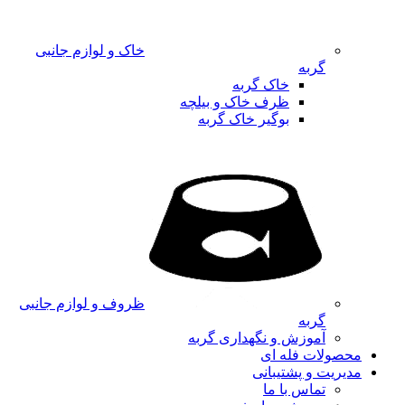
خاک و لوازم جانبی
گربه
خاک گربه
ظرف خاک و بیلچه
بوگیر خاک گربه
ظروف و لوازم جانبی
گربه
آموزش و نگهداری گربه
محصولات فله ای
مدیریت و پشتیبانی
تماس با ما