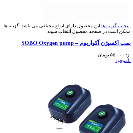
انتخاب گزینه ها
این محصول دارای انواع مختلفی می باشد. گزینه ها
ممکن است در صفحه محصول انتخاب شوند
پمپ اکسیژن آکواریوم – SOBO Oxygen pump
از:
۵۵,۰۰۰
تومان
ناموجود