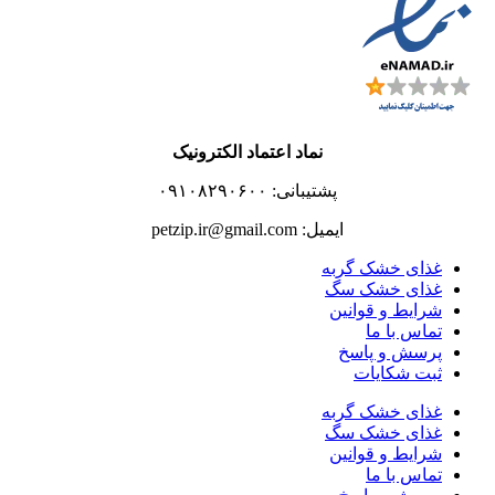
نماد اعتماد الکترونیک
پشتیبانی: ۰۹۱۰۸۲۹۰۶۰۰
ایمیل: petzip.ir@gmail.com
غذای خشک گربه
غذای خشک سگ
شرایط و قوانین
تماس با ما
پرسش و پاسخ
ثبت شکایات
غذای خشک گربه
غذای خشک سگ
شرایط و قوانین
تماس با ما