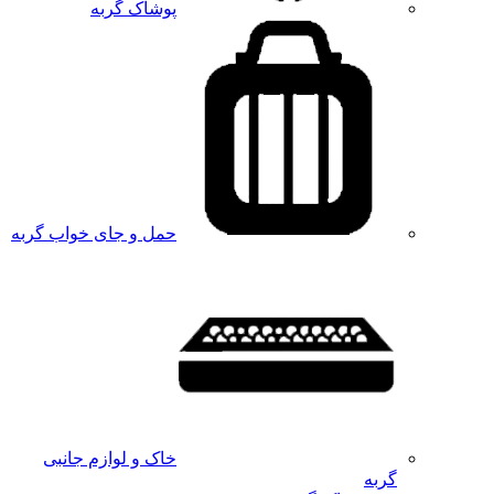
پوشاک گربه
حمل و جای خواب گربه
خاک و لوازم جانبی
گربه