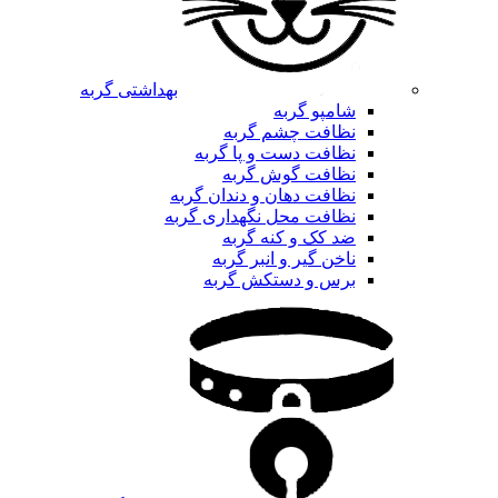
بهداشتی گربه
شامپو گربه
نظافت چشم گربه
نظافت دست و پا گربه
نظافت گوش گربه
نظافت دهان و دندان گربه
نظافت محل نگهداری گربه
ضد کک و کنه گربه
ناخن گیر و انبر گربه
برس و دستکش گربه