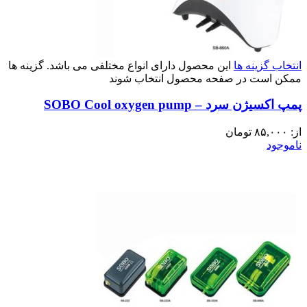
انتخاب گزینه ها
این محصول دارای انواع مختلفی می باشد. گزینه ها
ممکن است در صفحه محصول انتخاب شوند
پمپ اکسیژن سرد – SOBO Cool oxygen pump
از:
۸۵,۰۰۰
تومان
ناموجود