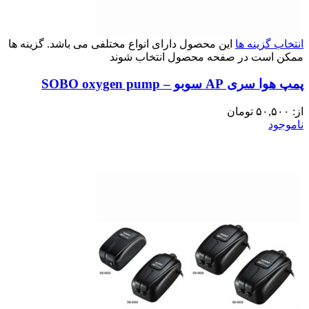
انتخاب گزینه ها
این محصول دارای انواع مختلفی می باشد. گزینه ها
ممکن است در صفحه محصول انتخاب شوند
پمپ هوا سری AP سوبو – SOBO oxygen pump
از:
۵۰,۵۰۰
تومان
ناموجود