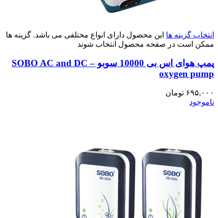
انتخاب گزینه ها
این محصول دارای انواع مختلفی می باشد. گزینه ها
ممکن است در صفحه محصول انتخاب شوند
پمپ هوای اس بی 10000 سوبو – SOBO AC and DC
oxygen pump
۶۹۵,۰۰۰
تومان
ناموجود