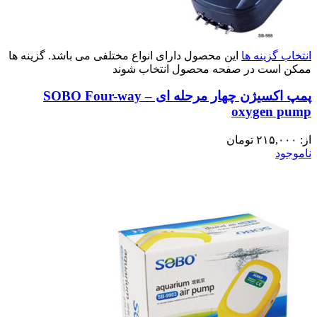
انتخاب گزینه ها
این محصول دارای انواع مختلفی می باشد. گزینه ها
ممکن است در صفحه محصول انتخاب شوند
پمپ اکسیژن چهار مرحله ای – SOBO Four-way
oxygen pump
از:
۲۱۵,۰۰۰
تومان
ناموجود