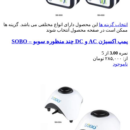
انتخاب گزینه ها
این محصول دارای انواع مختلفی می باشد. گزینه ها
ممکن است در صفحه محصول انتخاب شوند
پمپ اکسیژن AC و DC چند منظوره سوبو – SOBO
نمره
3.00
از 5
از:
۲۸۵,۰۰۰
تومان
ناموجود