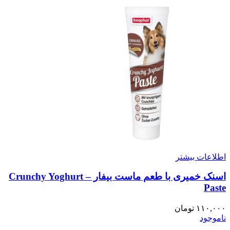
اطلاعات بیشتر
اسنک خمیری با طعم ماست بیفار – Crunchy Yoghurt
Paste
۱۱۰,۰۰۰
تومان
ناموجود