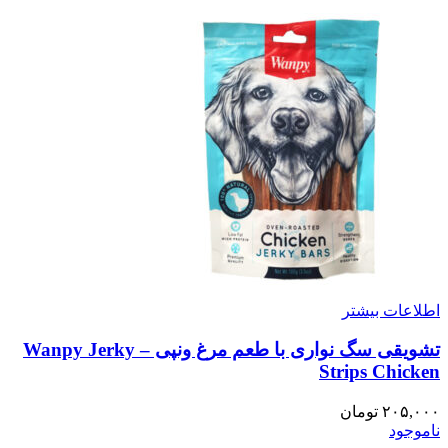
اطلاعات بیشتر
تشویقی سگ نواری با طعم مرغ ونپی – Wanpy Jerky
Strips Chicken
۲۰۵,۰۰۰
تومان
ناموجود