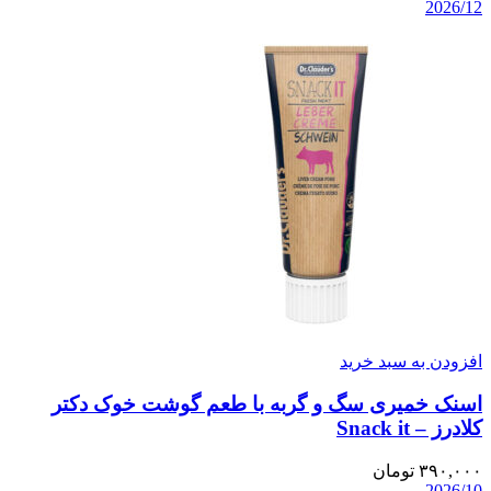
2026/12
افزودن به سبد خرید
اسنک خمیری سگ و گربه با طعم گوشت خوک دکتر
کلادرز – Snack it
۳۹۰,۰۰۰
تومان
2026/10