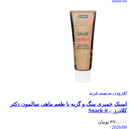
افزودن به سبد خرید
اسنک خمیری سگ و گربه با طعم ماهی سالمون دکتر
کلادرز – Snack it
۳۹۰,۰۰۰
تومان
2026/09