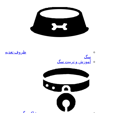
ظروف تغذیه
سگ
آموزش و تربیت سگ