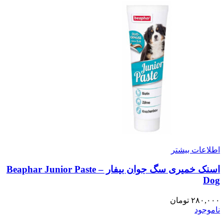
اطلاعات بیشتر
اسنک خمیری سگ جوان بیفار – Beaphar Junior Paste
Dog
۲۸۰,۰۰۰
تومان
ناموجود