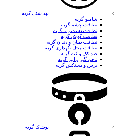
بهداشتی گربه
شامپو گربه
نظافت چشم گربه
نظافت دست و پا گربه
نظافت گوش گربه
نظافت دهان و دندان گربه
نظافت محل نگهداری گربه
ضد کک و کنه گربه
ناخن گیر و انبر گربه
برس و دستکش گربه
پوشاک گربه