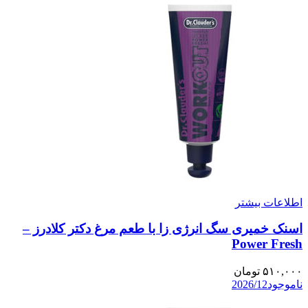
اطلاعات بیشتر
اسنک خمیری سگ انرژی زا با طعم مرغ دکتر کلادرز –
Power Fresh
۵۱۰,۰۰۰
تومان
ناموجود
2026/12