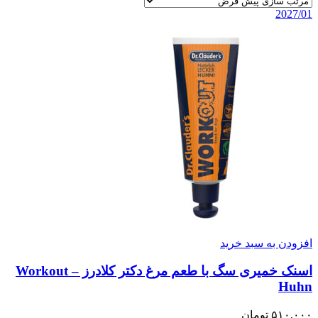
2027/01
افزودن به سبد خرید
اسنک خمیری سگ با طعم مرغ دکتر کلادرز – Workout
Huhn
۵۱۰,۰۰۰
تومان