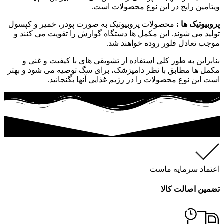
ویتامین رایج در این نوع محصولات است.
پروبیوتیک ها :
محصولات پروبیوتیک به صورت پودر، خمیر و کپسول
تولید می شوند. این مکمل ها دستگاه گوارش را تقویت می کنند و
موجب تعادل فلور روده خواهند شد.
بنابراین به طور کلی استفاده از تشویقی های با کیفیت و غنی و
مکمل ها مطابق با نظر دامپزشک، برای سگ توصیه می شود و بهتر
است این نوع محصولات را در رژیم غذایی آنها بگنجانید.
اعتماد سرمایه ماست
تضمین اصالت کالا