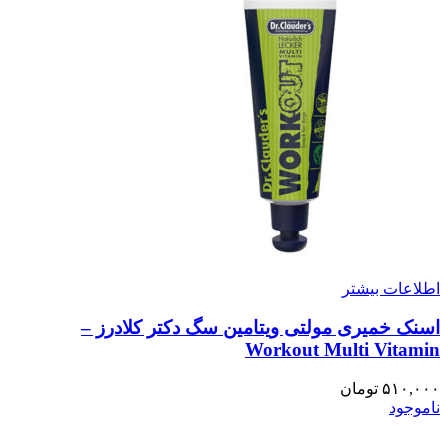
اطلاعات بیشتر
اسنک خمیری مولتی ویتامین سگ دکتر کلادرز –
Workout Multi Vitamin
۵۱۰,۰۰۰
تومان
ناموجود