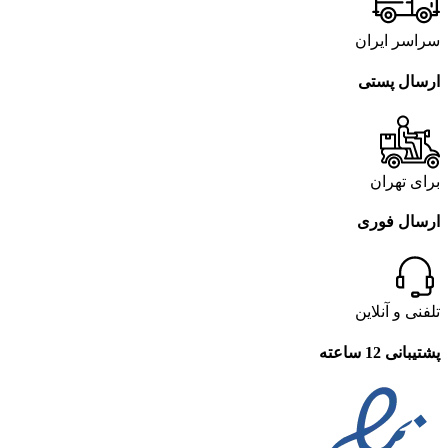
سراسر ایران
ارسال پستی
برای تهران
ارسال فوری
تلفنی و آنلاین
پشتیبانی 12 ساعته