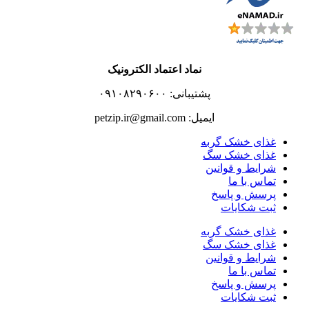
نماد اعتماد الکترونیک
پشتیبانی: ۰۹۱۰۸۲۹۰۶۰۰
ایمیل: petzip.ir@gmail.com
غذای خشک گربه
غذای خشک سگ
شرایط و قوانین
تماس با ما
پرسش و پاسخ
ثبت شکایات
غذای خشک گربه
غذای خشک سگ
شرایط و قوانین
تماس با ما
پرسش و پاسخ
ثبت شکایات