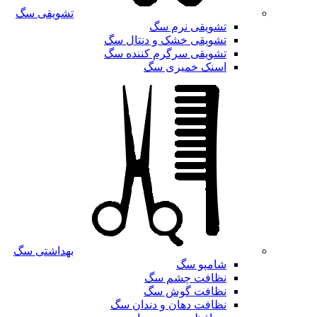
تشویقی سگ
تشویقی نرم سگ
تشویقی خشک و دنتال سگ
تشویقی سرگرم کننده سگ
اسنک خمیری سگ
بهداشتی سگ
شامپو سگ
نظافت چشم سگ
نظافت گوش سگ
نظافت دهان و دندان سگ