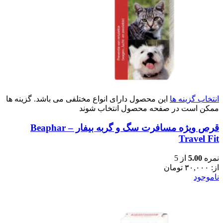
انتخاب گزینه ها
این محصول دارای انواع مختلفی می باشد. گزینه ها
ممکن است در صفحه محصول انتخاب شوند
قرص ویژه مسافرت سگ و گربه بیفار – Beaphar
Travel Fit
نمره
5.00
از 5
از:
۳۰,۰۰۰
تومان
ناموجود