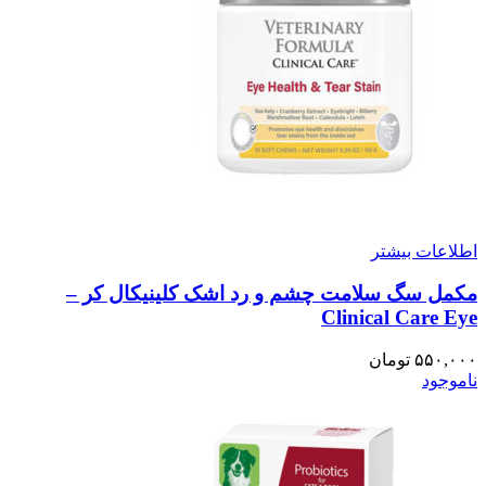
اطلاعات بیشتر
مکمل سگ سلامت چشم و رد اشک کلینیکال کر –
Clinical Care Eye
۵۵۰,۰۰۰
تومان
ناموجود