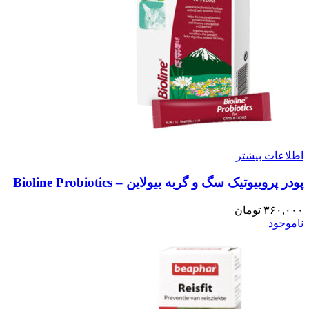
اطلاعات بیشتر
پودر پروبیوتیک سگ و گربه بیولاین – Bioline Probiotics
۳۶۰,۰۰۰
تومان
ناموجود