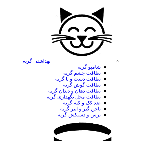
بهداشتی گربه
شامپو گربه
نظافت چشم گربه
نظافت دست و پا گربه
نظافت گوش گربه
نظافت دهان و دندان گربه
نظافت محل نگهداری گربه
ضد کک و کنه گربه
ناخن گیر و انبر گربه
برس و دستکش گربه