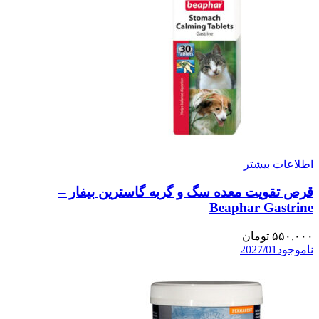
اطلاعات بیشتر
قرص تقویت معده سگ و گربه گاسترین بیفار –
Beaphar Gastrine
۵۵۰,۰۰۰
تومان
ناموجود
2027/01