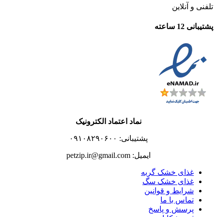
تلفنی و آنلاین
پشتیبانی 12 ساعته
نماد اعتماد الکترونیک
پشتیبانی: ۰۹۱۰۸۲۹۰۶۰۰
ایمیل: petzip.ir@gmail.com
غذای خشک گربه
غذای خشک سگ
شرایط و قوانین
تماس با ما
پرسش و پاسخ