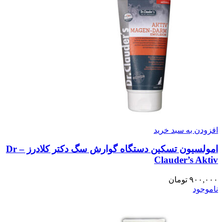
افزودن به سبد خرید
امولسیون تسکین دستگاه گوارش سگ دکتر کلادرز – Dr
Clauder’s Aktiv
۹۰۰,۰۰۰
تومان
ناموجود