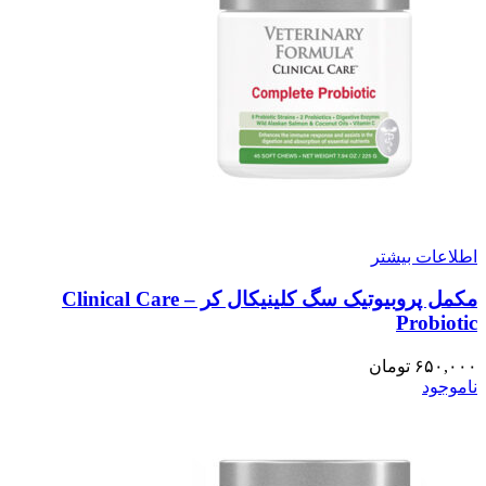
اطلاعات بیشتر
مکمل پروبیوتیک سگ کلینیکال کر – Clinical Care
Probiotic
۶۵۰,۰۰۰
تومان
ناموجود