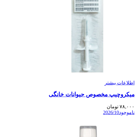
اطلاعات بیشتر
میکروچیپ مخصوص حیوانات خانگی
۷۸,۰۰۰
تومان
ناموجود
2026/10