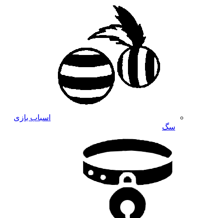
اسباب بازی
سگ