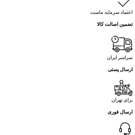
اعتماد سرمایه ماست
تضمین اصالت کالا
سراسر ایران
ارسال پستی
برای تهران
ارسال فوری