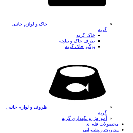
خاک و لوازم جانبی
گربه
خاک گربه
ظرف خاک و بیلچه
بوگیر خاک گربه
ظروف و لوازم جانبی
گربه
آموزش و نگهداری گربه
محصولات فله ای
مدیریت و پشتیبانی