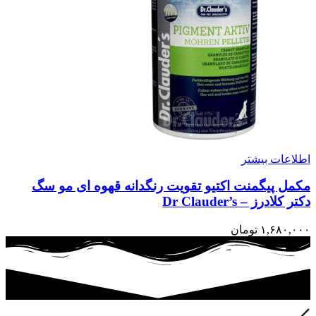
اطلاعات بیشتر
مکمل پیگمنت اکتیو تقویت رنگدانه قهوه ای مو سگ
دکتر کلادرز – Dr Clauder’s
۱,۶۸۰,۰۰۰
تومان