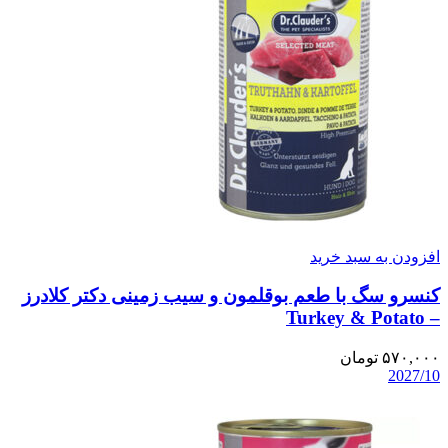
افزودن به سبد خرید
کنسرو سگ با طعم بوقلمون و سیب زمینی دکتر کلادرز
– Turkey & Potato
۵۷۰,۰۰۰
تومان
2027/10