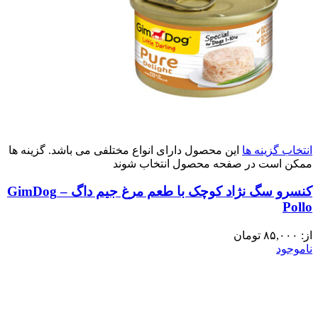
انتخاب گزینه ها
این محصول دارای انواع مختلفی می باشد. گزینه ها
ممکن است در صفحه محصول انتخاب شوند
کنسرو سگ نژاد کوچک با طعم مرغ جیم داگ – GimDog
Pollo
از:
۸۵,۰۰۰
تومان
ناموجود