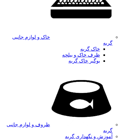
خاک و لوازم جانبی
گربه
خاک گربه
ظرف خاک و بیلچه
بوگیر خاک گربه
ظروف و لوازم جانبی
گربه
آموزش و نگهداری گربه