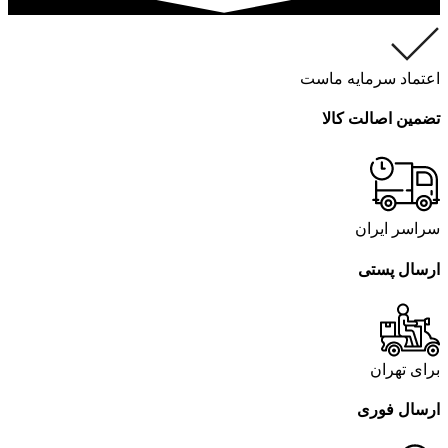
اعتماد سرمایه ماست
تضمین اصالت کالا
سراسر ایران
ارسال پستی
برای تهران
ارسال فوری