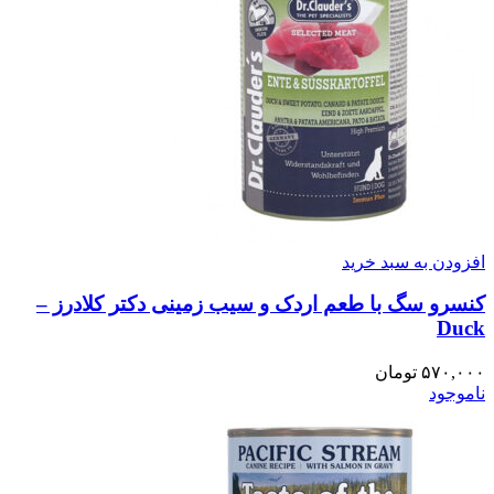
افزودن به سبد خرید
کنسرو سگ با طعم اردک و سیب زمینی دکتر کلادرز –
Duck
۵۷۰,۰۰۰
تومان
ناموجود