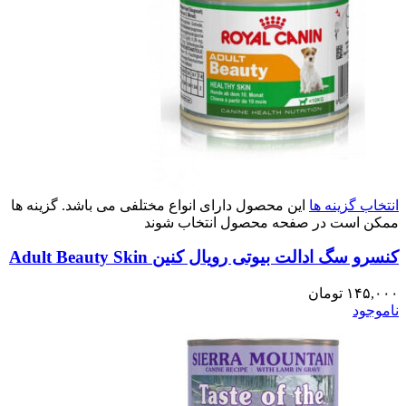
انتخاب گزینه ها
این محصول دارای انواع مختلفی می باشد. گزینه ها
ممکن است در صفحه محصول انتخاب شوند
کنسرو سگ ادالت بیوتی رویال کنین Adult Beauty Skin
۱۴۵,۰۰۰
تومان
ناموجود