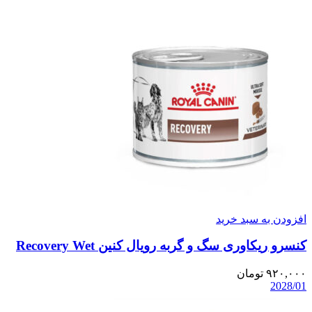
افزودن به سبد خرید
کنسرو ریکاوری سگ و گربه رویال کنین Recovery Wet
۹۲۰,۰۰۰
تومان
2028/01