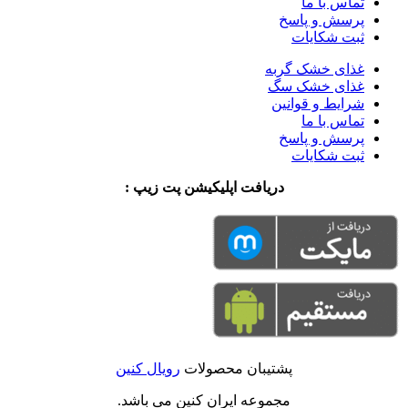
تماس با ما
پرسش و پاسخ
ثبت شکایات
غذای خشک گربه
غذای خشک سگ
شرایط و قوانین
تماس با ما
پرسش و پاسخ
ثبت شکایات
دریافت اپلیکیشن پت زیپ :
پشتیبان محصولات
رویال کنین
مجموعه ایران کنین می باشد.