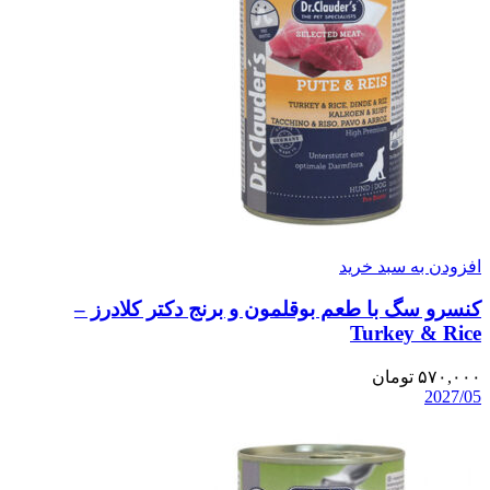
افزودن به سبد خرید
کنسرو سگ با طعم بوقلمون و برنج دکتر کلادرز –
Turkey & Rice
۵۷۰,۰۰۰
تومان
2027/05