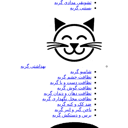
تشویقی مدادی گربه
بستنی گربه
بهداشتی گربه
شامپو گربه
نظافت چشم گربه
نظافت دست و پا گربه
نظافت گوش گربه
نظافت دهان و دندان گربه
نظافت محل نگهداری گربه
ضد کک و کنه گربه
ناخن گیر و انبر گربه
برس و دستکش گربه