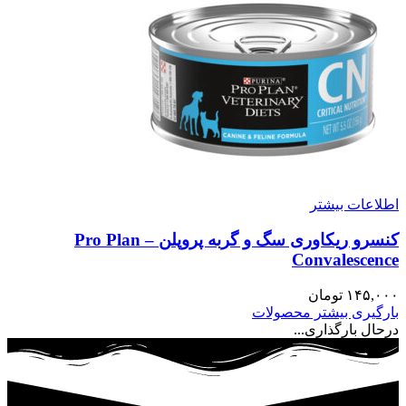
اطلاعات بیشتر
کنسرو ریکاوری سگ و گربه پروپلن – Pro Plan
Convalescence
۱۴۵,۰۰۰
تومان
بارگیری بیشتر محصولات
درحال بارگذاری...