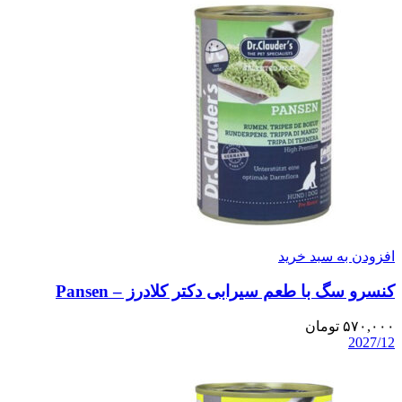
افزودن به سبد خرید
کنسرو سگ با طعم سیرابی دکتر کلادرز – Pansen
۵۷۰,۰۰۰
تومان
2027/12