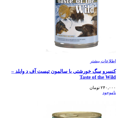
اطلاعات بیشتر
کنسرو سگ خورشتی با سالمون تیست آف د وایلد –
Taste of the Wild
۲۴۰,۰۰۰
تومان
ناموجود