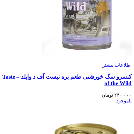
اطلاعات بیشتر
کنسرو سگ خورشتی طعم بره تیست آف د وایلد – Taste
of the Wild
۲۴۰,۰۰۰
تومان
ناموجود