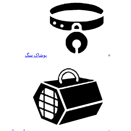
پوشاک سگ