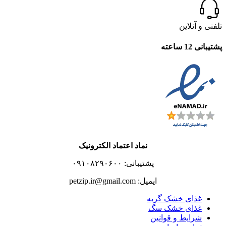
تلفنی و آنلاین
پشتیبانی 12 ساعته
نماد اعتماد الکترونیک
پشتیبانی: ۰۹۱۰۸۲۹۰۶۰۰
ایمیل: petzip.ir@gmail.com
غذای خشک گربه
غذای خشک سگ
شرایط و قوانین