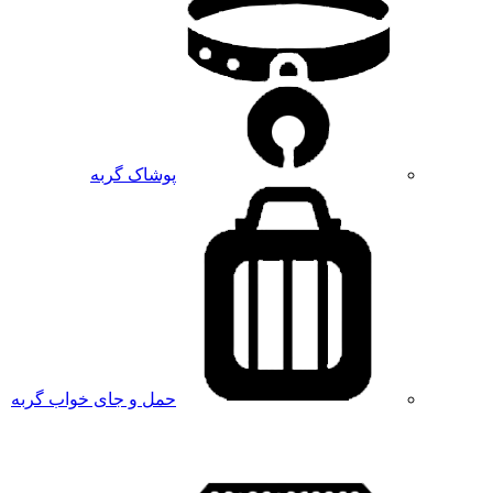
پوشاک گربه
حمل و جای خواب گربه