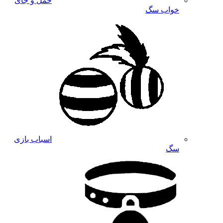
حمل و جای
خواب سگ
اسباب بازی
سگ