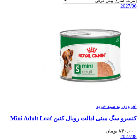
2027/06
افزودن به سبد خرید
کنسرو سگ مینی ادالت رویال کنین Mini Adult Loaf
۸۴۰,۰۰۰
تومان
2027/08