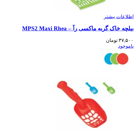
اطلاعات بیشتر
بیلچه خاک گربه ماکسی رآ – MPS2 Maxi Rhea
۳۷,۵۰۰
تومان
ناموجود