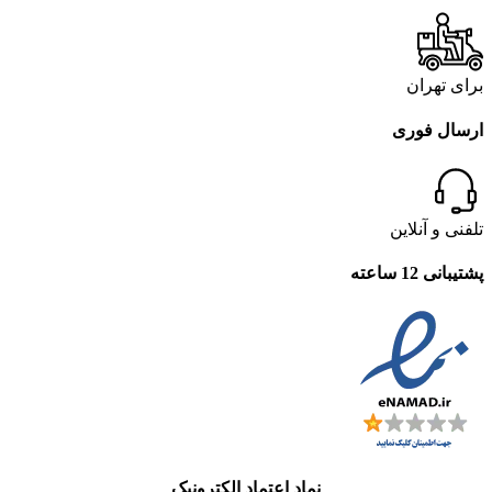
برای تهران
ارسال فوری
تلفنی و آنلاین
پشتیبانی 12 ساعته
نماد اعتماد الکترونیک