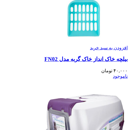
افزودن به سبد خرید
بیلچه خاک انداز خاک گربه مدل FN02
۴۰,۰۰۰
تومان
ناموجود