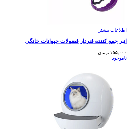
اطلاعات بیشتر
انبر جمع کننده فنردار فضولات حیوانات خانگی
۱۵۵,۰۰۰
تومان
ناموجود