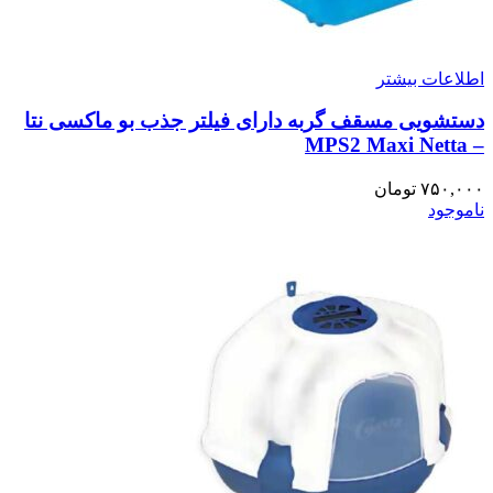
اطلاعات بیشتر
دستشویی مسقف گربه دارای فیلتر جذب بو ماکسی نتا
– MPS2 Maxi Netta
۷۵۰,۰۰۰
تومان
ناموجود