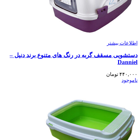
اطلاعات بیشتر
دستشویی مسقف گربه در رنگ های متنوع برند دنیل –
Danniel
۴۴۰,۰۰۰
تومان
ناموجود