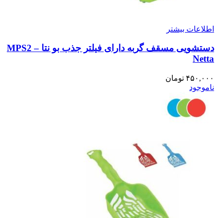
اطلاعات بیشتر
دستشویی مسقف گربه دارای فیلتر جذب بو نتا – MPS2
Netta
۴۵۰,۰۰۰
تومان
ناموجود