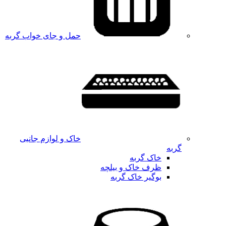
حمل و جای خواب گربه
خاک و لوازم جانبی
گربه
خاک گربه
ظرف خاک و بیلچه
بوگیر خاک گربه