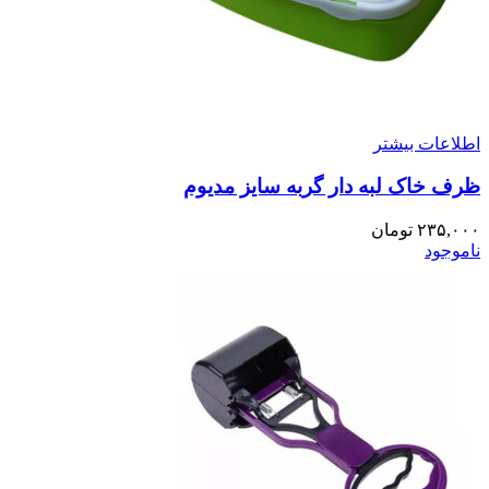
اطلاعات بیشتر
ظرف خاک لبه دار گربه سایز مدیوم
۲۳۵,۰۰۰
تومان
ناموجود