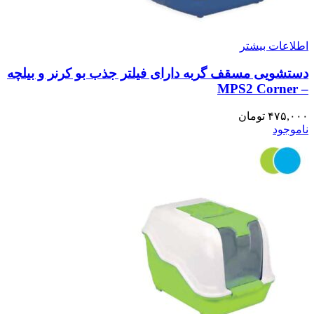
اطلاعات بیشتر
دستشویی مسقف گربه دارای فیلتر جذب بو کرنر و بیلچه
– MPS2 Corner
۴۷۵,۰۰۰
تومان
ناموجود