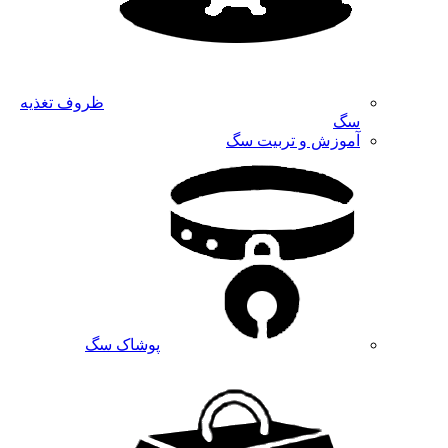
ظروف تغذیه
سگ
آموزش و تربیت سگ
پوشاک سگ