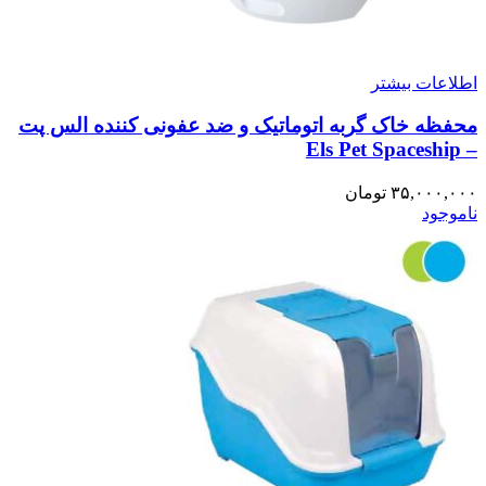
اطلاعات بیشتر
محفظه خاک گربه اتوماتیک و ضد عفونی کننده الس پت
– Els Pet Spaceship
۳۵,۰۰۰,۰۰۰
تومان
ناموجود