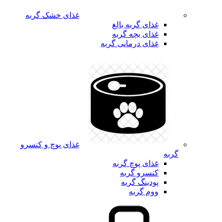
غذای خشک گربه
غذای گربه بالغ
غذای بچه گربه
غذای درمانی گربه
غذای پوچ و کنسرو
گربه
غذای پوچ گربه
کنسرو گربه
پودینگ گربه
ووم گربه