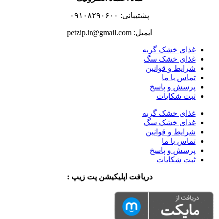
پشتیبانی: ۰۹۱۰۸۲۹۰۶۰۰
ایمیل: petzip.ir@gmail.com
غذای خشک گربه
غذای خشک سگ
شرایط و قوانین
تماس با ما
پرسش و پاسخ
ثبت شکایات
غذای خشک گربه
غذای خشک سگ
شرایط و قوانین
تماس با ما
پرسش و پاسخ
ثبت شکایات
دریافت اپلیکیشن پت زیپ :