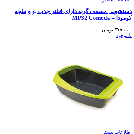
دستشویی مسقف گربه دارای فیلتر جذب بو و بیلچه
کومودا – MPS2 Comoda
۳۷۵,۰۰۰
تومان
ناموجود
اطلاعات بیشتر