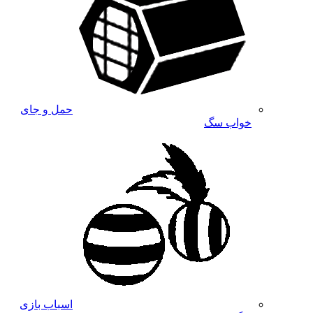
حمل و جای
خواب سگ
اسباب بازی