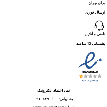
برای تهران
ارسال فوری
تلفنی و آنلاین
پشتیبانی 12 ساعته
نماد اعتماد الکترونیک
پشتیبانی: ۰۹۱۰۸۲۹۰۶۰۰