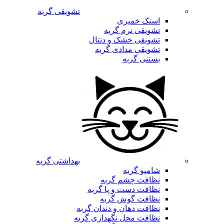
تشویقی گربه
اسنک خمیری
تشویقی نرم گربه
تشویقی خشک و دنتال
تشویقی مدادی گربه
بستنی گربه
بهداشتی گربه
شامپو گربه
نظافت چشم گربه
نظافت دست و پا گربه
نظافت گوش گربه
نظافت دهان و دندان گربه
نظافت محل نگهداری گربه