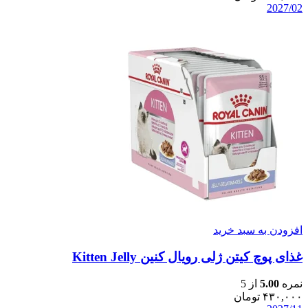
2027/02
افزودن به سبد خرید
غذای پوچ کیتن ژلی رویال کنین Kitten Jelly
نمره
5.00
از 5
۴۳۰,۰۰۰
تومان