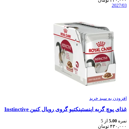
۴۳۰,۰۰۰
تومان
2027/03
افزودن به سبد خرید
غذای پوچ گربه اینستینکتیو گروی رویال کنین Instinctive
نمره
5.00
از 5
۴۳۰,۰۰۰
تومان