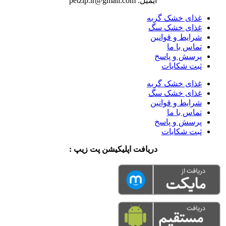
ایمیل: petzip.ir@gmail.com
غذای خشک گربه
غذای خشک سگ
شرایط و قوانین
تماس با ما
پرسش و پاسخ
ثبت شکایات
غذای خشک گربه
غذای خشک سگ
شرایط و قوانین
تماس با ما
پرسش و پاسخ
ثبت شکایات
دریافت اپلیکیشن پت زیپ :