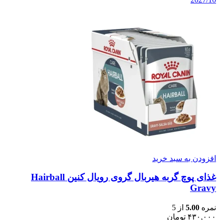
افزودن به سبد خرید
غذای پوچ گربه هیربال گروی رویال کنین Hairball
Gravy
نمره
5.00
از 5
۴۳۰,۰۰۰
تومان