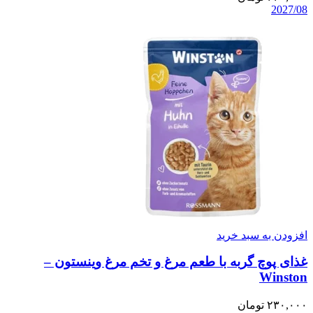
2027/08
افزودن به سبد خرید
غذای پوچ گربه با طعم مرغ و تخم مرغ وینستون –
Winston
۲۳۰,۰۰۰
تومان