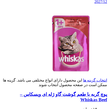
2027/12
انتخاب گزینه ها
این محصول دارای انواع مختلفی می باشد. گزینه ها
ممکن است در صفحه محصول انتخاب شوند
پوچ گربه با طعم گوشت گاو ژله ای ویسکاس –
Whiskas Beef