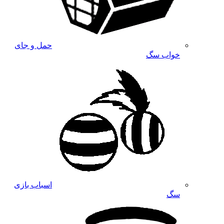
حمل و جای
خواب سگ
اسباب بازی
سگ