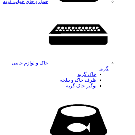
حمل و جای خواب گربه
خاک و لوازم جانبی
گربه
خاک گربه
ظرف خاک و بیلچه
بوگیر خاک گربه