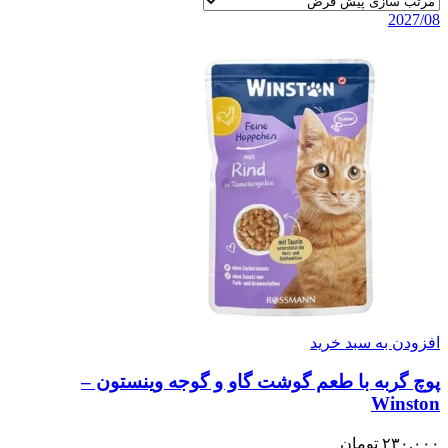
2027/08
افزودن به سبد خرید
پوچ گربه با طعم گوشت گاو و گوجه وینستون –
Winston
۲۳۰,۰۰۰
تومان