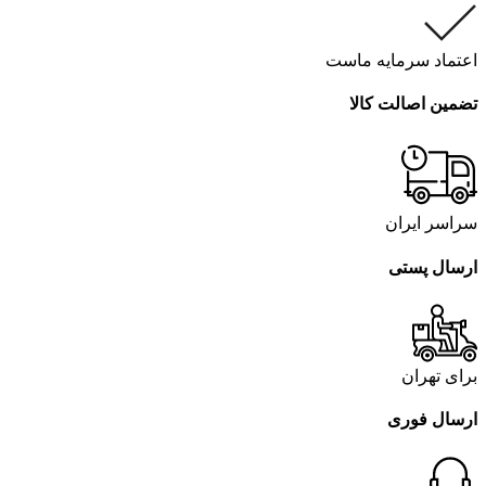
اعتماد سرمایه ماست
تضمین اصالت کالا
سراسر ایران
ارسال پستی
برای تهران
ارسال فوری