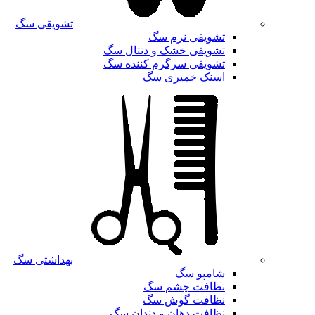
تشویقی سگ
تشویقی نرم سگ
تشویقی خشک و دنتال سگ
تشویقی سرگرم کننده سگ
اسنک خمیری سگ
بهداشتی سگ
شامپو سگ
نظافت چشم سگ
نظافت گوش سگ
نظافت دهان و دندان سگ