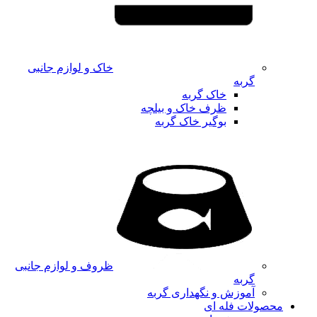
خاک و لوازم جانبی
گربه
خاک گربه
ظرف خاک و بیلچه
بوگیر خاک گربه
ظروف و لوازم جانبی
گربه
آموزش و نگهداری گربه
محصولات فله ای