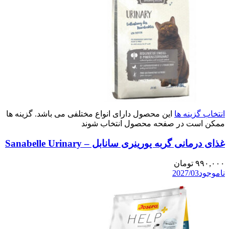
انتخاب گزینه ها
این محصول دارای انواع مختلفی می باشد. گزینه ها
ممکن است در صفحه محصول انتخاب شوند
غذای درمانی گربه یورینری سانابل – Sanabelle Urinary
۹۹۰,۰۰۰
تومان
ناموجود
2027/03