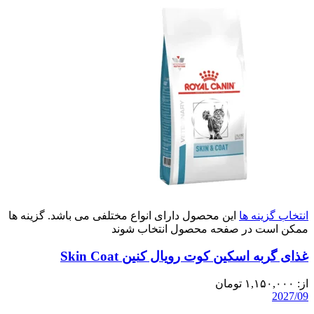
انتخاب گزینه ها
این محصول دارای انواع مختلفی می باشد. گزینه ها
ممکن است در صفحه محصول انتخاب شوند
غذای گربه اسکین کوت رویال کنین Skin Coat
از:
۱,۱۵۰,۰۰۰
تومان
2027/09