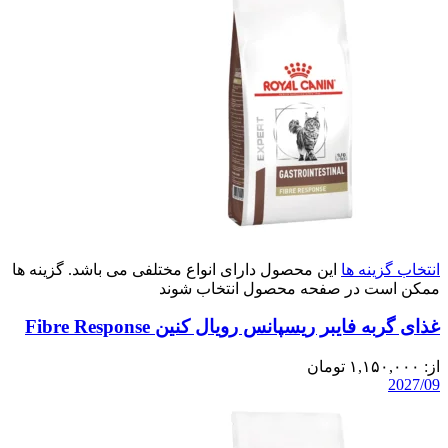
انتخاب گزینه ها
این محصول دارای انواع مختلفی می باشد. گزینه ها
ممکن است در صفحه محصول انتخاب شوند
غذای گربه فایبر ریسپانس رویال کنین Fibre Response
از:
۱,۱۵۰,۰۰۰
تومان
2027/09