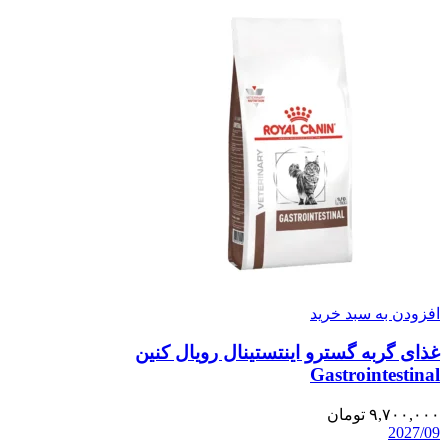
افزودن به سبد خرید
غذای گربه گسترو اینتستینال رویال کنین
Gastrointestinal
۹,۷۰۰,۰۰۰
تومان
2027/09