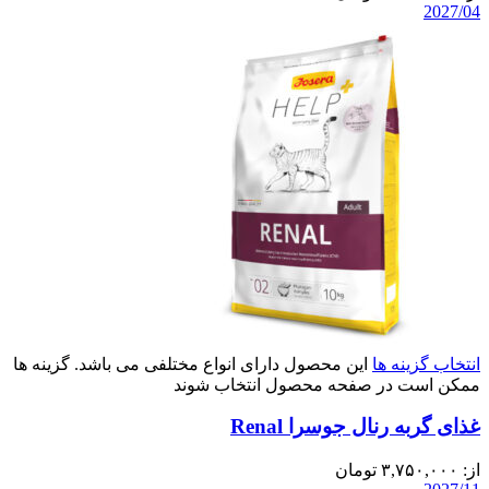
2027/04
انتخاب گزینه ها
این محصول دارای انواع مختلفی می باشد. گزینه ها
ممکن است در صفحه محصول انتخاب شوند
غذای گربه رنال جوسرا Renal
از:
۳,۷۵۰,۰۰۰
تومان