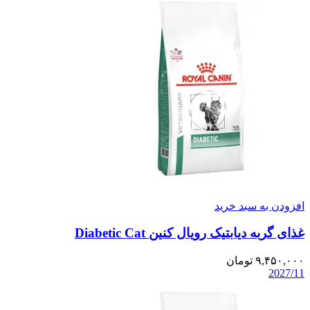
افزودن به سبد خرید
غذای گربه دیابتیک رویال کنین Diabetic Cat
۹,۴۵۰,۰۰۰
تومان
2027/11