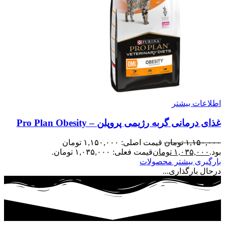
اطلاعات بیشتر
غذای درمانی گربه رژیمی پروپلن – Pro Plan Obesity
۱,۱۵۰,۰۰۰
تومان
قیمت اصلی: ۱,۱۵۰,۰۰۰ تومان
بود.
۱,۰۳۵,۰۰۰
تومان
قیمت فعلی: ۱,۰۳۵,۰۰۰ تومان.
بارگیری بیشتر محصولات
درحال بارگذاری...