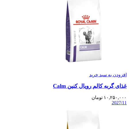
افزودن به سبد خرید
غذای گربه کالم رویال کنین Calm
۱۰,۲۵۰,۰۰۰
تومان
2027/11