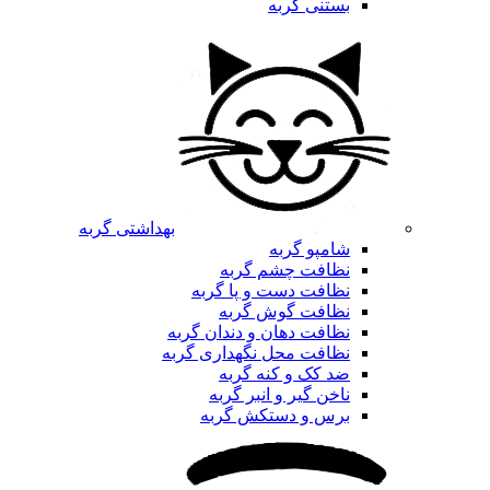
بستنی گربه
بهداشتی گربه
شامپو گربه
نظافت چشم گربه
نظافت دست و پا گربه
نظافت گوش گربه
نظافت دهان و دندان گربه
نظافت محل نگهداری گربه
ضد کک و کنه گربه
ناخن گیر و انبر گربه
برس و دستکش گربه