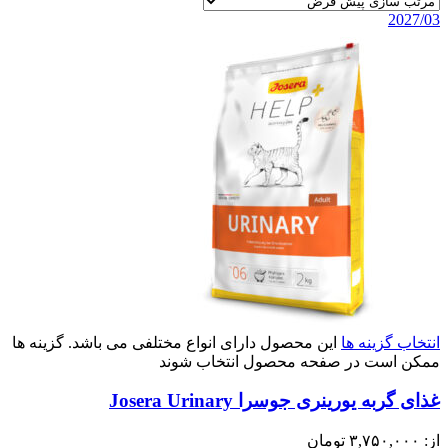
2027/03
انتخاب گزینه ها
این محصول دارای انواع مختلفی می باشد. گزینه ها
ممکن است در صفحه محصول انتخاب شوند
غذای گربه یورینری جوسرا Josera Urinary
از:
۳,۷۵۰,۰۰۰
تومان