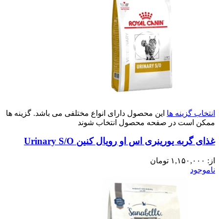
انتخاب گزینه ها
این محصول دارای انواع مختلفی می باشد. گزینه ها
ممکن است در صفحه محصول انتخاب شوند
غذای گربه یورینری اس او رویال کنین Urinary S/O
از:
۱,۱۵۰,۰۰۰
تومان
ناموجود