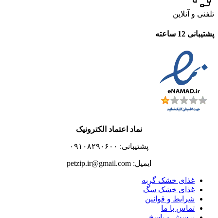
تلفنی و آنلاین
پشتیبانی 12 ساعته
نماد اعتماد الکترونیک
پشتیبانی: ۰۹۱۰۸۲۹۰۶۰۰
ایمیل: petzip.ir@gmail.com
غذای خشک گربه
غذای خشک سگ
شرایط و قوانین
تماس با ما
پرسش و پاسخ