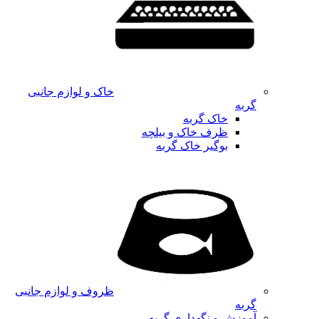
خاک و لوازم جانبی
گربه
خاک گربه
ظرف خاک و بیلچه
بوگیر خاک گربه
ظروف و لوازم جانبی
گربه
آموزش و نگهداری گربه