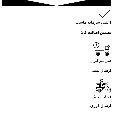
اعتماد سرمایه ماست
تضمین اصالت کالا
سراسر ایران
ارسال پستی
برای تهران
ارسال فوری