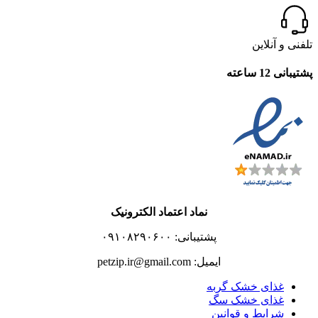
تلفنی و آنلاین
پشتیبانی 12 ساعته
نماد اعتماد الکترونیک
پشتیبانی: ۰۹۱۰۸۲۹۰۶۰۰
ایمیل: petzip.ir@gmail.com
غذای خشک گربه
غذای خشک سگ
شرایط و قوانین