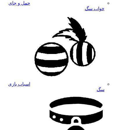
حمل و جای
خواب سگ
اسباب بازی
سگ