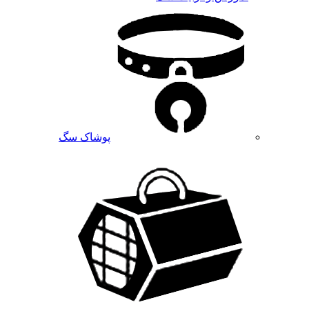
پوشاک سگ