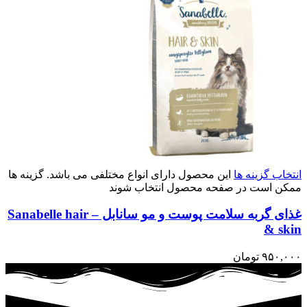
انتخاب گزینه ها
این محصول دارای انواع مختلفی می باشد. گزینه ها
ممکن است در صفحه محصول انتخاب شوند
غذای گربه سلامت پوست و مو سانابل – Sanabelle hair
& skin
۹۵۰,۰۰۰
تومان