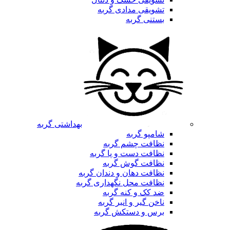
تشویقی مدادی گربه
بستنی گربه
بهداشتی گربه
شامپو گربه
نظافت چشم گربه
نظافت دست و پا گربه
نظافت گوش گربه
نظافت دهان و دندان گربه
نظافت محل نگهداری گربه
ضد کک و کنه گربه
ناخن گیر و انبر گربه
برس و دستکش گربه