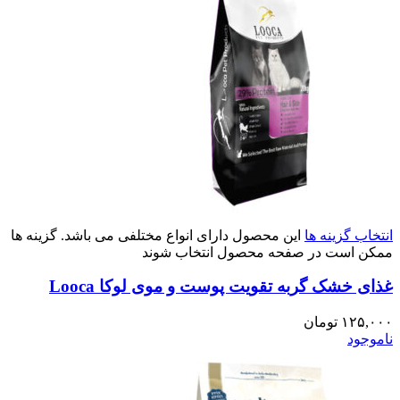
انتخاب گزینه ها
این محصول دارای انواع مختلفی می باشد. گزینه ها
ممکن است در صفحه محصول انتخاب شوند
غذای خشک گربه تقویت پوست و موی لوکا Looca
۱۲۵,۰۰۰
تومان
ناموجود