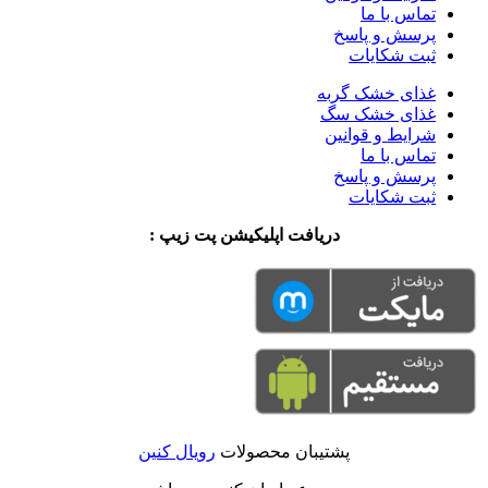
تماس با ما
پرسش و پاسخ
ثبت شکایات
غذای خشک گربه
غذای خشک سگ
شرایط و قوانین
تماس با ما
پرسش و پاسخ
ثبت شکایات
دریافت اپلیکیشن پت زیپ :
پشتیبان محصولات
رویال کنین