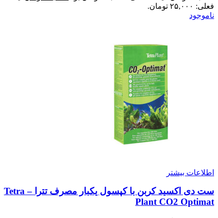
فعلی: ۲۵,۰۰۰ تومان.
ناموجود
اطلاعات بیشتر
ست دی اکسید کربن با کپسول یکبار مصرف تترا – Tetra
Plant CO2 Optimat