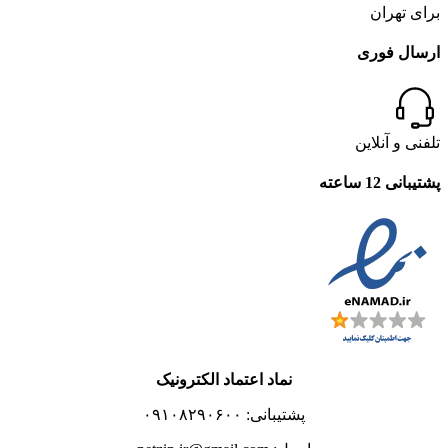
برای تهران
ارسال فوری
تلفنی و آنلاین
پشتیبانی 12 ساعته
نماد اعتماد الکترونیک
پشتیبانی: ۰۹۱۰۸۲۹۰۶۰۰