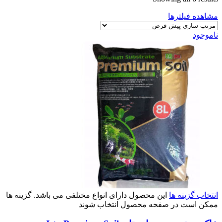
مشاهده فیلترها
ناموجود
انتخاب گزینه ها
این محصول دارای انواع مختلفی می باشد. گزینه ها
ممکن است در صفحه محصول انتخاب شوند