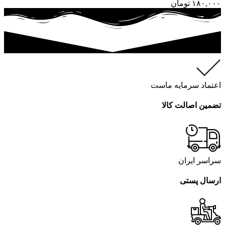
۱۸۰,۰۰۰
تومان
اعتماد سرمایه ماست
تضمین اصالت کالا
سراسر ایران
ارسال پستی