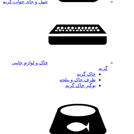
حمل و جای خواب گربه
خاک و لوازم جانبی
گربه
خاک گربه
ظرف خاک و بیلچه
بوگیر خاک گربه