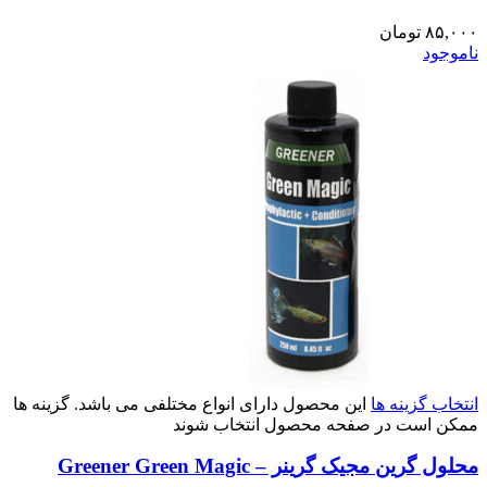
۸۵,۰۰۰
تومان
ناموجود
انتخاب گزینه ها
این محصول دارای انواع مختلفی می باشد. گزینه ها
ممکن است در صفحه محصول انتخاب شوند
محلول گرین مجیک گرینر – Greener Green Magic