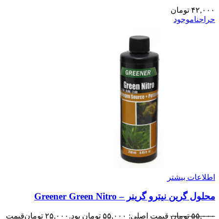
۴۲,۰۰۰
تومان
حراج
ناموجود
اطلاعات بیشتر
محلول گرین نیترو گرینر – Greener Green Nitro
۵۵,۰۰۰
تومان
قیمت اصلی: ۵۵,۰۰۰ تومان بود.
۲۵,۰۰۰
تومان
قیمت