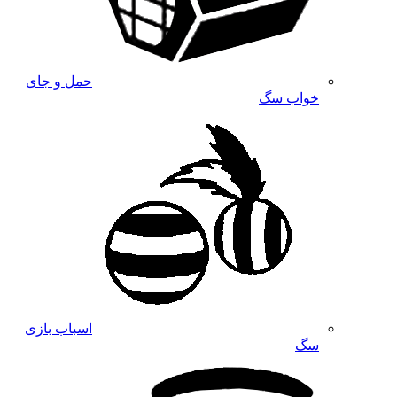
حمل و جای
خواب سگ
اسباب بازی
سگ