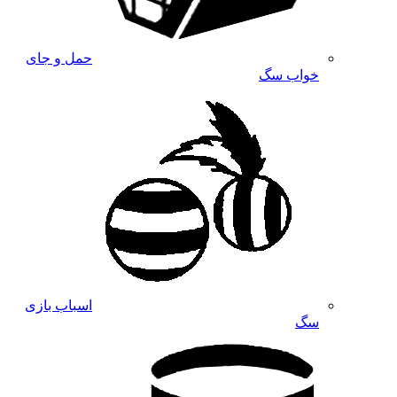
حمل و جای
خواب سگ
اسباب بازی
سگ