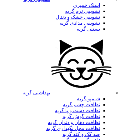
اسنک خمیری
تشویقی نرم گربه
تشویقی خشک و دنتال
تشویقی مدادی گربه
بستنی گربه
بهداشتی گربه
شامپو گربه
نظافت چشم گربه
نظافت دست و پا گربه
نظافت گوش گربه
نظافت دهان و دندان گربه
نظافت محل نگهداری گربه
ضد کک و کنه گربه