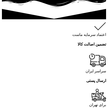
اعتماد سرمایه ماست
تضمین اصالت کالا
سراسر ایران
ارسال پستی
برای تهران