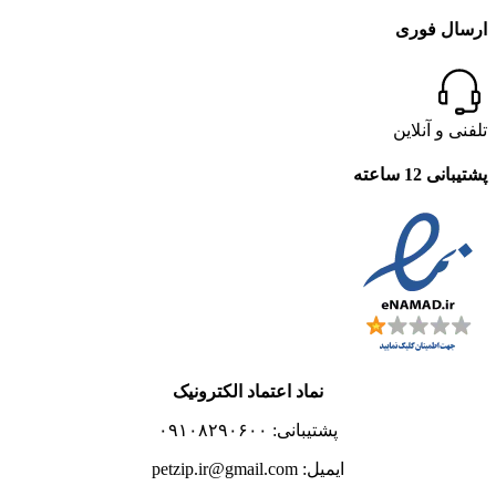
ارسال فوری
تلفنی و آنلاین
پشتیبانی 12 ساعته
نماد اعتماد الکترونیک
پشتیبانی: ۰۹۱۰۸۲۹۰۶۰۰
ایمیل: petzip.ir@gmail.com