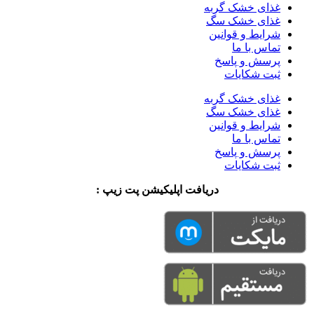
غذای خشک گربه
غذای خشک سگ
شرایط و قوانین
تماس با ما
پرسش و پاسخ
ثبت شکایات
غذای خشک گربه
غذای خشک سگ
شرایط و قوانین
تماس با ما
پرسش و پاسخ
ثبت شکایات
دریافت اپلیکیشن پت زیپ :