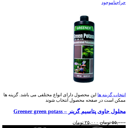
حراج
ناموجود
انتخاب گزینه ها
این محصول دارای انواع مختلفی می باشد. گزینه ها
ممکن است در صفحه محصول انتخاب شوند
محلول حاوی پتاسیم گرینر – Greener green potass
۵۵,۰۰۰
تومان
۲۵,۰۰۰
تومان