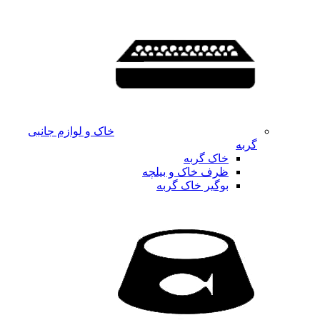
خاک و لوازم جانبی
گربه
خاک گربه
ظرف خاک و بیلچه
بوگیر خاک گربه