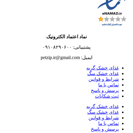
نماد اعتماد الکترونیک
پشتیبانی: ۰۹۱۰۸۲۹۰۶۰۰
ایمیل: petzip.ir@gmail.com
غذای خشک گربه
غذای خشک سگ
شرایط و قوانین
تماس با ما
پرسش و پاسخ
ثبت شکایات
غذای خشک گربه
غذای خشک سگ
شرایط و قوانین
تماس با ما
پرسش و پاسخ