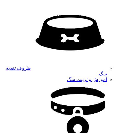
ظروف تغذیه
سگ
آموزش و تربیت سگ