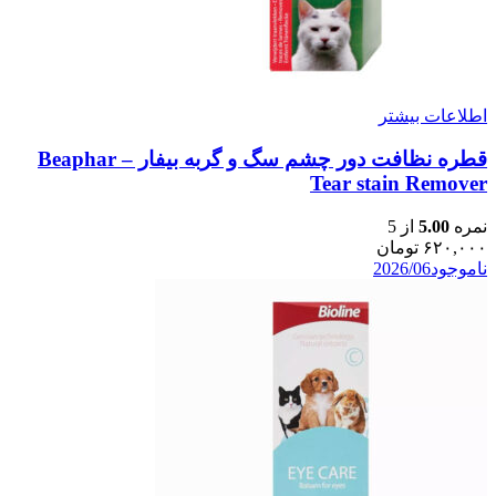
اطلاعات بیشتر
قطره نظافت دور چشم سگ و گربه بیفار – Beaphar
Tear stain Remover
نمره
5.00
از 5
۶۲۰,۰۰۰
تومان
ناموجود
2026/06