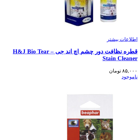
اطلاعات بیشتر
قطره نظافت دور چشم اچ اند جی – H&J Bio Tear
Stain Cleaner
۸۵,۰۰۰
تومان
ناموجود