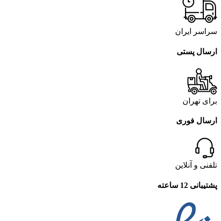
سراسر ایران
ارسال پستی
برای تهران
ارسال فوری
تلفنی و آنلاین
پشتیبانی 12 ساعته