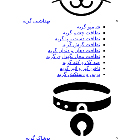
بهداشتی گربه
شامپو گربه
نظافت چشم گربه
نظافت دست و پا گربه
نظافت گوش گربه
نظافت دهان و دندان گربه
نظافت محل نگهداری گربه
ضد کک و کنه گربه
ناخن گیر و انبر گربه
برس و دستکش گربه
پوشاک گربه