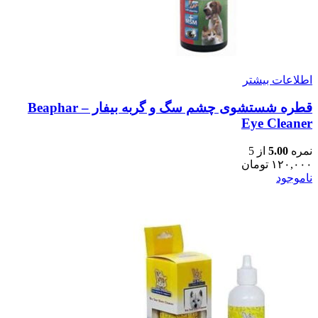
اطلاعات بیشتر
قطره شستشوی چشم سگ و گربه بیفار – Beaphar
Eye Cleaner
نمره
5.00
از 5
۱۲۰,۰۰۰
تومان
ناموجود