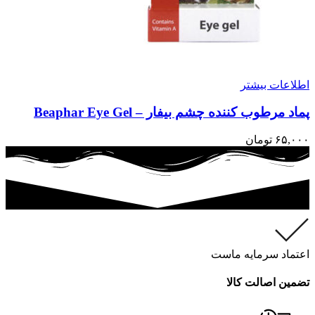
اطلاعات بیشتر
پماد مرطوب کننده چشم بیفار – Beaphar Eye Gel
۶۵,۰۰۰
تومان
اعتماد سرمایه ماست
تضمین اصالت کالا