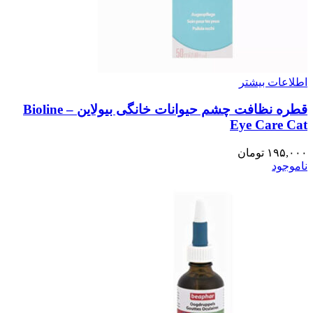
اطلاعات بیشتر
قطره نظافت چشم حیوانات خانگی بیولاین – Bioline
Eye Care Cat
۱۹۵,۰۰۰
تومان
ناموجود