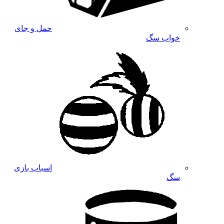
حمل و جای
خواب سگ
اسباب بازی
سگ