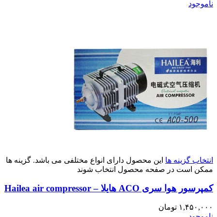
ناموجود
انتخاب گزینه ها
این محصول دارای انواع مختلفی می باشد. گزینه ها
ممکن است در صفحه محصول انتخاب شوند
کمپرسور هوا سری ACO هایلا – Hailea air compressor
۱,۴۵۰,۰۰۰
تومان
ناموجود