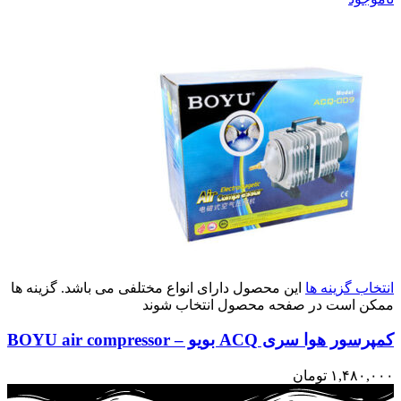
انتخاب گزینه ها
این محصول دارای انواع مختلفی می باشد. گزینه ها
ممکن است در صفحه محصول انتخاب شوند
کمپرسور هوا سری ACQ بویو – BOYU air compressor
۱,۴۸۰,۰۰۰
تومان