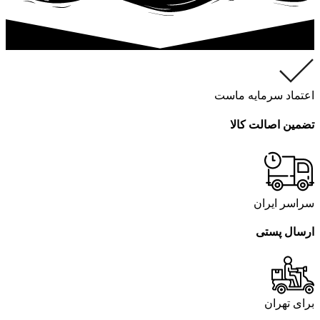
اعتماد سرمایه ماست
تضمین اصالت کالا
سراسر ایران
ارسال پستی
برای تهران