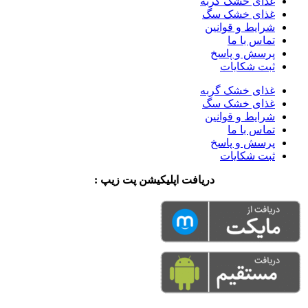
غذای خشک گربه
غذای خشک سگ
شرایط و قوانین
تماس با ما
پرسش و پاسخ
ثبت شکایات
غذای خشک گربه
غذای خشک سگ
شرایط و قوانین
تماس با ما
پرسش و پاسخ
ثبت شکایات
دریافت اپلیکیشن پت زیپ :