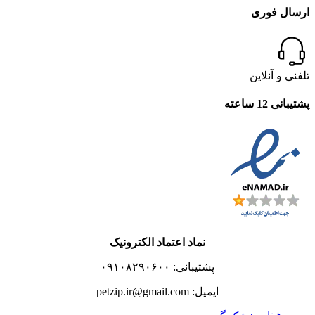
ارسال فوری
تلفنی و آنلاین
پشتیبانی 12 ساعته
نماد اعتماد الکترونیک
پشتیبانی: ۰۹۱۰۸۲۹۰۶۰۰
ایمیل: petzip.ir@gmail.com