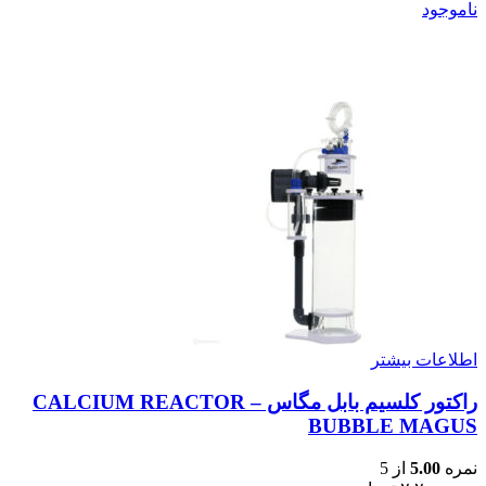
ناموجود
اطلاعات بیشتر
راکتور کلسیم بابل مگاس – CALCIUM REACTOR
BUBBLE MAGUS
نمره
5.00
از 5