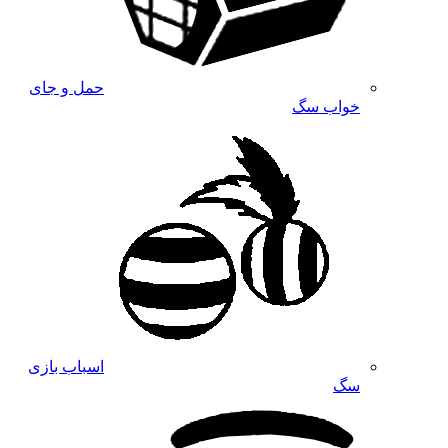
حمل و جای
خواب سگ
اسباب بازی
سگ