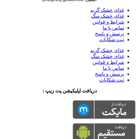
غذای خشک گربه
غذای خشک سگ
شرایط و قوانین
تماس با ما
پرسش و پاسخ
ثبت شکایات
غذای خشک گربه
غذای خشک سگ
شرایط و قوانین
تماس با ما
پرسش و پاسخ
ثبت شکایات
دریافت اپلیکیشن پت زیپ :