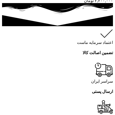
۲,۲۰۰,۰۰۰
تومان
اعتماد سرمایه ماست
تضمین اصالت کالا
سراسر ایران
ارسال پستی