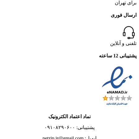
برای تهران
ارسال فوری
تلفنی و آنلاین
پشتیبانی 12 ساعته
نماد اعتماد الکترونیک
پشتیبانی: ۰۹۱۰۸۲۹۰۶۰۰
ایمیل: petzip.ir@gmail.com