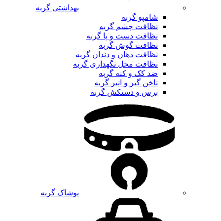
بهداشتی گربه
شامپو گربه
نظافت چشم گربه
نظافت دست و پا گربه
نظافت گوش گربه
نظافت دهان و دندان گربه
نظافت محل نگهداری گربه
ضد کک و کنه گربه
ناخن گیر و انبر گربه
برس و دستکش گربه
پوشاک گربه