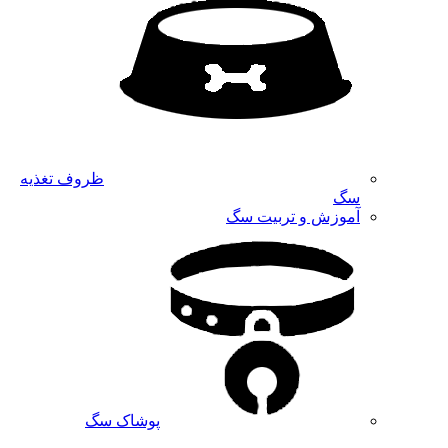
ظروف تغذیه
سگ
آموزش و تربیت سگ
پوشاک سگ