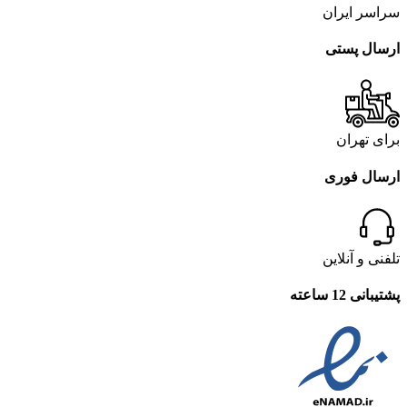
سراسر ایران
ارسال پستی
برای تهران
ارسال فوری
تلفنی و آنلاین
پشتیبانی 12 ساعته