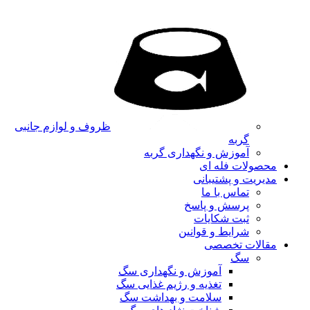
ظروف و لوازم جانبی
گربه
آموزش و نگهداری گربه
محصولات فله ای
مدیریت و پشتیبانی
تماس با ما
پرسش و پاسخ
ثبت شکایات
شرایط و قوانین
مقالات تخصصی
سگ
آموزش و نگهداری سگ
تغذیه و رژیم غذایی سگ
سلامت و بهداشت سگ