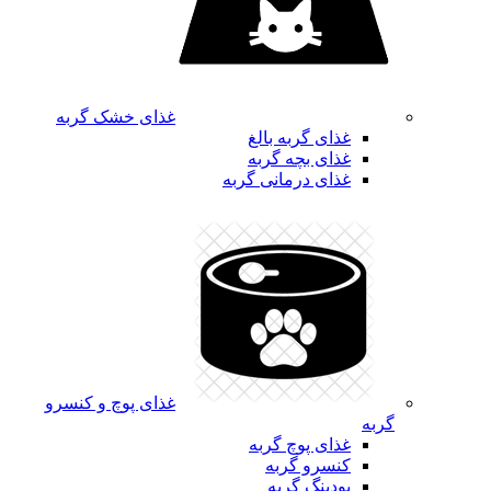
غذای خشک گربه
غذای گربه بالغ
غذای بچه گربه
غذای درمانی گربه
غذای پوچ و کنسرو
گربه
غذای پوچ گربه
کنسرو گربه
پودینگ گربه