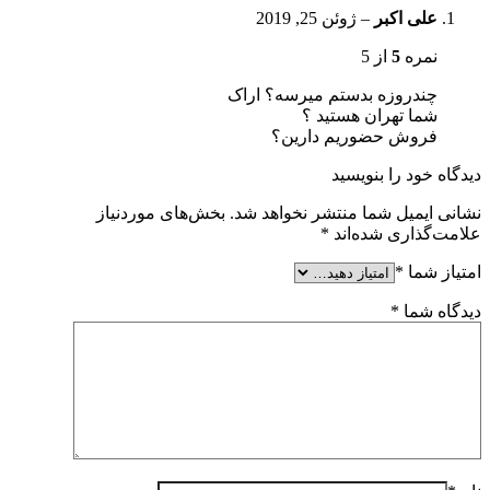
علی اکبر
–
ژوئن 25, 2019
نمره
5
از 5
چندروزه بدستم میرسه؟ اراک
شما تهران هستید ؟
فروش حضوریم دارین؟
دیدگاه خود را بنویسید
نشانی ایمیل شما منتشر نخواهد شد.
بخش‌های موردنیاز
علامت‌گذاری شده‌اند
*
امتیاز شما
*
دیدگاه شما
*