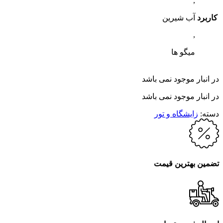
,
کاربرد
آب شیرین
,
میگو ها
در انبار موجود نمی باشد
در انبار موجود نمی باشد
دسته:
زایشگاه و تور
تضمین بهترین قیمت