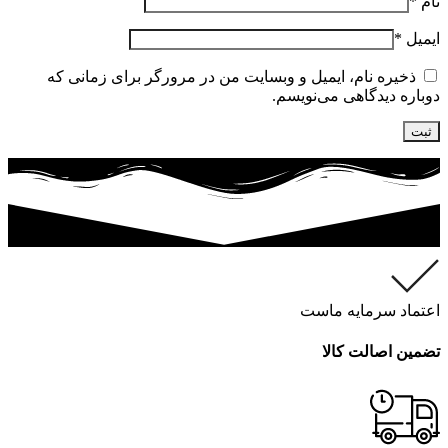
نام
*
ایمیل
*
ذخیره نام، ایمیل و وبسایت من در مرورگر برای زمانی که
دوباره دیدگاهی می‌نویسم.
اعتماد سرمایه ماست
تضمین اصالت کالا