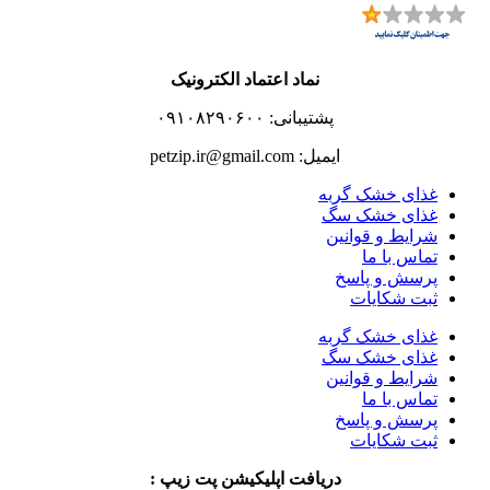
نماد اعتماد الکترونیک
پشتیبانی: ۰۹۱۰۸۲۹۰۶۰۰
ایمیل: petzip.ir@gmail.com
غذای خشک گربه
غذای خشک سگ
شرایط و قوانین
تماس با ما
پرسش و پاسخ
ثبت شکایات
غذای خشک گربه
غذای خشک سگ
شرایط و قوانین
تماس با ما
پرسش و پاسخ
ثبت شکایات
دریافت اپلیکیشن پت زیپ :