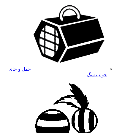
حمل و جای
خواب سگ