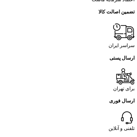
تضمین اصالت کالا
سراسر ایران
ارسال پستی
برای تهران
ارسال فوری
تلفنی و آنلاین