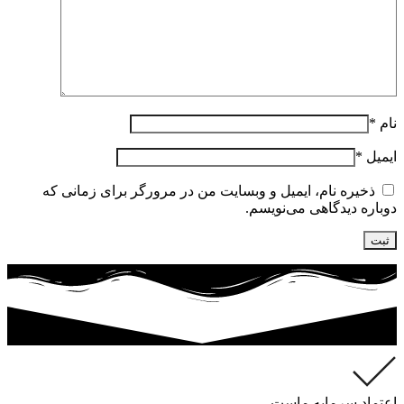
نام
*
ایمیل
*
ذخیره نام، ایمیل و وبسایت من در مرورگر برای زمانی که
دوباره دیدگاهی می‌نویسم.
اعتماد سرمایه ماست