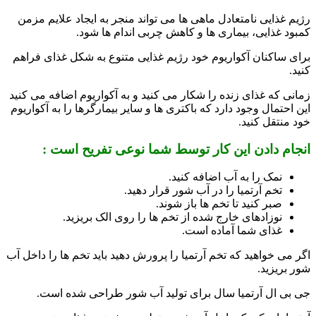
رژیم غذایی نامتعادل ماهی ها می تواند منجر به ایجاد علایم مزمن
کمبود غذایی، بیماری ها و کاهش چربی اندام ها شود.
برای ساکنان آکواریوم خود رژیم غذایی متنوع به شکل غذای فراهم
کنید.
زمانی که غذای زنده را شکار می کنید و به آکواریوم اضافه می کنید
این احتمال وجود دارد که باکتری ها و سایر بیمارگرها را به آکواریوم
خود منتقل کنید.
انجام دادن این کار توسط شما نوعی تفریح است :
نمک را به آب اضافه کنید.
تخم آرتمیا را در آب شور قرار دهید.
صبر کنید تا تخم ها باز شوند.
نوزادهای خارج شده از تخم ها را روی الک بریزید.
غذای شما آماده است.
اگر می خواهید که تخم آرتمیا را پرورش دهید باید تخم ها را داخل آب
شور بریزید.
جی بی ال آرتمیا سال برای تولید آب شور طراحی شده است.