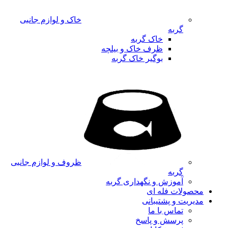
خاک و لوازم جانبی
گربه
خاک گربه
ظرف خاک و بیلچه
بوگیر خاک گربه
ظروف و لوازم جانبی
گربه
آموزش و نگهداری گربه
محصولات فله ای
مدیریت و پشتیبانی
تماس با ما
پرسش و پاسخ