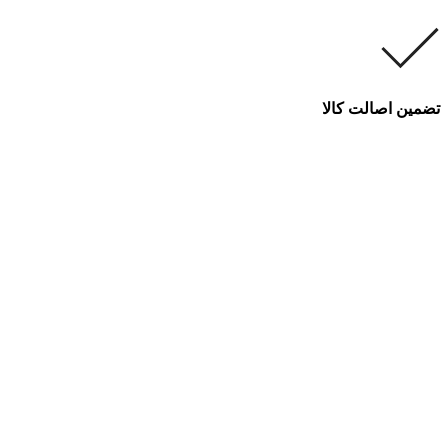
تضمین اصالت کالا