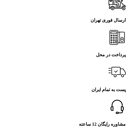
ارسال فوری تهران
پرداخت در محل
پست به تمام ایران
مشاوره رایگان 12 ساعته