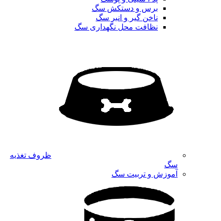
برس و دستکش سگ
ناخن گیر و انبر سگ
نظافت محل نگهداری سگ
ظروف تغذیه
سگ
آموزش و تربیت سگ