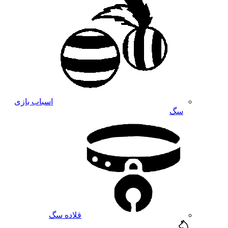
اسباب بازی
سگ
قلاده سگ