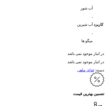
آب شور
,
کاربرد
آب شیرین
,
میگو ها
در انبار موجود نمی باشد
در انبار موجود نمی باشد
دسته:
غذای ماهی
تضمین بهترین قیمت