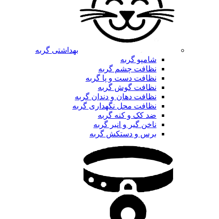
بهداشتی گربه
شامپو گربه
نظافت چشم گربه
نظافت دست و پا گربه
نظافت گوش گربه
نظافت دهان و دندان گربه
نظافت محل نگهداری گربه
ضد کک و کنه گربه
ناخن گیر و انبر گربه
برس و دستکش گربه