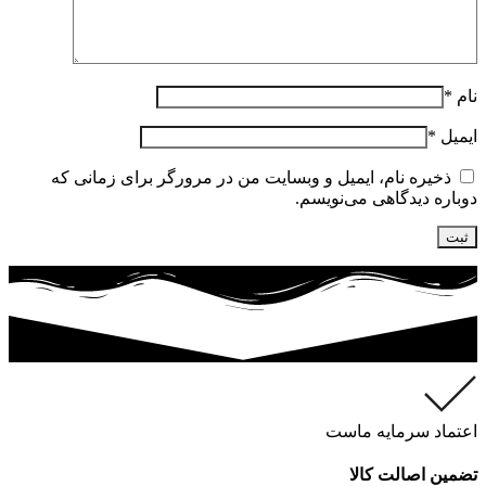
نام
*
ایمیل
*
ذخیره نام، ایمیل و وبسایت من در مرورگر برای زمانی که
دوباره دیدگاهی می‌نویسم.
اعتماد سرمایه ماست
تضمین اصالت کالا