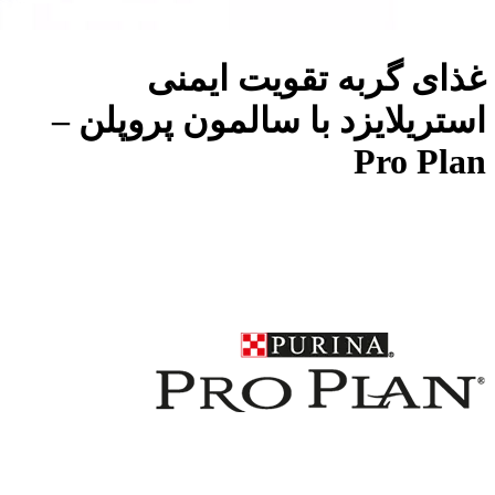
غذای گربه تقویت ایمنی
استریلایزد با سالمون پروپلن –
Pro Plan