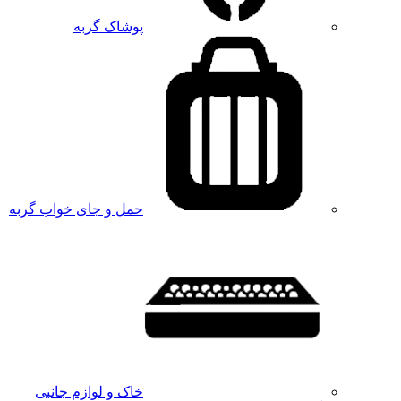
پوشاک گربه
حمل و جای خواب گربه
خاک و لوازم جانبی