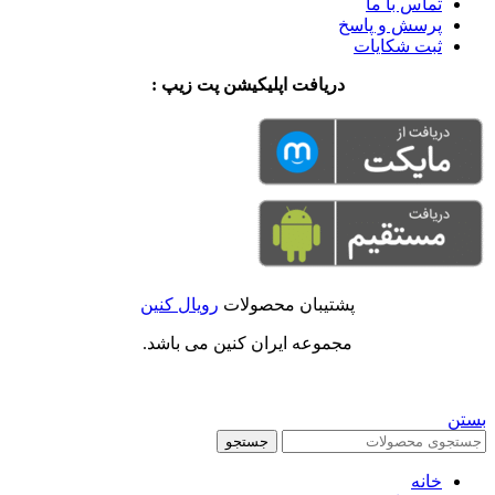
تماس با ما
پرسش و پاسخ
ثبت شکایات
دریافت اپلیکیشن پت زیپ :
پشتیبان محصولات
رویال کنین
مجموعه ایران کنین می باشد.
بستن
جستجو
خانه