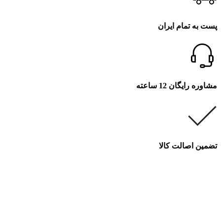
پست به تمام ایران
مشاوره رایگان 12 ساعته
تضمین اصالت کالا