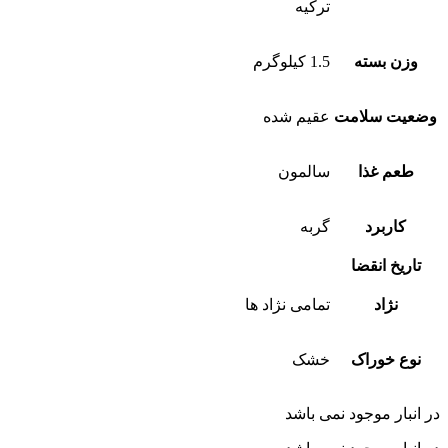
ترکیه
وزن بسته
1.5 کیلوگرم
وضعیت سلامت
عقیم شده
طعم غذا
سالمون
کاربرد
گربه
تاریخ انقضا
نژاد
تمامی نژاد ها
نوع خوراک
خشک
در انبار موجود نمی باشد