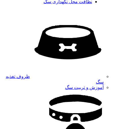
نظافت محل نگهداری سگ
ظروف تغذیه
سگ
آموزش و تربیت سگ