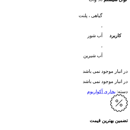
گیاهی ، پلنت
,
کاربرد
آب شور
,
آب شیرین
در انبار موجود نمی باشد
در انبار موجود نمی باشد
دسته:
بخاری آکواریوم
تضمین بهترین قیمت