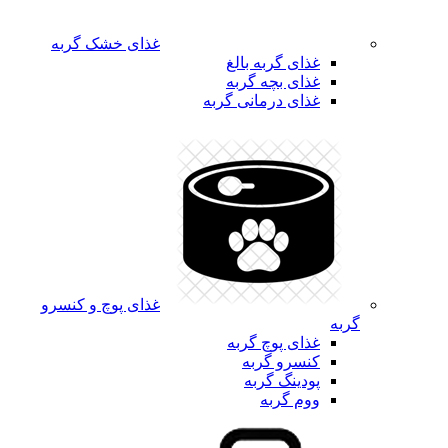
غذای خشک گربه
غذای گربه بالغ
غذای بچه گربه
غذای درمانی گربه
غذای پوچ و کنسرو
گربه
غذای پوچ گربه
کنسرو گربه
پودینگ گربه
ووم گربه