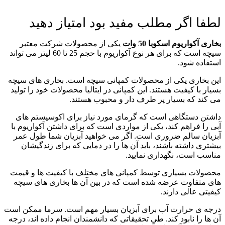
لطفا اگر مطلب مفید بود امتیاز دهید
بخاری آکواریوم اسکوبا 50 وات
یکی از محصولات شرکت معتبر
سیچه است که برای هر نوع آکواریوم با حجم 25 تا 60 لیتر می تواند
استفاده شود.
این بخاری یکی از محصولات کمپانی سیچه است. بخاری های سیچه
بسیار با کیفیت هستند. این کمپانی در ایتالیا محصولات خود را تولید
می کند که بسیار پر طرف دار و محبوب هستند.
داشتن دستگاهی است که گرمای مورد نیاز برای اکوسیستم های
آبی را فراهم کند، یکی از مواردی است که برای داشتن آکواریوم با
آبزیان سالم ضروری است. اگر می خواهید آبزیان شما طول عمر
بیشتری داشته باشند، باید آن ها را در دمایی که برای زندگیشان
مناسب است، نگهداری نمایید.
محصولات بسیاری توسط کمپانی های مختلف با کیفیت ها و قیمت
های متفاوت عرضه شده است که در بین آن ها بخاری های سیچه
کیفیتی عالی دارند.
درجه ی حرارت آب برای آبزیان بسیار مهم است. سرما ممکن است
آن ها را نابود کند. طی تحقیقاتی که دانشمندان انجام داده اند، درجه