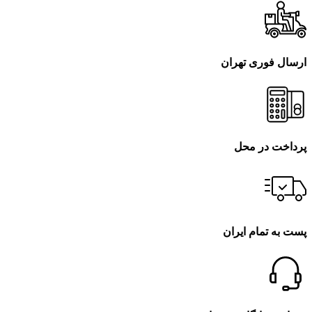
ارسال فوری تهران
پرداخت در محل
پست به تمام ایران