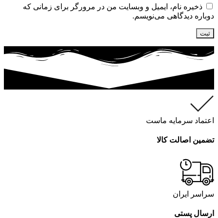
ذخیره نام، ایمیل و وبسایت من در مرورگر برای زمانی که
دوباره دیدگاهی می‌نویسم.
اعتماد سرمایه ماست
تضمین اصالت کالا
سراسر ایران
ارسال پستی