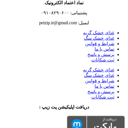
نماد اعتماد الکترونیک
پشتیبانی: ۰۹۱۰۸۲۹۰۶۰۰
ایمیل: petzip.ir@gmail.com
غذای خشک گربه
غذای خشک سگ
شرایط و قوانین
تماس با ما
پرسش و پاسخ
ثبت شکایات
غذای خشک گربه
غذای خشک سگ
شرایط و قوانین
تماس با ما
پرسش و پاسخ
ثبت شکایات
دریافت اپلیکیشن پت زیپ :