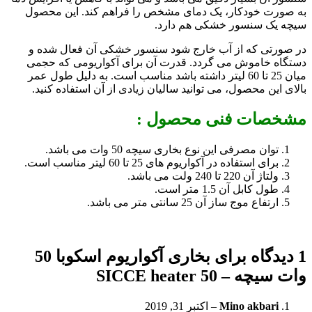
به صورت خودکار، یک دمای مشخص را فراهم کند. این محصول
سیچه یک سنسور خشکی هم دارد.
در صورتی که از آب خارج شود سنسور خشکی آن فعال شده و
دستگاه خاموش می گردد. قدرت آن برای آکواریومی که حجمی
میان 25 تا 60 لیتر داشته باشد مناسب است. به دلیل طول عمر
بالای این محصول، می توانید سالیان زیادی از آن استفاده کنید.
مشخصات فنی محصول :
توان مصرفی این نوع بخاری سیچه 50 وات می باشد.
برای استفاده در آکواریوم های 25 تا 60 لیتر مناسب است.
ولتاژ آن 220 تا 240 ولت می باشد.
طول کابل آن 1.5 متر است.
ارتفاع موج ساز آن 25 سانتی متر می باشد.
1 دیدگاه برای
بخاری آکواریوم اسکوبا 50
وات سیچه – SICCE heater 50
Mino akbari
–
اکتبر 31, 2019