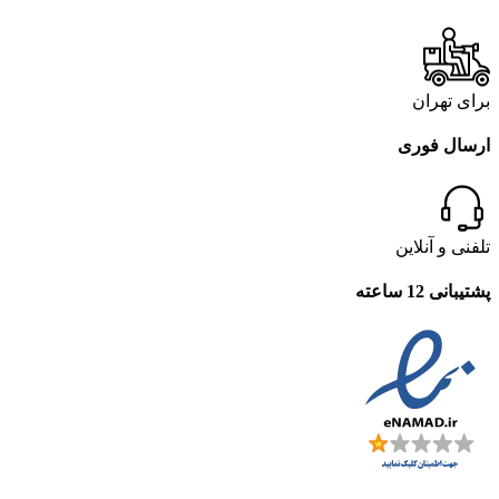
برای تهران
ارسال فوری
تلفنی و آنلاین
پشتیبانی 12 ساعته