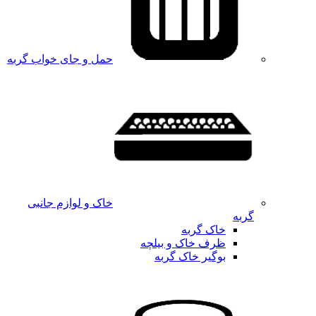
حمل و جای خواب گربه
خاک و لوازم جانبی
گربه
خاک گربه
ظرف خاک و بیلچه
بوگیر خاک گربه