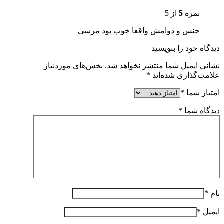
نمره
5
از 5
جنس و دوامش واقعا خوب بود مرسی
دیدگاه خود را بنویسید
نشانی ایمیل شما منتشر نخواهد شد.
بخش‌های موردنیاز
علامت‌گذاری شده‌اند
*
امتیاز شما
*
دیدگاه شما
*
نام
*
ایمیل
*