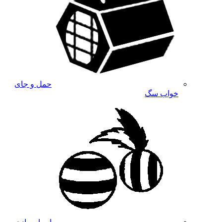
حمل و جای
خواب سگ