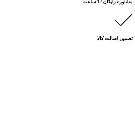
مشاوره رایگان 12 ساعته
تضمین اصالت کالا