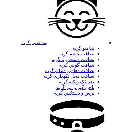
بهداشتی گربه
شامپو گربه
نظافت چشم گربه
نظافت دست و پا گربه
نظافت گوش گربه
نظافت دهان و دندان گربه
نظافت محل نگهداری گربه
ضد کک و کنه گربه
ناخن گیر و انبر گربه
برس و دستکش گربه