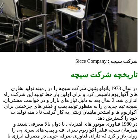
شرکت سیچه ; Sicce Company
تاریخچه شرکت سیچه
در سال 1973 پائولو پتنون شرکت سیچه را در زمینه تولید بخاری
های آکواریوم تاسیس کرد و برای اولین بار خط تولید این شرکت راه
اندازی شد. 2 سال بعد به دلیل نیاز های بازار و در خواست مشتریان،
سیچه تیم جدیدی را به منظور تولید پمپ و فیلتر های چرخشی برای
آکواریوم ها و استخر ماهیان زینتی به کار گرفت تا دامنه تولیدات
خود را گسترش دهد.
در 1980 فناوری موتور های آهنربایی با دوام بالا معرفی شدند و
همزمان سیچه فیلتر آکواریوم سری اف و پمپ های سری پی را
روانه بازار کرد که دارای فناوری صرفه جویی در مصرف انرژی تا