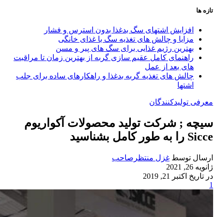
تازه ها
افزایش اشتهای سگ بدغذا بدون استرس و فشار
مزایا و چالش‌ های تغذیه سگ با غذای خانگی
بهترین رژیم غذایی برای سگ‌ های پیر و مسن
راهنمای کامل عقیم سازی گربه از بهترین زمان تا مراقبت‌
های بعد از عمل
چالش‌ های تغذیه گربه بدغذا و راهکارهای ساده برای جلب
اشتها
معرفی تولیدکنندگان
سیچه ; شرکت تولید محصولات آکواریوم
Sicce را به طور کامل بشناسید
ارسال توسط
غزل منتظرصاحب
ژانویه 26, 2021
در تاریخ اکتبر 21, 2019
1