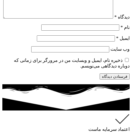
دیدگاه
*
نام
*
ایمیل
*
وب‌ سایت
ذخیره نام، ایمیل و وبسایت من در مرورگر برای زمانی که
دوباره دیدگاهی می‌نویسم.
اعتماد سرمایه ماست