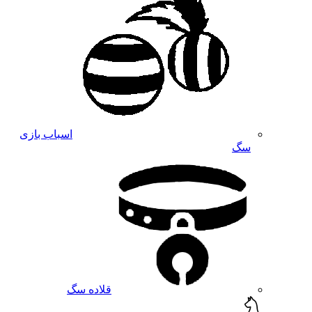
اسباب بازی
سگ
قلاده سگ