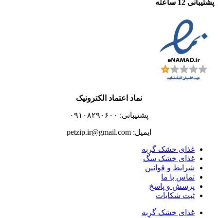
پشتیبانی 12 ساعته
نماد اعتماد الکترونیک
پشتیبانی: ۰۹۱۰۸۲۹۰۶۰۰
ایمیل: petzip.ir@gmail.com
غذای خشک گربه
غذای خشک سگ
شرایط و قوانین
تماس با ما
پرسش و پاسخ
ثبت شکایات
غذای خشک گربه