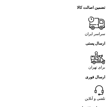
تضمین اصالت کالا
سراسر ایران
ارسال پستی
برای تهران
ارسال فوری
تلفنی و آنلاین