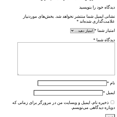
دیدگاه خود را بنویسید
نشانی ایمیل شما منتشر نخواهد شد.
بخش‌های موردنیاز
علامت‌گذاری شده‌اند
*
امتیاز شما
*
دیدگاه شما
*
نام
*
ایمیل
*
ذخیره نام، ایمیل و وبسایت من در مرورگر برای زمانی که
دوباره دیدگاهی می‌نویسم.