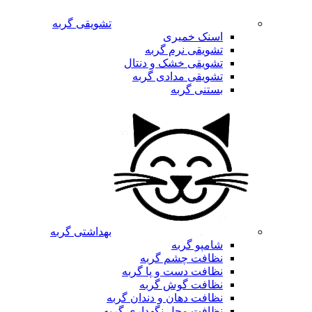
تشویقی گربه
اسنک خمیری
تشویقی نرم گربه
تشویقی خشک و دنتال
تشویقی مدادی گربه
بستنی گربه
بهداشتی گربه
شامپو گربه
نظافت چشم گربه
نظافت دست و پا گربه
نظافت گوش گربه
نظافت دهان و دندان گربه
نظافت محل نگهداری گربه