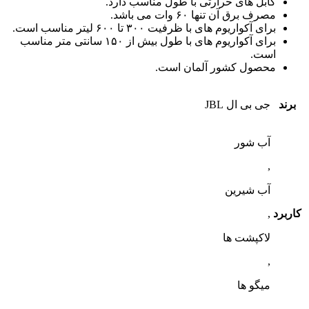
کابل های حرارتی با طول مناسب دارد.
مصرف برق آن تنها ۶۰ وات می باشد.
برای آکواریوم های با ظرفیت ۳۰۰ تا ۶۰۰ لیتر مناسب است.
برای آکواریوم های با طول بیش از ۱۵۰ سانتی متر مناسب
است.
محصول کشور آلمان است.
برند
جی بی ال JBL
آب شور
,
آب شیرین
کاربرد
,
لاکپشت ها
,
میگو ها