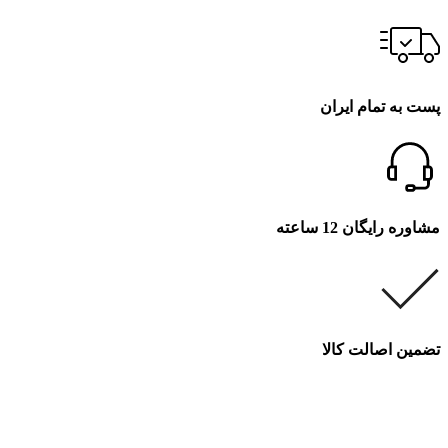
پست به تمام ایران
مشاوره رایگان 12 ساعته
تضمین اصالت کالا