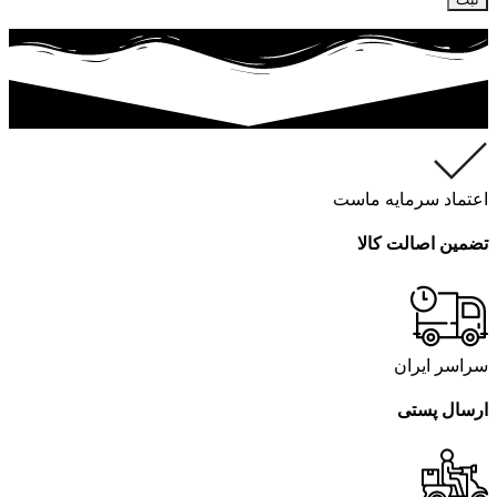
اعتماد سرمایه ماست
تضمین اصالت کالا
سراسر ایران
ارسال پستی