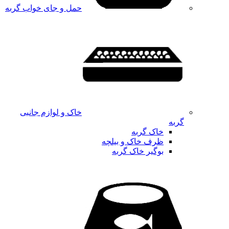
حمل و جای خواب گربه
خاک و لوازم جانبی
گربه
خاک گربه
ظرف خاک و بیلچه
بوگیر خاک گربه