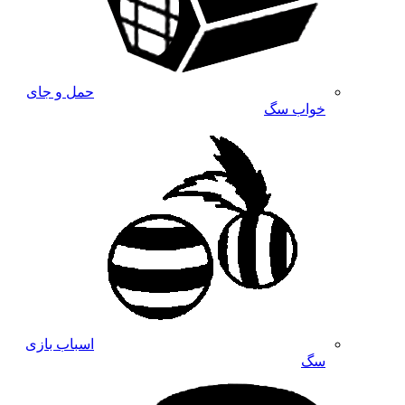
حمل و جای
خواب سگ
اسباب بازی
سگ