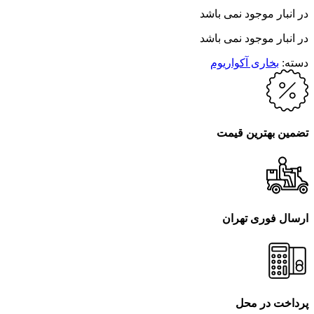
در انبار موجود نمی باشد
در انبار موجود نمی باشد
دسته:
بخاری آکواریوم
تضمین بهترین قیمت
ارسال فوری تهران
پرداخت در محل