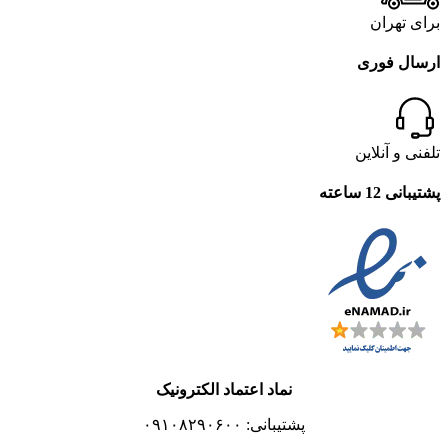
برای تهران
ارسال فوری
تلفنی و آنلاین
پشتیبانی 12 ساعته
نماد اعتماد الکترونیک
پشتیبانی: ۰۹۱۰۸۲۹۰۶۰۰