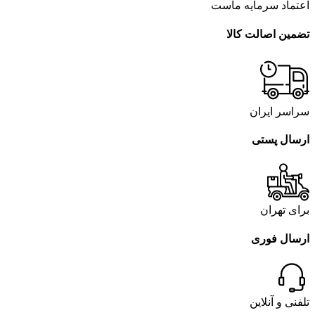
اعتماد سرمایه ماست
تضمین اصالت کالا
سراسر ایران
ارسال پستی
برای تهران
ارسال فوری
تلفنی و آنلاین