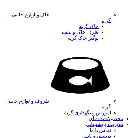
خاک و لوازم جانبی
گربه
خاک گربه
ظرف خاک و بیلچه
بوگیر خاک گربه
ظروف و لوازم جانبی
گربه
آموزش و نگهداری گربه
محصولات فله ای
مدیریت و پشتیبانی
تماس با ما
پرسش و پاسخ