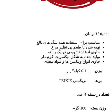
۱۱۵,۰۰۰
تومان
مناسب برای استفاده همه سگ های بالغ
تهیه شده با طعم بی نظیر مرغ
حاوی 4 عدد تشویقی در یک بسته
تولید شده به شکل بیکسویت کرم دار
حاوی انواع ویتامین ها و مواد مغذی
وزن
0.1 کیلوگرم
برند
تریکسی TRIXIE
تعداد در بسته
4 عدد
وزن بسته
100 گرم