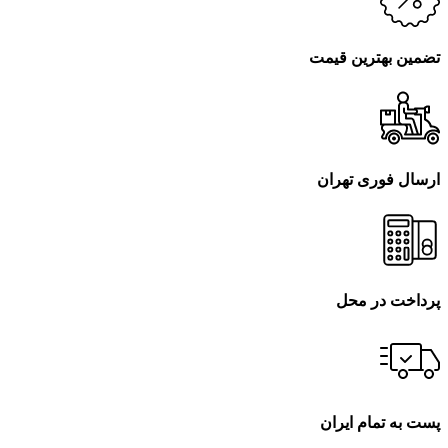
تضمین بهترین قیمت
ارسال فوری تهران
پرداخت در محل
پست به تمام ایران