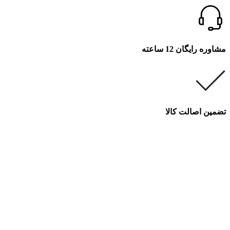
مشاوره رایگان 12 ساعته
تضمین اصالت کالا