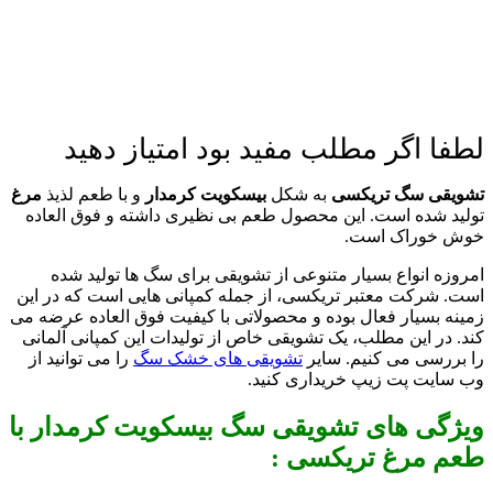
لطفا اگر مطلب مفید بود امتیاز دهید
تشویقی سگ تریکسی
به شکل
بیسکویت کرمدار
و با طعم لذیذ
مرغ
تولید شده است. این محصول طعم بی نظیری داشته و فوق العاده
خوش خوراک است.
امروزه انواع بسیار متنوعی از تشویقی برای سگ ها تولید شده
است. شرکت معتبر تریکسی، از جمله کمپانی هایی است که در این
زمینه بسیار فعال بوده و محصولاتی با کیفیت فوق العاده عرضه می
کند. در این مطلب، یک تشویقی خاص از تولیدات این کمپانی آلمانی
را بررسی می کنیم. سایر
تشویقی های خشک سگ
را می توانید از
وب سایت پت زیپ خریداری کنید.
ویژگی های تشویقی سگ بیسکویت کرمدار با
طعم مرغ تریکسی :