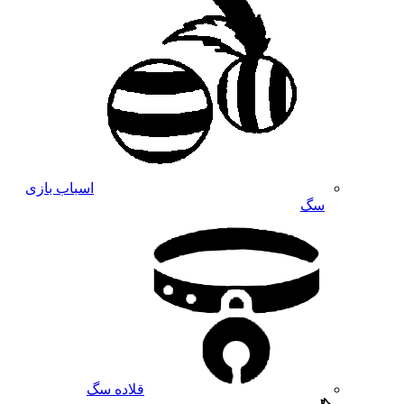
اسباب بازی
سگ
قلاده سگ