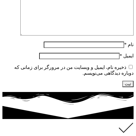
نام
*
ایمیل
*
ذخیره نام، ایمیل و وبسایت من در مرورگر برای زمانی که
دوباره دیدگاهی می‌نویسم.