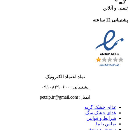
تلفنی و آنلاین
پشتیبانی 12 ساعته
نماد اعتماد الکترونیک
پشتیبانی: ۰۹۱۰۸۲۹۰۶۰۰
ایمیل: petzip.ir@gmail.com
غذای خشک گربه
غذای خشک سگ
شرایط و قوانین
تماس با ما
پرسش و پاسخ