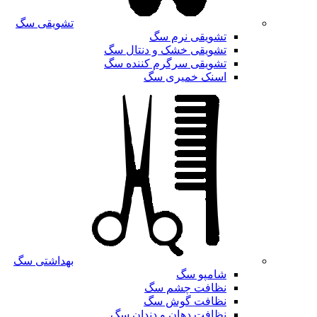
تشویقی سگ
تشویقی نرم سگ
تشویقی خشک و دنتال سگ
تشویقی سرگرم کننده سگ
اسنک خمیری سگ
بهداشتی سگ
شامپو سگ
نظافت چشم سگ
نظافت گوش سگ
نظافت دهان و دندان سگ