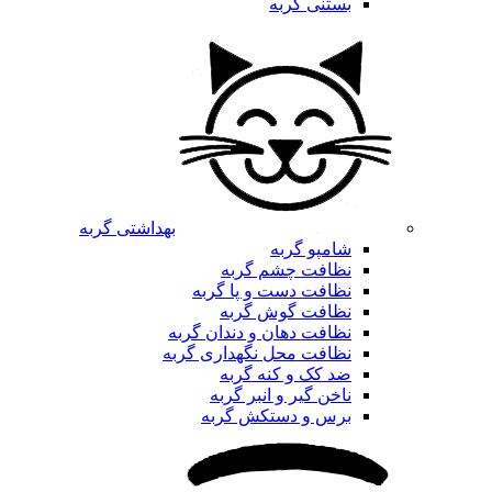
بستنی گربه
بهداشتی گربه
شامپو گربه
نظافت چشم گربه
نظافت دست و پا گربه
نظافت گوش گربه
نظافت دهان و دندان گربه
نظافت محل نگهداری گربه
ضد کک و کنه گربه
ناخن گیر و انبر گربه
برس و دستکش گربه