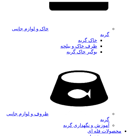
خاک و لوازم جانبی
گربه
خاک گربه
ظرف خاک و بیلچه
بوگیر خاک گربه
ظروف و لوازم جانبی
گربه
آموزش و نگهداری گربه
محصولات فله ای