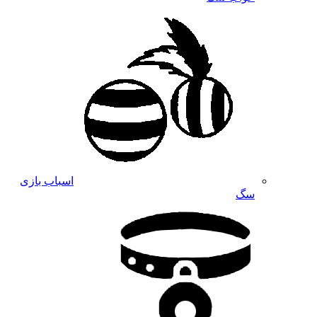
اسباب بازی
سگ