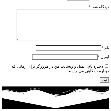
دیدگاه شما
*
نام
*
ایمیل
*
ذخیره نام، ایمیل و وبسایت من در مرورگر برای زمانی که
دوباره دیدگاهی می‌نویسم.