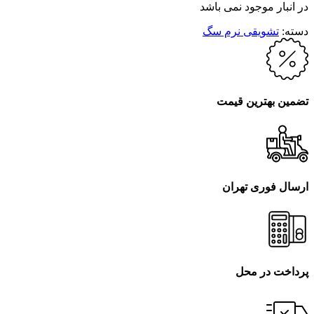
در انبار موجود نمی باشد
دسته:
تشویقی نرم سگ
تضمین بهترین قیمت
ارسال فوری تهران
پرداخت در محل