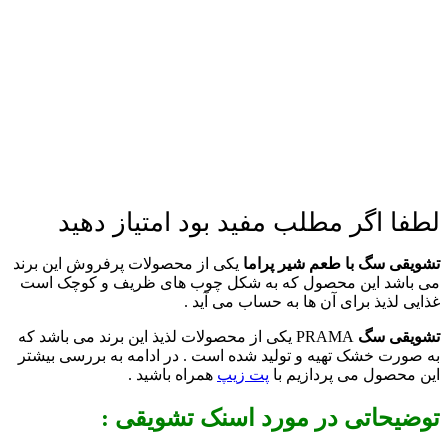
لطفا اگر مطلب مفید بود امتیاز دهید
تشویقی سگ با طعم شیر پراما
یکی از محصولات پرفروش این برند
می باشد این محصول که به شکل چوب های ظریف و کوچک است
غذایی لذیذ برای آن ها به حساب می آید .
تشویقی سگ
PRAMA یکی از محصولات لذیذ این برند می باشد که
به صورت خشک تهیه و تولید شده است . در ادامه به بررسی بیشتر
این محصول می پردازیم با
پت زیپ
همراه باشید .
توضیحاتی در مورد اسنک تشویقی :