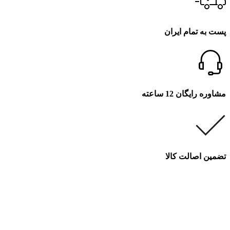
پست به تمام ایران
مشاوره رایگان 12 ساعته
تضمین اصالت کالا