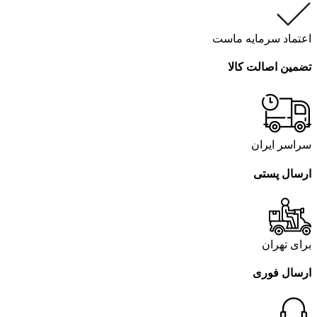
اعتماد سرمایه ماست
تضمین اصالت کالا
سراسر ایران
ارسال پستی
برای تهران
ارسال فوری