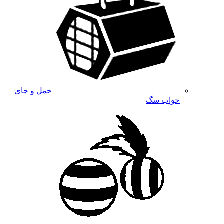
حمل و جای
خواب سگ