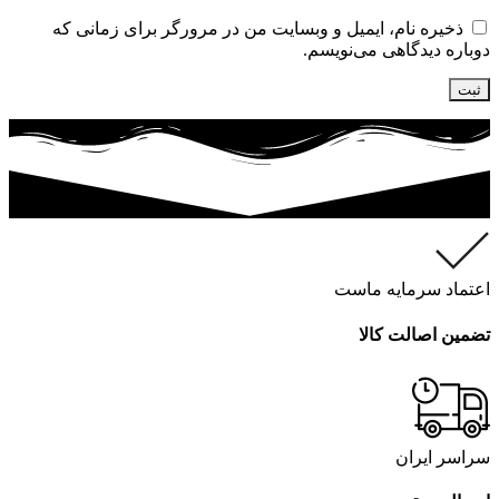
ذخیره نام، ایمیل و وبسایت من در مرورگر برای زمانی که
دوباره دیدگاهی می‌نویسم.
اعتماد سرمایه ماست
تضمین اصالت کالا
سراسر ایران