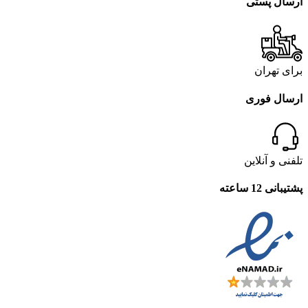
ارسال پستی
برای تهران
ارسال فوری
تلفنی و آنلاین
پشتیبانی 12 ساعته