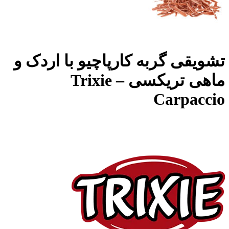
تشویقی گربه کارپاچیو با اردک و
ماهی تریکسی – Trixie
Carpaccio