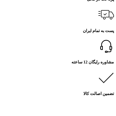
پست به تمام ایران
مشاوره رایگان 12 ساعته
تضمین اصالت کالا