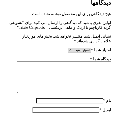
دیدگاهها
هیچ دیدگاهی برای این محصول نوشته نشده است.
اولین نفری باشید که دیدگاهی را ارسال می کنید برای “تشویقی
گربه کارپاچیو با اردک و ماهی تریکسی – Trixie Carpaccio”
نشانی ایمیل شما منتشر نخواهد شد.
بخش‌های موردنیاز
علامت‌گذاری شده‌اند
*
امتیاز شما
*
دیدگاه شما
*
نام
*
ایمیل
*