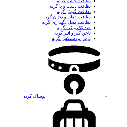
نظافت چشم گربه
نظافت دست و پا گربه
نظافت گوش گربه
نظافت دهان و دندان گربه
نظافت محل نگهداری گربه
ضد کک و کنه گربه
ناخن گیر و انبر گربه
برس و دستکش گربه
پوشاک گربه