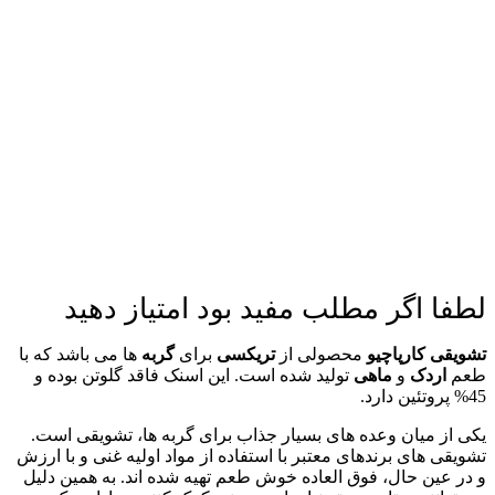
لطفا اگر مطلب مفید بود امتیاز دهید
تشویقی کارپاچیو
محصولی از
تریکسی
برای
گربه
ها می باشد که با
طعم
اردک
و
ماهی
تولید شده است. این اسنک فاقد گلوتن بوده و
45% پروتئین دارد.
یکی از میان وعده های بسیار جذاب برای گربه ها، تشویقی است.
تشویقی های برندهای معتبر با استفاده از مواد اولیه غنی و با ارزش
و در عین حال، فوق العاده خوش طعم تهیه شده اند. به همین دلیل