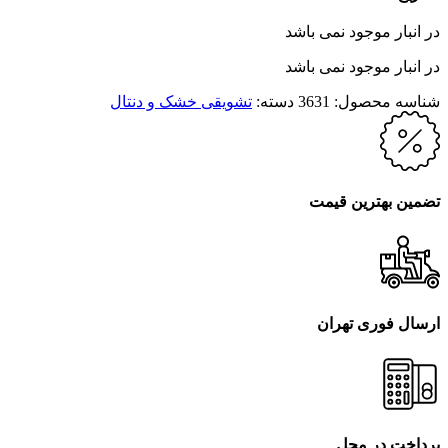
در انبار موجود نمی باشد
در انبار موجود نمی باشد
شناسه محصول:
3631
دسته:
تشویقی خشک و دنتال
تضمین بهترین قیمت
ارسال فوری تهران
پرداخت در محل