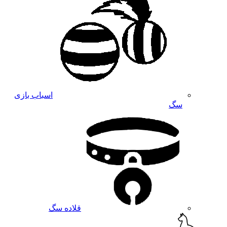
اسباب بازی
سگ
قلاده سگ