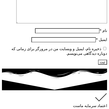
نام
*
ایمیل
*
ذخیره نام، ایمیل و وبسایت من در مرورگر برای زمانی که
دوباره دیدگاهی می‌نویسم.
اعتماد سرمایه ماست