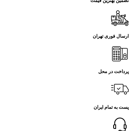
تضمین بهترین قیمت
ارسال فوری تهران
پرداخت در محل
پست به تمام ایران