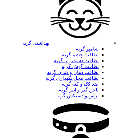
بهداشتی گربه
شامپو گربه
نظافت چشم گربه
نظافت دست و پا گربه
نظافت گوش گربه
نظافت دهان و دندان گربه
نظافت محل نگهداری گربه
ضد کک و کنه گربه
ناخن گیر و انبر گربه
برس و دستکش گربه