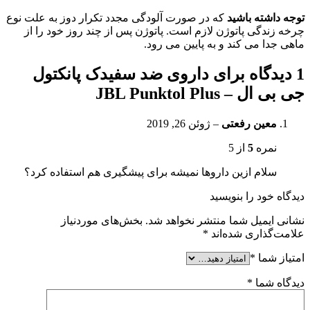
توجه داشته باشید
که در صورت آلودگی مجدد تکرار دوز به علت نوع
چرخه زندگی پاتوژن لازم است. پاتوژن پس از چند روز خود را از
ماهی جدا می کند و به پایین می رود.
1 دیدگاه برای
داروی ضد سفیدک پانکتول
جی بی ال – JBL Punktol Plus
معین رفعتی
–
ژوئن 26, 2019
نمره
5
از 5
سلام ازین داروها نمیشه برای پیشگیری هم استفاده کرد؟
دیدگاه خود را بنویسید
نشانی ایمیل شما منتشر نخواهد شد.
بخش‌های موردنیاز
علامت‌گذاری شده‌اند
*
امتیاز شما
*
دیدگاه شما
*