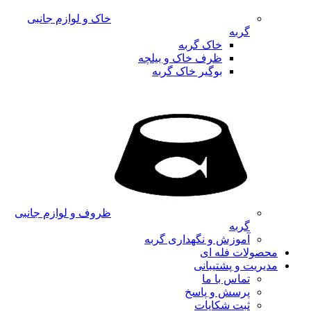
خاک و لوازم جانبی
گربه
خاک گربه
ظرف خاک و بیلچه
بوگیر خاک گربه
ظروف و لوازم جانبی
گربه
آموزش و نگهداری گربه
محصولات فله ای
مدیریت و پشتیبانی
تماس با ما
پرسش و پاسخ
ثبت شکایات