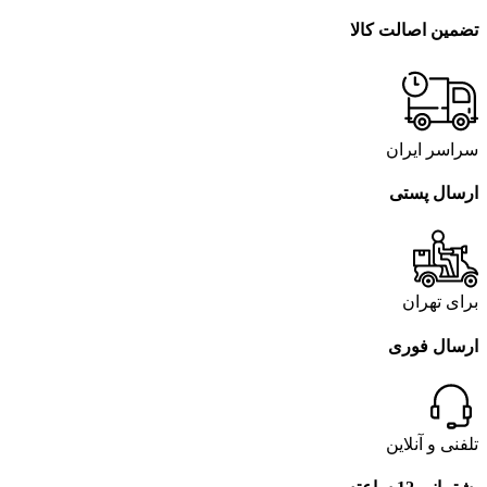
تضمین اصالت کالا
سراسر ایران
ارسال پستی
برای تهران
ارسال فوری
تلفنی و آنلاین