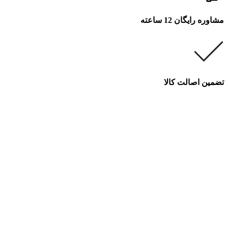
مشاوره رایگان 12 ساعته
تضمین اصالت کالا