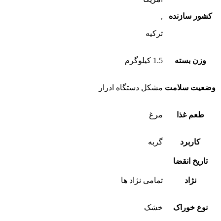
کشور سازنده
,
ترکیه
وزن بسته
1.5 کیلوگرم
وضعیت سلامت
مشکل دستگاه ادرار
طعم غذا
مرغ
کاربرد
گربه
تاریخ انقضا
نژاد
تمامی نژاد ها
نوع خوراک
خشک