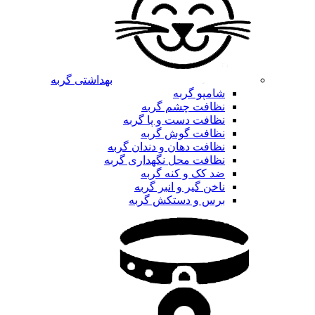
بهداشتی گربه
شامپو گربه
نظافت چشم گربه
نظافت دست و پا گربه
نظافت گوش گربه
نظافت دهان و دندان گربه
نظافت محل نگهداری گربه
ضد کک و کنه گربه
ناخن گیر و انبر گربه
برس و دستکش گربه