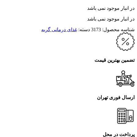
در انبار موجود نمی باشد
در انبار موجود نمی باشد
شناسه محصول:
3173
دسته:
غذای درمانی گربه
تضمین بهترین قیمت
ارسال فوری تهران
پرداخت در محل