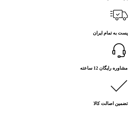
پست به تمام ایران
مشاوره رایگان 12 ساعته
تضمین اصالت کالا