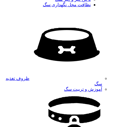
نظافت محل نگهداری سگ
ظروف تغذیه
سگ
آموزش و تربیت سگ