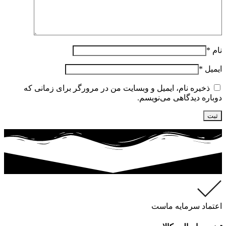
نام
*
ایمیل
*
ذخیره نام، ایمیل و وبسایت من در مرورگر برای زمانی که
دوباره دیدگاهی می‌نویسم.
اعتماد سرمایه ماست