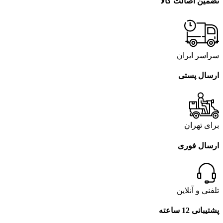
تضمین اصالت کالا
سراسر ایران
ارسال پستی
برای تهران
ارسال فوری
تلفنی و آنلاین
پشتیبانی 12 ساعته