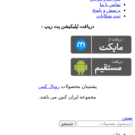
تماس با ما
پرسش و پاسخ
ثبت شکایات
دریافت اپلیکیشن پت زیپ :
پشتیبان محصولات
رویال کنین
مجموعه ایران کنین می باشد.
بستن
جستجو
خانه