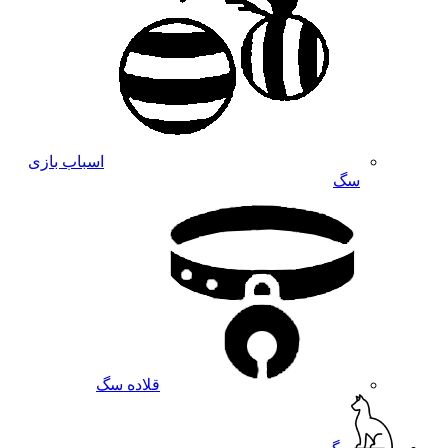
اسباب بازی
سگ
قلاده سگ