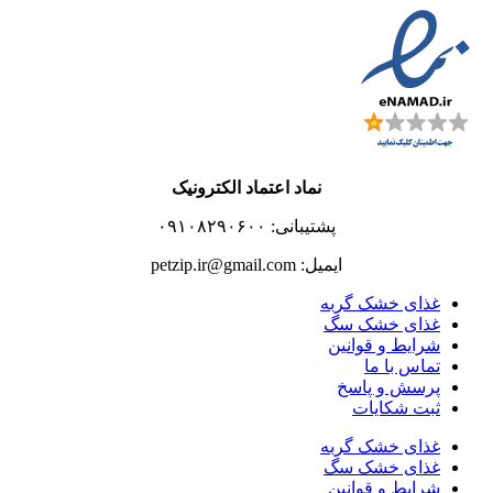
نماد اعتماد الکترونیک
پشتیبانی: ۰۹۱۰۸۲۹۰۶۰۰
ایمیل: petzip.ir@gmail.com
غذای خشک گربه
غذای خشک سگ
شرایط و قوانین
تماس با ما
پرسش و پاسخ
ثبت شکایات
غذای خشک گربه
غذای خشک سگ
شرایط و قوانین