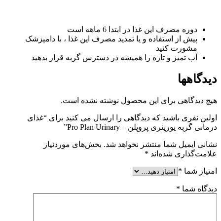
دوره مصرف این غذا در ابتدا 6 ماهه است
پیش از استفاده و یا تمدید مصرف این غذا ، با دامپزشک
مشورت کنید
آب تمیز و تازه را همیشه در دسترس گربه قرار بدهید
دیدگاهها
هیچ دیدگاهی برای این محصول نوشته نشده است.
اولین نفری باشید که دیدگاهی را ارسال می کنید برای “غذای
درمانی گربه یورینری پروپلن – Pro Plan Urinary”
نشانی ایمیل شما منتشر نخواهد شد.
بخش‌های موردنیاز
علامت‌گذاری شده‌اند
*
امتیاز شما
*
دیدگاه شما
*