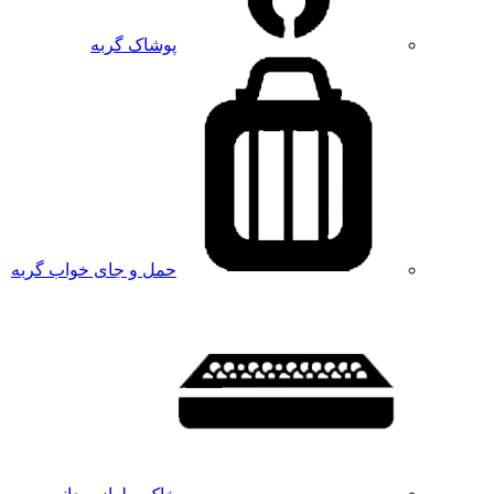
پوشاک گربه
حمل و جای خواب گربه