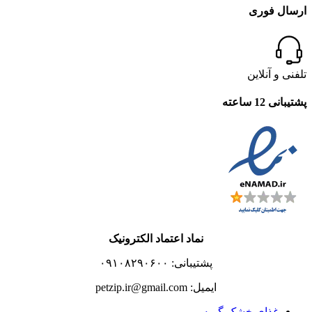
ارسال فوری
تلفنی و آنلاین
پشتیبانی 12 ساعته
نماد اعتماد الکترونیک
پشتیبانی: ۰۹۱۰۸۲۹۰۶۰۰
ایمیل: petzip.ir@gmail.com
غذای خشک گربه