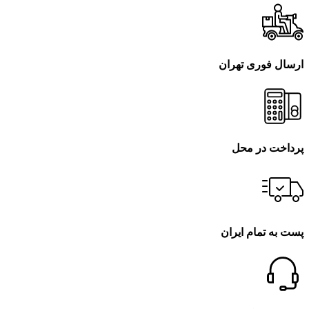
ارسال فوری تهران
پرداخت در محل
پست به تمام ایران