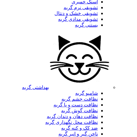
اسنک خمیری
تشویقی نرم گربه
تشویقی خشک و دنتال
تشویقی مدادی گربه
بستنی گربه
بهداشتی گربه
شامپو گربه
نظافت چشم گربه
نظافت دست و پا گربه
نظافت گوش گربه
نظافت دهان و دندان گربه
نظافت محل نگهداری گربه
ضد کک و کنه گربه
ناخن گیر و انبر گربه