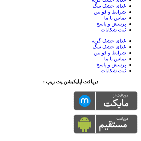
غذای خشک سگ
شرایط و قوانین
تماس با ما
پرسش و پاسخ
ثبت شکایات
غذای خشک گربه
غذای خشک سگ
شرایط و قوانین
تماس با ما
پرسش و پاسخ
ثبت شکایات
دریافت اپلیکیشن پت زیپ :