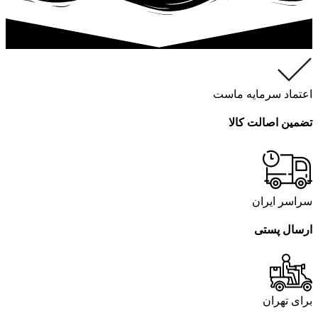
اعتماد سرمایه ماست
تضمین اصالت کالا
سراسر ایران
ارسال پستی
برای تهران