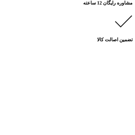
مشاوره رایگان 12 ساعته
تضمین اصالت کالا