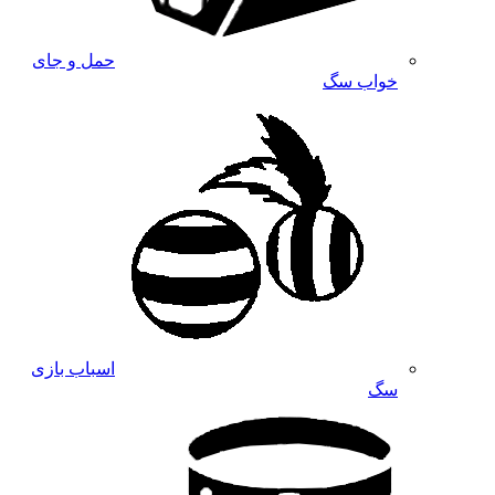
حمل و جای
خواب سگ
اسباب بازی
سگ