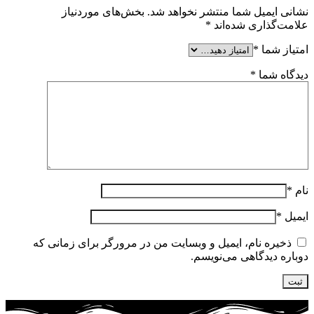
نشانی ایمیل شما منتشر نخواهد شد.
بخش‌های موردنیاز
علامت‌گذاری شده‌اند
*
امتیاز شما
*
دیدگاه شما
*
نام
*
ایمیل
*
ذخیره نام، ایمیل و وبسایت من در مرورگر برای زمانی که
دوباره دیدگاهی می‌نویسم.