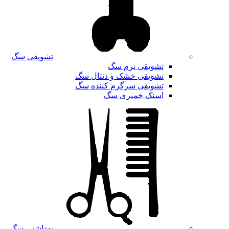
تشویقی سگ
تشویقی نرم سگ
تشویقی خشک و دنتال سگ
تشویقی سرگرم کننده سگ
اسنک خمیری سگ
بهداشتی سگ