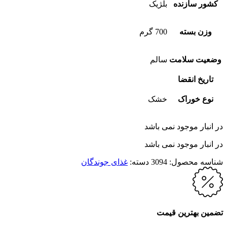
کشور سازنده
بلژیک
وزن بسته
700 گرم
وضعیت سلامت
سالم
تاریخ انقضا
نوع خوراک
خشک
در انبار موجود نمی باشد
در انبار موجود نمی باشد
شناسه محصول:
3094
دسته:
غذای جوندگان
تضمین بهترین قیمت