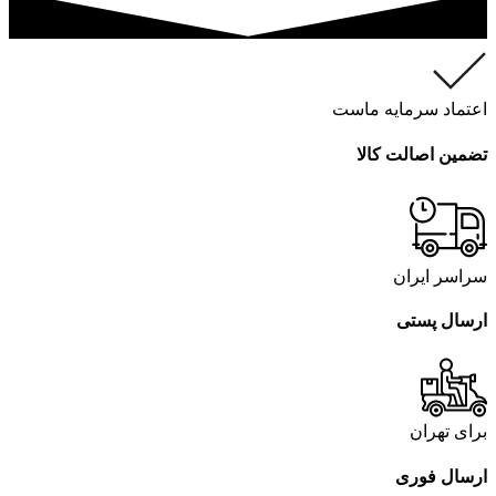
اعتماد سرمایه ماست
تضمین اصالت کالا
سراسر ایران
ارسال پستی
برای تهران
ارسال فوری