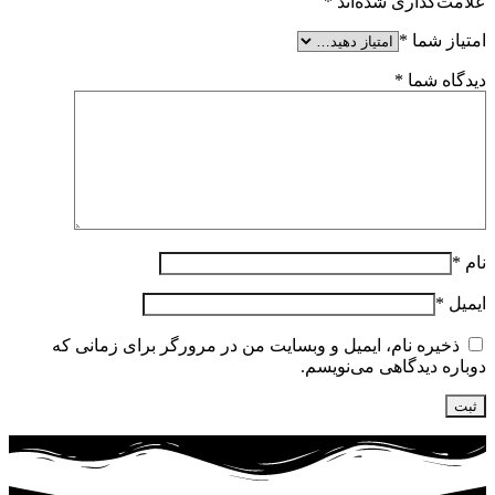
علامت‌گذاری شده‌اند
*
امتیاز شما
*
دیدگاه شما
*
نام
*
ایمیل
*
ذخیره نام، ایمیل و وبسایت من در مرورگر برای زمانی که
دوباره دیدگاهی می‌نویسم.