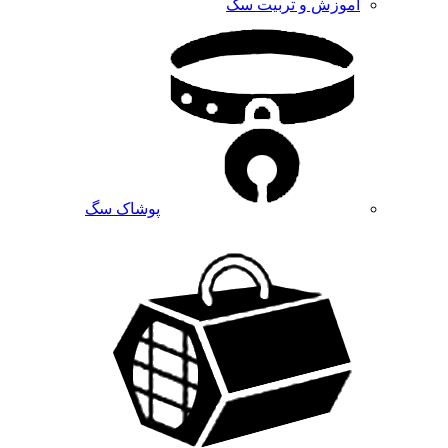
آموزش و تربیت سگ
پوشاک سگ