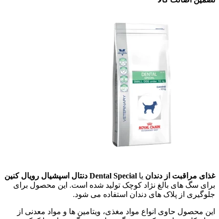
غذای مراقبت از دندان
یا
Dental Special
دنتال اسپشیال رویال کنین
برای سگ های بالغ نژاد کوچک تولید شده است. این محصول برای
جلوگیری از پلاک های دندان استفاده می شود.
این محصول حاوی انواع مواد مغذی، ویتامین ها و مواد معدنی از