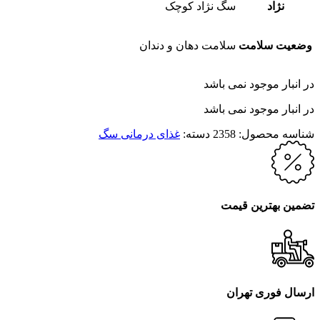
نژاد
سگ نژاد کوچک
وضعیت سلامت
سلامت دهان و دندان
در انبار موجود نمی باشد
در انبار موجود نمی باشد
شناسه محصول:
2358
دسته:
غذای درمانی سگ
تضمین بهترین قیمت
ارسال فوری تهران