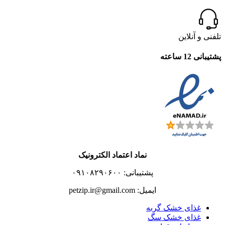
تلفنی و آنلاین
پشتیبانی 12 ساعته
نماد اعتماد الکترونیک
پشتیبانی: ۰۹۱۰۸۲۹۰۶۰۰
ایمیل: petzip.ir@gmail.com
غذای خشک گربه
غذای خشک سگ