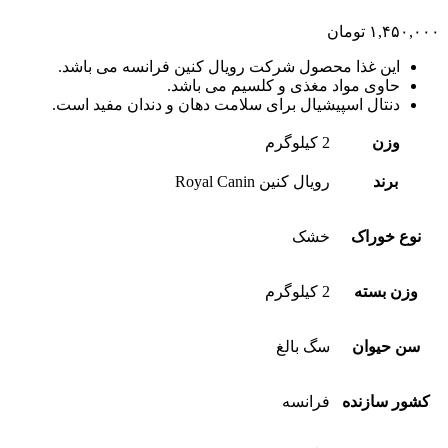
۱,۴۵۰,۰۰۰
تومان
این غذا محصول شرکت رویال کنین فرانسه می باشد.
حاوی مواد مغذی و کلسیم می باشد.
دنتال اسپیشیال برای سلامت دهان و دندان مفید است.
وزن
2 کیلوگرم
برند
رویال کنین Royal Canin
نوع خوراک
خشک
وزن بسته
2 کیلوگرم
سن حیوان
سگ بالغ
کشور سازنده
فرانسه