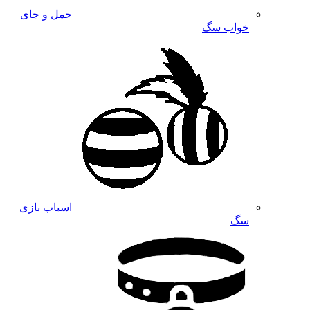
حمل و جای
خواب سگ
اسباب بازی
سگ