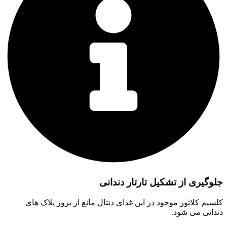
جلوگیری از تشکیل تارتار دندانی
کلسیم کلاتور موجود در این غذای دنتال مانع از بروز پلاک های
دندانی می شود.