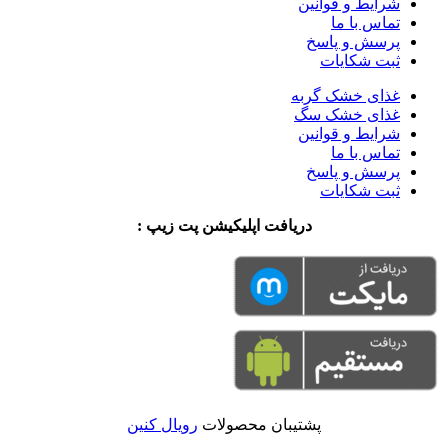
شرایط و قوانین
تماس با ما
پرسش و پاسخ
ثبت شکایات
غذای خشک گربه
غذای خشک سگ
شرایط و قوانین
تماس با ما
پرسش و پاسخ
ثبت شکایات
دریافت اپلیکیشن پت زیپ :
پشتیبان محصولات
رویال کنین