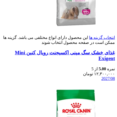
انتخاب گزینه ها
این محصول دارای انواع مختلفی می باشد. گزینه ها
ممکن است در صفحه محصول انتخاب شوند
غذای خشک سگ مینی اکسیجنت رویال کنین Mini
Exigent
نمره
5.00
از 5
۱۲,۳۰۰,۰۰۰
تومان
2027/08