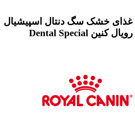
غذای خشک سگ دنتال اسپیشیال
رویال کنین Dental Special