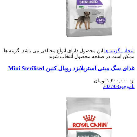
انتخاب گزینه ها
این محصول دارای انواع مختلفی می باشد. گزینه ها
ممکن است در صفحه محصول انتخاب شوند
غذای سگ مینی استریلایزد رویال کنین Mini Sterilised
از:
۱,۲۰۰,۰۰۰
تومان
ناموجود
2027/03