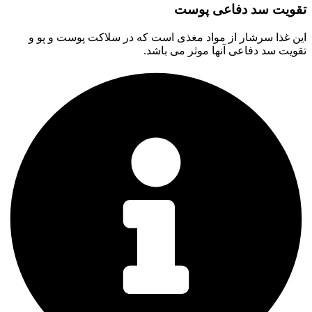
تقویت سد دفاعی پوست
این غذا سرشار از مواد مغذی است که در سلاکت پوست و پو و
تقویت سد دفاعی آنها موثر می باشد.