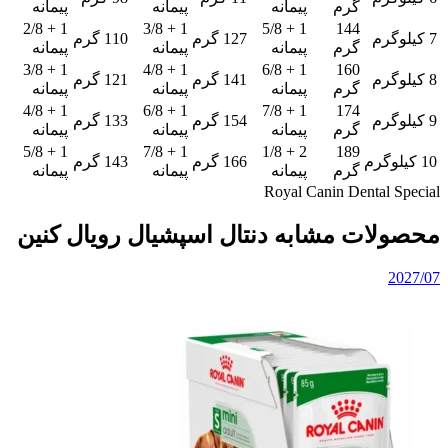
گرم
پیمانه
پیمانه
پیمانه
1 + 2/8
1 + 3/8
1 + 5/8
144
7 کیلوگرم
127 گرم
110 گرم
گرم
پیمانه
پیمانه
پیمانه
1 + 3/8
1 + 4/8
1 + 6/8
160
8 کیلوگرم
141 گرم
121 گرم
گرم
پیمانه
پیمانه
پیمانه
1 + 4/8
1 + 6/8
1 + 7/8
174
9 کیلوگرم
154 گرم
133 گرم
گرم
پیمانه
پیمانه
پیمانه
1 + 5/8
1 + 7/8
2 + 1/8
189
10 کیلوگرم
166 گرم
143 گرم
گرم
پیمانه
پیمانه
پیمانه
Royal Canin Dental Special
محصولات مشابه دنتال اسپشیال رویال کنین
2027/07