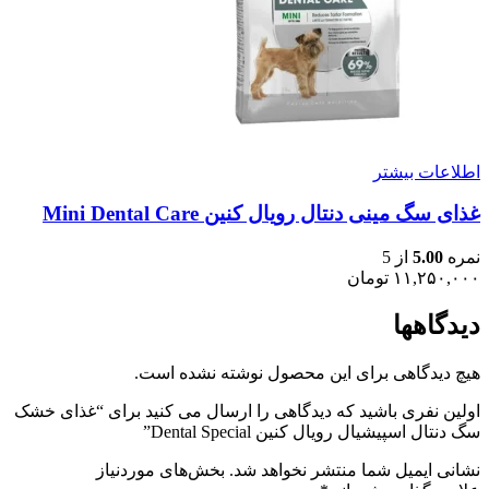
اطلاعات بیشتر
غذای سگ مینی دنتال رویال کنین Mini Dental Care
نمره
5.00
از 5
۱۱,۲۵۰,۰۰۰
تومان
دیدگاهها
هیچ دیدگاهی برای این محصول نوشته نشده است.
اولین نفری باشید که دیدگاهی را ارسال می کنید برای “غذای خشک
سگ دنتال اسپیشیال رویال کنین Dental Special”
نشانی ایمیل شما منتشر نخواهد شد.
بخش‌های موردنیاز