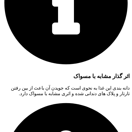
اثر گذار مشابه با مسواک
دانه بندی این غذا به نحوی است که جویدن آن باعث از بین رفتن
تارتار و پلاک های دندانی شده و اثری مشابه با مسواک دارد.