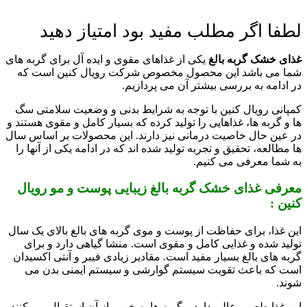
لطفا اگر مطلب مفید بود امتیاز دهید
غذای خشک گربه بالغ
یکی از غذاهای مقوی و ایده آل برای گربه های
شما می باشد این محصول مخصوص شرکت رویال کنین است که
در ادامه به بررسی بیشتر آن می پردازیم.
کمپانی رویال کنین با توجه به شرایط بدنی و وضعیت سلامتی سگ
ها و گربه ها، غذاهایی را تولید کرده که بسیار کامل و مقوی هستند و
در عین حال خاصیت درمانی نیز دارند. این محصولات بر اساس سال
ها مطالعه، تحقیق و تجربه تولید شده اند که در ادامه یکی از آنها را
به شما معرفی می کنیم.
معرفی غذای خشک گربه بالغ زیبایی پوست و مو رویال
کنین :
این غذا، برای حفاظت از پوست و موی گربه های بالغ بالای یک سال
تولید شده و غذایی کامل و مقوی است. منشا گیاهی دارد و برای
گربه های بالغ بسیار مفید است. مقادیر زیادی فیبر و آنتی اکسیدان
است که باعث تقویت سیستم گوارشی و سیستم ایمنی بدن می
شوند.
این غذا طعمی عالی دارد و گربه ها به خوبی از آن استقبال می کنند