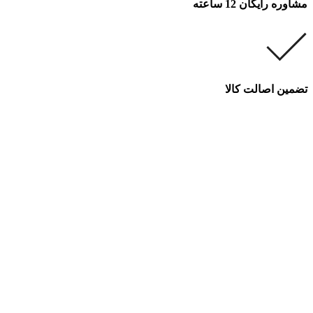
مشاوره رایگان 12 ساعته
تضمین اصالت کالا