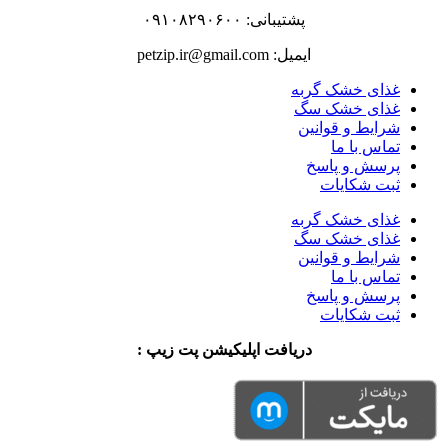
پشتیبانی: ۰۹۱۰۸۲۹۰۶۰۰
ایمیل: petzip.ir@gmail.com
غذای خشک گربه
غذای خشک سگ
شرایط و قوانین
تماس با ما
پرسش و پاسخ
ثبت شکایات
غذای خشک گربه
غذای خشک سگ
شرایط و قوانین
تماس با ما
پرسش و پاسخ
ثبت شکایات
دریافت اپلیکیشن پت زیپ :