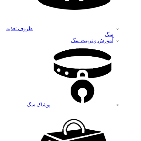
ظروف تغذیه
سگ
آموزش و تربیت سگ
پوشاک سگ