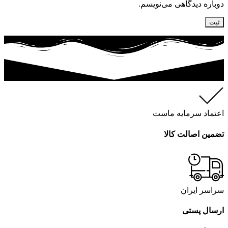
دوباره دیدگاهی می‌نویسم.
اعتماد سرمایه ماست
تضمین اصالت کالا
سراسر ایران
ارسال پستی