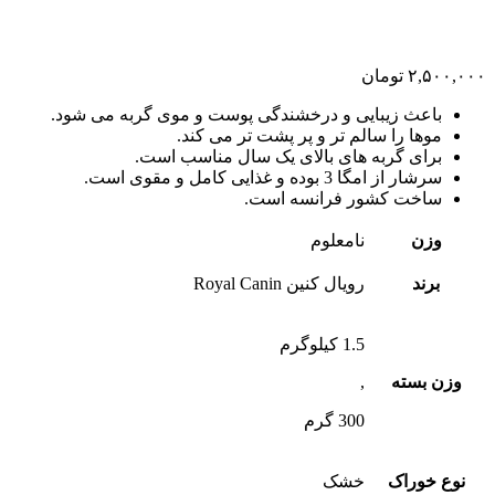
۲,۵۰۰,۰۰۰
تومان
باعث زیبایی و درخشندگی پوست و موی گربه می شود.
موها را سالم تر و پر پشت تر می کند.
برای گربه های بالای یک سال مناسب است.
سرشار از امگا 3 بوده و غذایی کامل و مقوی است.
ساخت کشور فرانسه است.
وزن
نامعلوم
برند
رویال کنین Royal Canin
1.5 کیلوگرم
وزن بسته
,
300 گرم
نوع خوراک
خشک