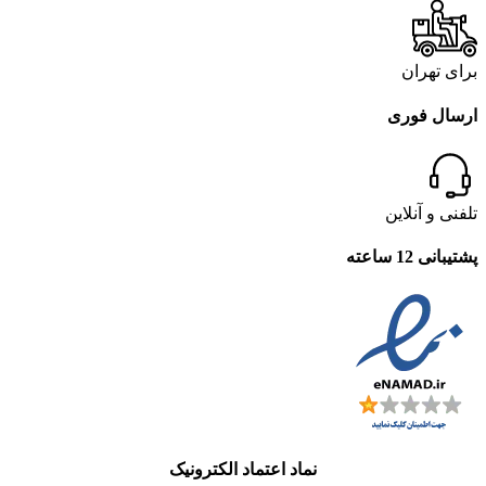
برای تهران
ارسال فوری
تلفنی و آنلاین
پشتیبانی 12 ساعته
نماد اعتماد الکترونیک