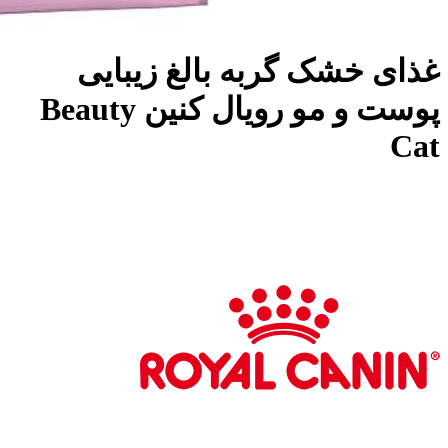
غذای خشک گربه بالغ زیبایی
پوست و مو رویال کنین Beauty
Cat