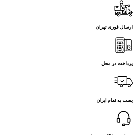
ارسال فوری تهران
پرداخت در محل
پست به تمام ایران