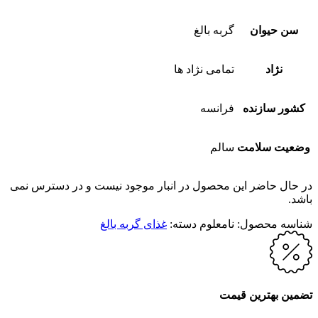
سن حیوان
گربه بالغ
نژاد
تمامی نژاد ها
کشور سازنده
فرانسه
وضعیت سلامت
سالم
در حال حاضر این محصول در انبار موجود نیست و در دسترس نمی
باشد.
شناسه محصول:
نامعلوم
دسته:
غذای گربه بالغ
تضمین بهترین قیمت