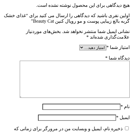
هیچ دیدگاهی برای این محصول نوشته نشده است.
اولین نفری باشید که دیدگاهی را ارسال می کنید برای “غذای خشک
گربه بالغ زیبایی پوست و مو رویال کنین Beauty Cat”
نشانی ایمیل شما منتشر نخواهد شد.
بخش‌های موردنیاز
علامت‌گذاری شده‌اند
*
امتیاز شما
*
دیدگاه شما
*
نام
*
ایمیل
*
ذخیره نام، ایمیل و وبسایت من در مرورگر برای زمانی که