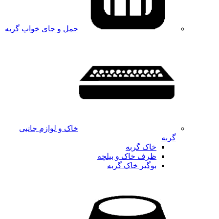
حمل و جای خواب گربه
خاک و لوازم جانبی
گربه
خاک گربه
ظرف خاک و بیلچه
بوگیر خاک گربه