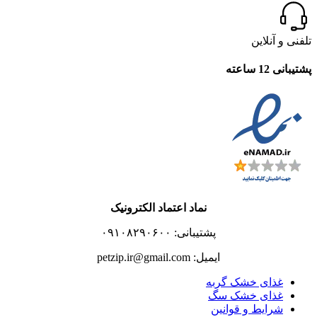
تلفنی و آنلاین
پشتیبانی 12 ساعته
نماد اعتماد الکترونیک
پشتیبانی: ۰۹۱۰۸۲۹۰۶۰۰
ایمیل: petzip.ir@gmail.com
غذای خشک گربه
غذای خشک سگ
شرایط و قوانین