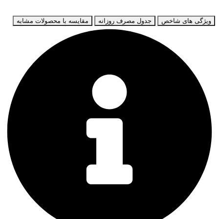
ویژگی های شاخص
جدول مصرف روزانه
مقایسه با محصولات مشابه