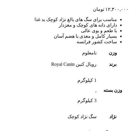
۱۲,۳۰۰,۰۰۰
تومان
مناسب برای سگ های بالغ نژاد کوچک بد غذا
دارای دانه های کوچک و مغزدار
با طعم و بوی عالی
بسیار کامل و مغذی با هضم آسان
ساخت کشور فرانسه
وزن
نامعلوم
برند
رویال کنین Royal Canin
1 کیلوگرم
وزن بسته
,
3 کیلوگرم
نژاد
سگ نژاد کوچک