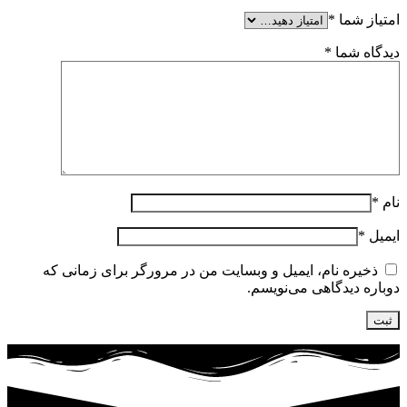
امتیاز شما
*
دیدگاه شما
*
نام
*
ایمیل
*
ذخیره نام، ایمیل و وبسایت من در مرورگر برای زمانی که
دوباره دیدگاهی می‌نویسم.