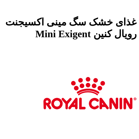
غذای خشک سگ مینی اکسیجنت
رویال کنین Mini Exigent