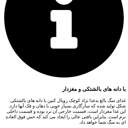
با دانه های بالشتکی و مغزدار
غذای سگ بالغ بدغذا نژاد کوچک رویال کنین با دانه های بالشتکی
شکل تولید شده که سازگاری بسیار خوبی با دهان و فک آنها دارد.
این غذا مغزدار است، قسمت خارجی آن ترد بوده و قسمت داخلی
نرم است. بنابراین بافتی عالی را ایجاد می کند که حس فوق العاده
ای به سگ شما خواهد داد.