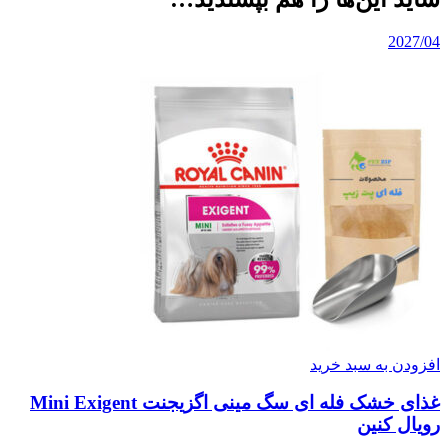
2027/04
افزودن به سبد خرید
غذای خشک فله ای سگ مینی اگزیجنت Mini Exigent
رویال کنین