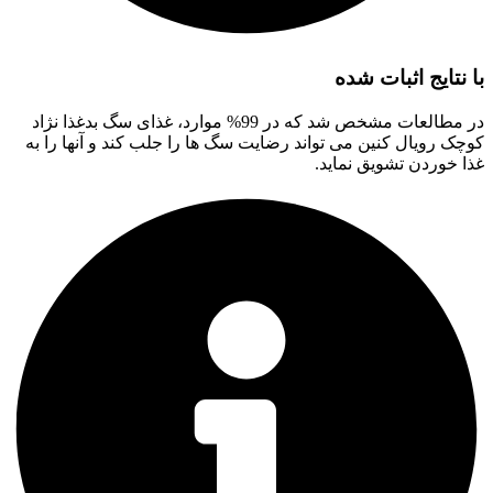
با نتایج اثبات شده
در مطالعات مشخص شد که در 99% موارد، غذای سگ بدغذا نژاد
کوچک رویال کنین می تواند رضایت سگ ها را جلب کند و آنها را به
غذا خوردن تشویق نماید.