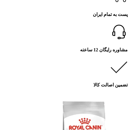
پست به تمام ایران
مشاوره رایگان 12 ساعته
تضمین اصالت کالا