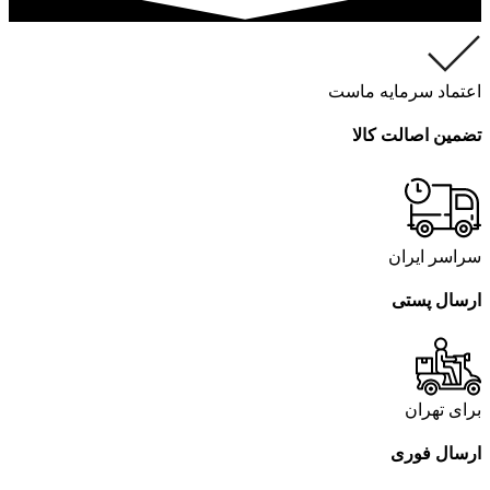
اعتماد سرمایه ماست
تضمین اصالت کالا
سراسر ایران
ارسال پستی
برای تهران
ارسال فوری