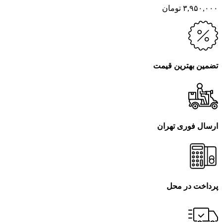
۳,۹۵۰,۰۰۰
تومان
تضمین بهترین قیمت
ارسال فوری تهران
پرداخت در محل