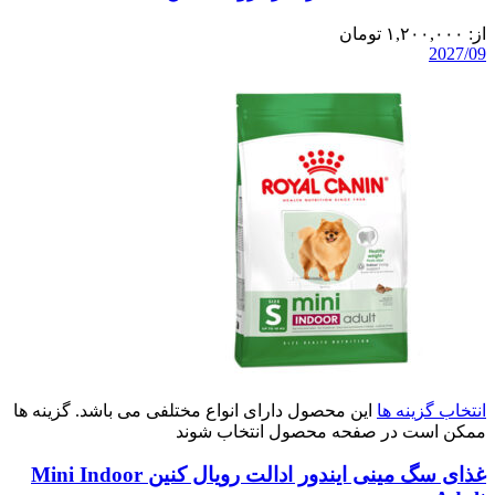
از:
۱,۲۰۰,۰۰۰
تومان
2027/09
انتخاب گزینه ها
این محصول دارای انواع مختلفی می باشد. گزینه ها
ممکن است در صفحه محصول انتخاب شوند
غذای سگ مینی ایندور ادالت رویال کنین Mini Indoor