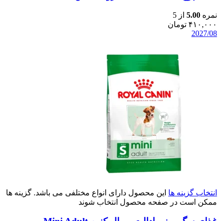
نمره
5.00
از 5
۴۱۰,۰۰۰
تومان
2027/08
انتخاب گزینه ها
این محصول دارای انواع مختلفی می باشد. گزینه ها
ممکن است در صفحه محصول انتخاب شوند