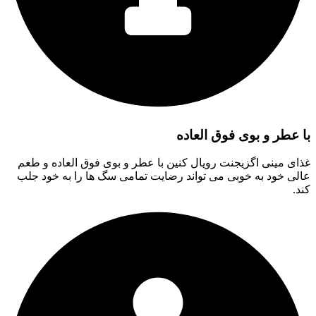
با عطر و بوی فوق العاده
غذای مینی اگزیجنت رویال کنین با عطر و بوی فوق العاده و طعم
عالی خود به خوبی می تواند رضایت تمامی سگ ها را به خود جلب
کند.