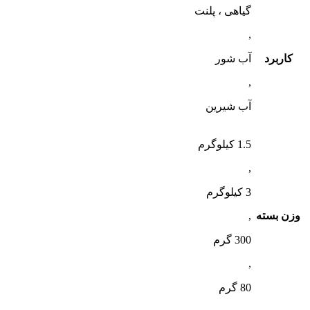
گیاهی ، پلنت
,
کاربرد
آب شور
,
آب شیرین
1.5 کیلوگرم
,
3 کیلوگرم
وزن بسته
,
300 گرم
,
80 گرم