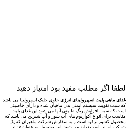
لطفا اگر مطلب مفید بود امتیاز دهید
غذای ماهی پلیت اسپیرولینای انرژی
حاوی جلبک اسپرولینا می باشد
که سبب تقویت سیستم ایمنی بدن ماهیان شده و دارای خاصیتی
است که سبب افزایش رنگ طبیعی آنها می شود.
این غذای پلیت
مناسب برای انواع آکواریوم های آب شور و آب شیرین می باشد که
محصول کشور ترکیه است و به سفارش شرکت ماهیران که یک
شرکت ایرانی است تولید می شود. این محصول به عنوان غذای