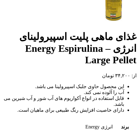
غذای ماهی پلیت اسپیرولینای
انرژی – Energy Espirulina
Large Pellet
از:
۳۴,۲۰۰
تومان
این محصول حاوی جلبک اسپیرولینا می باشد.
آب را آلوده نمی کند.
قابل استفاده در انواع آکواریوم های آب شور و آب شیرین می
باشد.
دارای خاصیت افزایش رنگ طبیعی برای ماهیان است.
برند
انرژی Energy