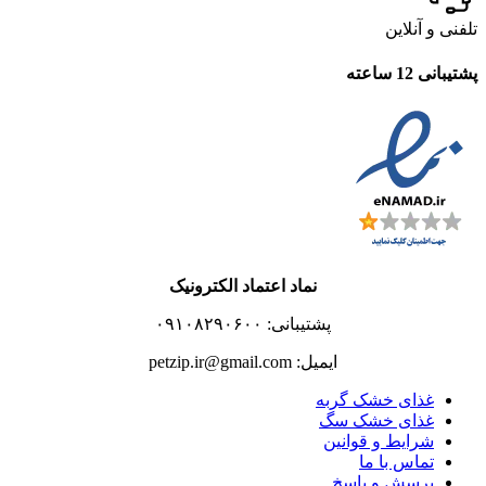
تلفنی و آنلاین
پشتیبانی 12 ساعته
نماد اعتماد الکترونیک
پشتیبانی: ۰۹۱۰۸۲۹۰۶۰۰
ایمیل: petzip.ir@gmail.com
غذای خشک گربه
غذای خشک سگ
شرایط و قوانین
تماس با ما
پرسش و پاسخ