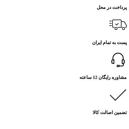
پرداخت در محل
پست به تمام ایران
مشاوره رایگان 12 ساعته
تضمین اصالت کالا