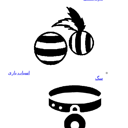
اسباب بازی
سگ