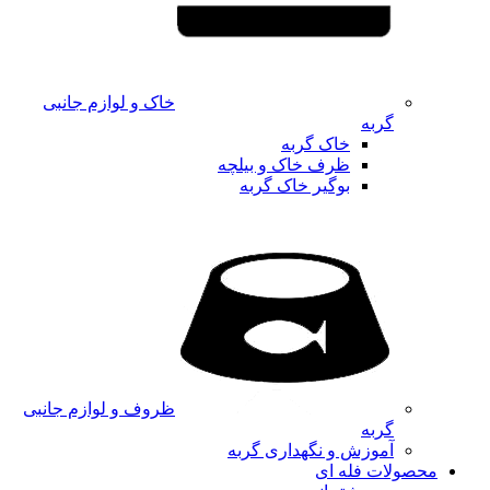
خاک و لوازم جانبی
گربه
خاک گربه
ظرف خاک و بیلچه
بوگیر خاک گربه
ظروف و لوازم جانبی
گربه
آموزش و نگهداری گربه
محصولات فله ای