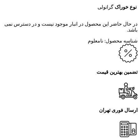
نوع خوراک
گرانولی
در حال حاضر این محصول در انبار موجود نیست و در دسترس نمی
باشد.
شناسه محصول:
نامعلوم
تضمین بهترین قیمت
ارسال فوری تهران