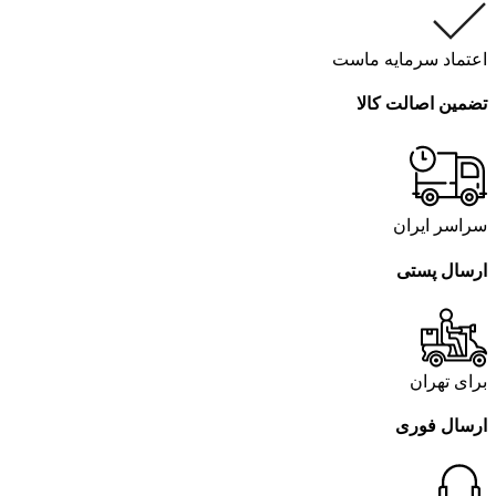
اعتماد سرمایه ماست
تضمین اصالت کالا
سراسر ایران
ارسال پستی
برای تهران
ارسال فوری