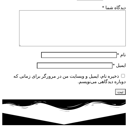
دیدگاه شما
*
نام
*
ایمیل
*
ذخیره نام، ایمیل و وبسایت من در مرورگر برای زمانی که
دوباره دیدگاهی می‌نویسم.