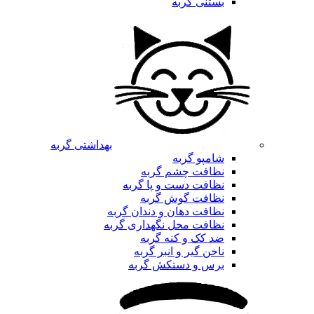
بستنی گربه
بهداشتی گربه
شامپو گربه
نظافت چشم گربه
نظافت دست و پا گربه
نظافت گوش گربه
نظافت دهان و دندان گربه
نظافت محل نگهداری گربه
ضد کک و کنه گربه
ناخن گیر و انبر گربه
برس و دستکش گربه