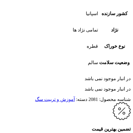
کشور سازنده
اسپانیا
نژاد
تمامی نژاد ها
نوع خوراک
قطره
وضعیت سلامت
سالم
در انبار موجود نمی باشد
در انبار موجود نمی باشد
شناسه محصول:
2081
دسته:
آموزش و تربیت سگ
تضمین بهترین قیمت