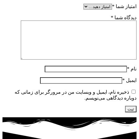
امتیاز شما
*
دیدگاه شما
*
نام
*
ایمیل
*
ذخیره نام، ایمیل و وبسایت من در مرورگر برای زمانی که
دوباره دیدگاهی می‌نویسم.