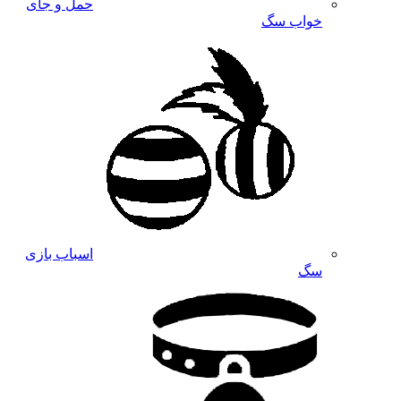
حمل و جای
خواب سگ
اسباب بازی
سگ