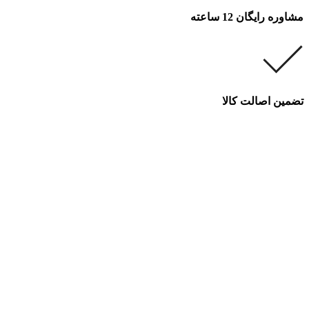
مشاوره رایگان 12 ساعته
تضمین اصالت کالا