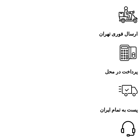
ارسال فوری تهران
پرداخت در محل
پست به تمام ایران