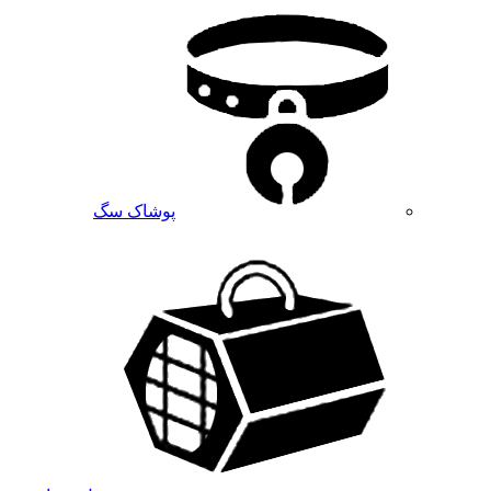
پوشاک سگ