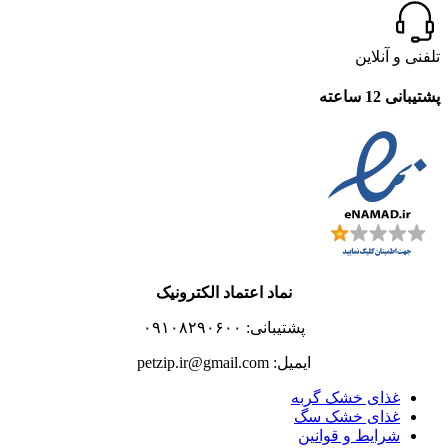
تلفنی و آنلاین
پشتیبانی 12 ساعته
نماد اعتماد الکترونیک
پشتیبانی: ۰۹۱۰۸۲۹۰۶۰۰
ایمیل: petzip.ir@gmail.com
غذای خشک گربه
غذای خشک سگ
شرایط و قوانین