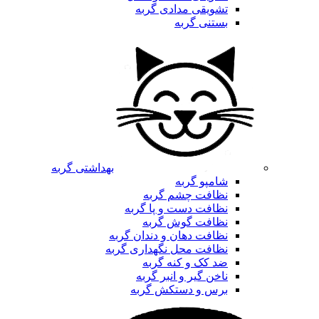
تشویقی مدادی گربه
بستنی گربه
بهداشتی گربه
شامپو گربه
نظافت چشم گربه
نظافت دست و پا گربه
نظافت گوش گربه
نظافت دهان و دندان گربه
نظافت محل نگهداری گربه
ضد کک و کنه گربه
ناخن گیر و انبر گربه
برس و دستکش گربه