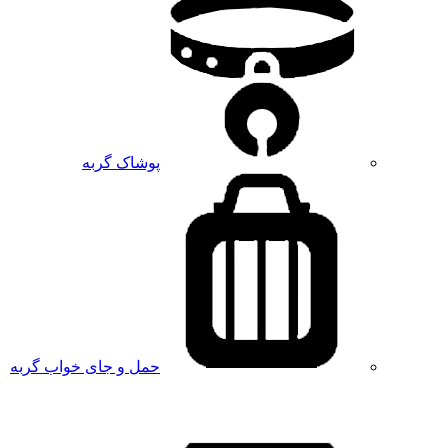
پوشاک گربه
حمل و جای خواب گربه