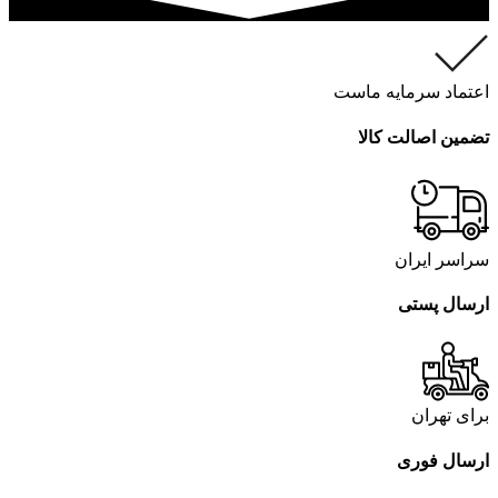
اعتماد سرمایه ماست
تضمین اصالت کالا
سراسر ایران
ارسال پستی
برای تهران
ارسال فوری