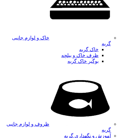
خاک و لوازم جانبی
گربه
خاک گربه
ظرف خاک و بیلچه
بوگیر خاک گربه
ظروف و لوازم جانبی
گربه
آموزش و نگهداری گربه