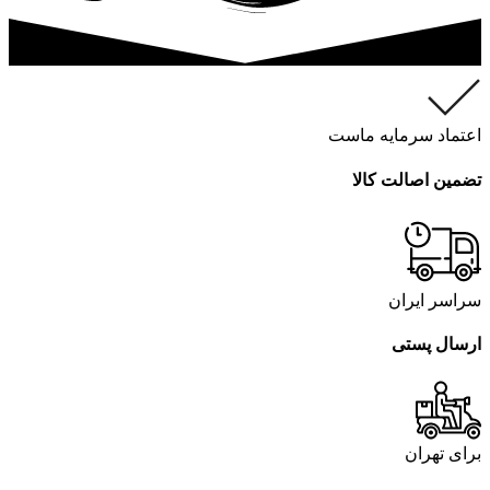
اعتماد سرمایه ماست
تضمین اصالت کالا
سراسر ایران
ارسال پستی
برای تهران