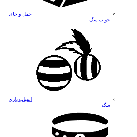
حمل و جای
خواب سگ
اسباب بازی
سگ