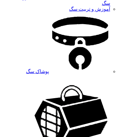
سگ
آموزش و تربیت سگ
پوشاک سگ