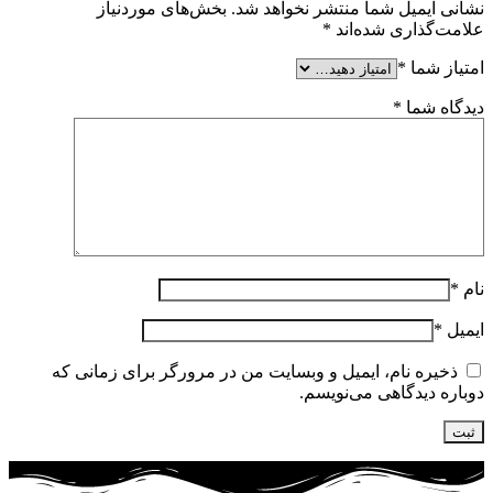
نشانی ایمیل شما منتشر نخواهد شد.
بخش‌های موردنیاز
علامت‌گذاری شده‌اند
*
امتیاز شما
*
دیدگاه شما
*
نام
*
ایمیل
*
ذخیره نام، ایمیل و وبسایت من در مرورگر برای زمانی که
دوباره دیدگاهی می‌نویسم.