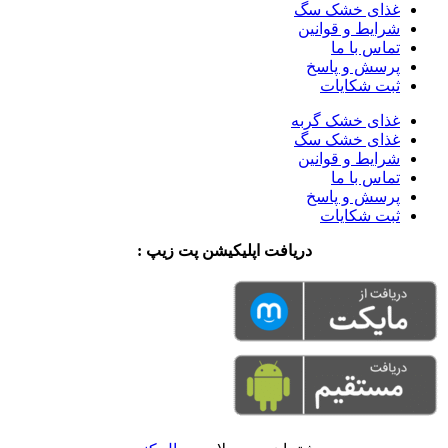
غذای خشک سگ
شرایط و قوانین
تماس با ما
پرسش و پاسخ
ثبت شکایات
غذای خشک گربه
غذای خشک سگ
شرایط و قوانین
تماس با ما
پرسش و پاسخ
ثبت شکایات
دریافت اپلیکیشن پت زیپ :