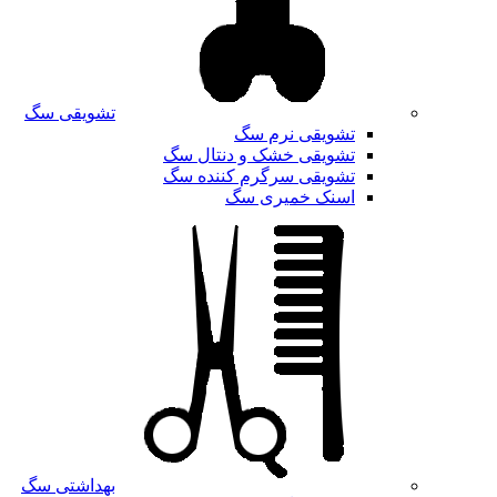
تشویقی سگ
تشویقی نرم سگ
تشویقی خشک و دنتال سگ
تشویقی سرگرم کننده سگ
اسنک خمیری سگ
بهداشتی سگ