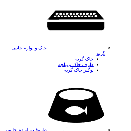
خاک و لوازم جانبی
گربه
خاک گربه
ظرف خاک و بیلچه
بوگیر خاک گربه
ظروف و لوازم جانبی