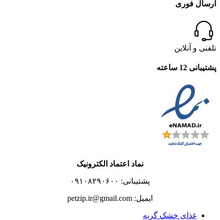
ارسال فوری
تلفنی و آنلاین
پشتیبانی 12 ساعته
نماد اعتماد الکترونیک
پشتیبانی: ۰۹۱۰۸۲۹۰۶۰۰
ایمیل: petzip.ir@gmail.com
غذای خشک گربه