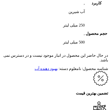
کاربرد
,
آب شیرین
250 میلی لیتر
حجم محصول
,
500 میلی لیتر
در حال حاضر این محصول در انبار موجود نیست و در دسترس نمی
باشد.
شناسه محصول:
نامعلوم
دسته:
بهبود دهنده آب
تضمین بهترین قیمت