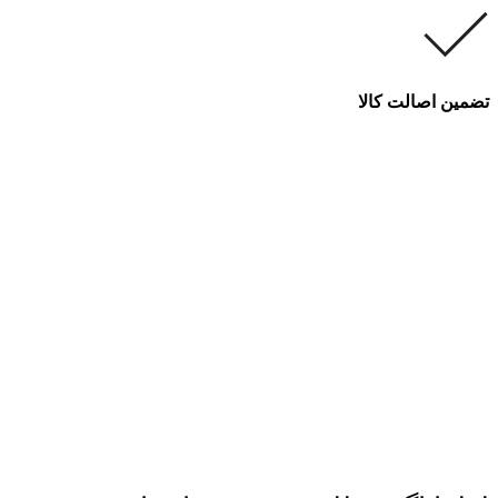
تضمین اصالت کالا