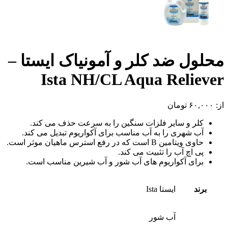
محلول ضد کلر و آمونیاک ایستا –
Ista NH/CL Aqua Reliever
از:
۶۰,۰۰۰
تومان
کلر و سایر فلزات سنگین را به سرعت حذف می کند.
آب شهری را به آب مناسب برای آکواریوم تبدیل می کند.
حاوی ویتامین B است که در رفع استرس ماهیان موثر است.
پی اچ آب را تثبیت می کند.
برای آکواریوم های آب شور و آب شیرین مناسب است.
برند
ایستا Ista
آب شور