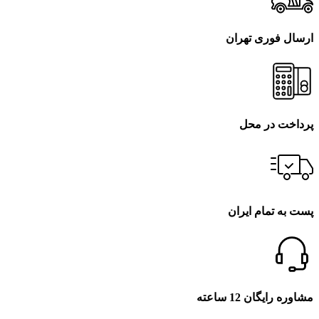
ارسال فوری تهران
پرداخت در محل
پست به تمام ایران
مشاوره رایگان 12 ساعته