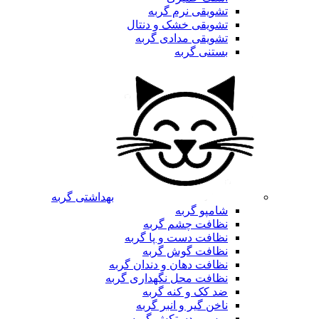
تشویقی نرم گربه
تشویقی خشک و دنتال
تشویقی مدادی گربه
بستنی گربه
بهداشتی گربه
شامپو گربه
نظافت چشم گربه
نظافت دست و پا گربه
نظافت گوش گربه
نظافت دهان و دندان گربه
نظافت محل نگهداری گربه
ضد کک و کنه گربه
ناخن گیر و انبر گربه
برس و دستکش گربه