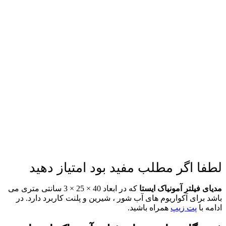
لطفا اگر مطلب مفید بود امتیاز دهید
مدیای فیلتر آمونیاک ایستا
که در ابعاد
40 × 25 × 3 سانتی متری می
باشد برای آکواریوم های آب شور ، شیرین و پلنت کاربرد دارد. در
ادامه با
پت زیپ
همراه باشید.