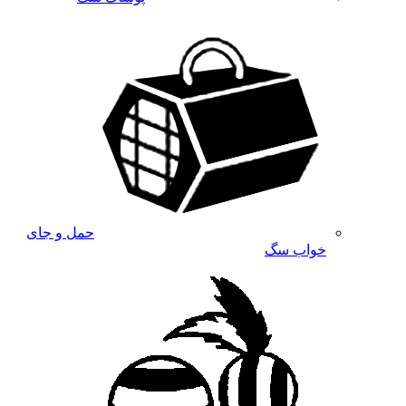
حمل و جای
خواب سگ