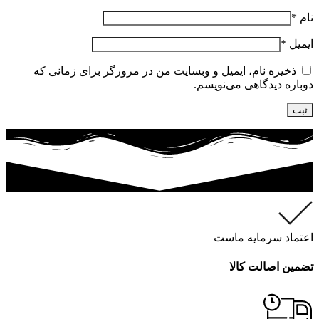
نام
*
ایمیل
*
ذخیره نام، ایمیل و وبسایت من در مرورگر برای زمانی که
دوباره دیدگاهی می‌نویسم.
اعتماد سرمایه ماست
تضمین اصالت کالا