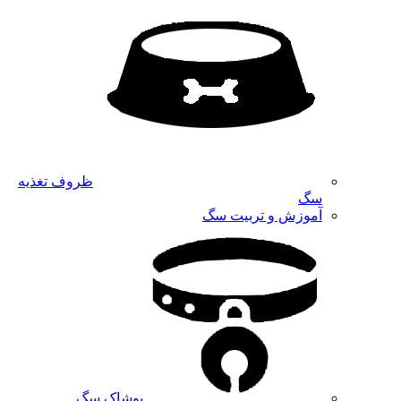
ظروف تغذیه
سگ
آموزش و تربیت سگ
پوشاک سگ