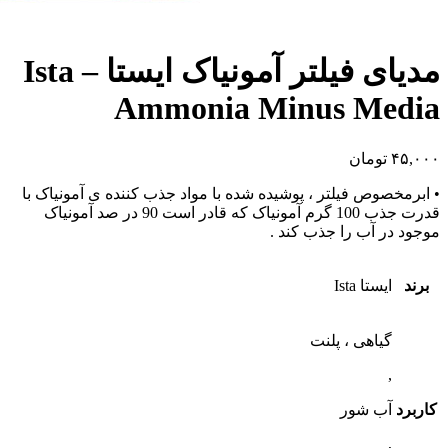
مدیای فیلتر آمونیاک ایستا – Ista
Ammonia Minus Media
۴۵,۰۰۰
تومان
• ابرمخصوص فیلتر ، پوشیده شده با مواد جذب کننده ی آمونیاک با
قدرت جذب 100 گرم آمونیاک که قادر است 90 در صد آمونیاک
موجود در آب را جذب کند .
برند
ایستا Ista
گیاهی ، پلنت
,
کاربرد
آب شور
,