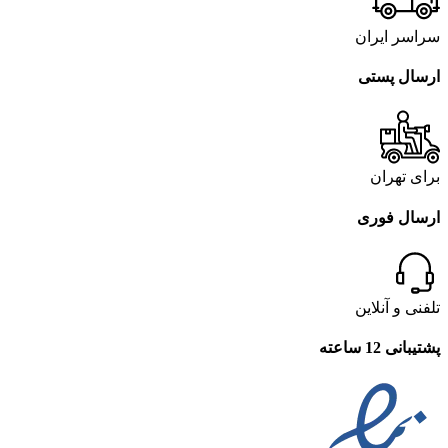
سراسر ایران
ارسال پستی
برای تهران
ارسال فوری
تلفنی و آنلاین
پشتیبانی 12 ساعته