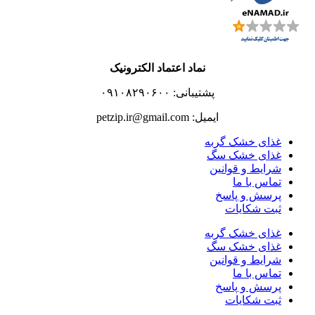
نماد اعتماد الکترونیک
پشتیبانی: ۰۹۱۰۸۲۹۰۶۰۰
ایمیل: petzip.ir@gmail.com
غذای خشک گربه
غذای خشک سگ
شرایط و قوانین
تماس با ما
پرسش و پاسخ
ثبت شکایات
غذای خشک گربه
غذای خشک سگ
شرایط و قوانین
تماس با ما
پرسش و پاسخ
ثبت شکایات