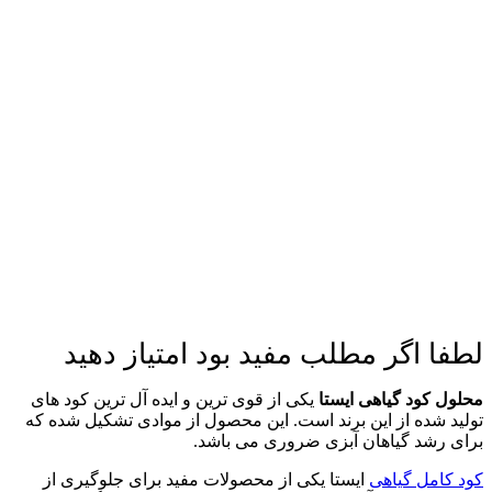
لطفا اگر مطلب مفید بود امتیاز دهید
محلول کود گیاهی ایستا
یکی از قوی ترین و ایده آل ترین کود های
تولید شده از این برند است. این محصول از موادی تشکیل شده که
برای رشد گیاهان آبزی ضروری می باشد.
کود کامل گیاهی
ایستا یکی از محصولات مفید برای جلوگیری از