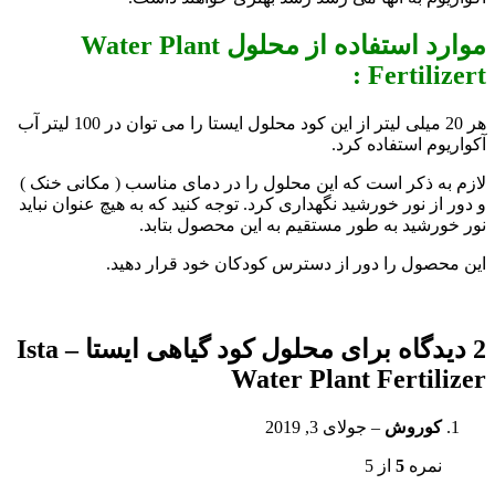
موارد استفاده از محلول Water Plant
:
Fertilizert
هر 20 میلی لیتر از این کود محلول ایستا را می توان در 100 لیتر آب
آکواریوم استفاده کرد.
لازم به ذکر است که این محلول را در دمای مناسب ( مکانی خنک )
و دور از نور خورشید نگهداری کرد. توجه کنید که به هیچ عنوان نباید
نور خورشید به طور مستقیم به این محصول بتابد.
این محصول را دور از دسترس کودکان خود قرار دهید.
2 دیدگاه برای
محلول کود گیاهی ایستا – Ista
Water Plant Fertilizer
کوروش
–
جولای 3, 2019
نمره
5
از 5