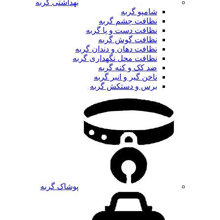
بهداشتی گربه
شامپو گربه
نظافت چشم گربه
نظافت دست و پا گربه
نظافت گوش گربه
نظافت دهان و دندان گربه
نظافت محل نگهداری گربه
ضد کک و کنه گربه
ناخن گیر و انبر گربه
برس و دستکش گربه
پوشاک گربه