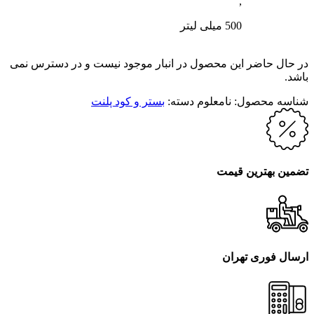
,
500 میلی لیتر
در حال حاضر این محصول در انبار موجود نیست و در دسترس نمی
باشد.
شناسه محصول:
نامعلوم
دسته:
بستر و کود پلنت
تضمین بهترین قیمت
ارسال فوری تهران