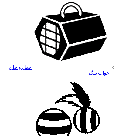
حمل و جای
خواب سگ