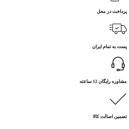
پرداخت در محل
پست به تمام ایران
مشاوره رایگان 12 ساعته
تضمین اصالت کالا