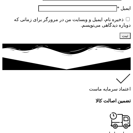
ایمیل
*
ذخیره نام، ایمیل و وبسایت من در مرورگر برای زمانی که
دوباره دیدگاهی می‌نویسم.
اعتماد سرمایه ماست
تضمین اصالت کالا