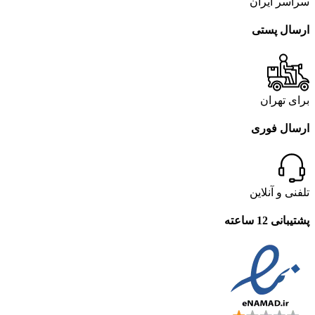
سراسر ایران
ارسال پستی
برای تهران
ارسال فوری
تلفنی و آنلاین
پشتیبانی 12 ساعته