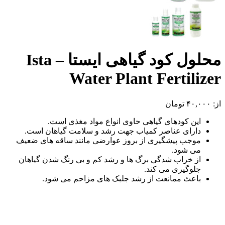
محلول کود گیاهی ایستا – Ista
Water Plant Fertilizer
از:
۴۰,۰۰۰
تومان
این کودهای گیاهی حاوی انواع مواد مغذی است.
دارای عناصر کمیاب جهت رشد و سلامت گیاهان است.
موجب پیشگیری از بروز عوارضی مانند ساقه های ضعیف
می شود.
از خراب شدگی برگ ها و رشد کم و بی رنگ شدن گیاهان
جلوگیری می کند.
باعث ممانعت از رشد جلبک های مزاحم می شود.