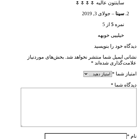
سایتتون عالیه 🌷🌷🌷🌷
سینا
–
جولای 3, 2019
نمره
5
از 5
خیلییی خوبهه
دیدگاه خود را بنویسید
نشانی ایمیل شما منتشر نخواهد شد.
بخش‌های موردنیاز
علامت‌گذاری شده‌اند
*
امتیاز شما
*
دیدگاه شما
*
نام
*