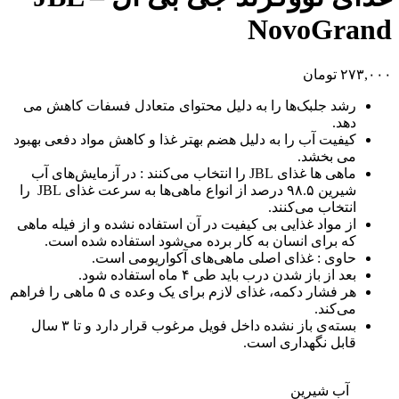
NovoGrand
۲۷۳,۰۰۰
تومان
رشد جلبک‌ها را به دلیل محتوای متعادل فسفات کاهش می
دهد.
کیفیت آب را به دلیل هضم بهتر غذا و کاهش مواد دفعی بهبود
می بخشد.
ماهی ها غذای JBL را انتخاب می‌کنند : در آزمایش‌های آب
شیرین ۹۸.۵ درصد از انواع ماهی‌ها به سرعت غذای JBL را
انتخاب می‌کنند.
از مواد غذایی بی کیفیت در آن استفاده نشده و از فیله ماهی
که برای انسان به کار برده می‌شود استفاده شده‌ است.
حاوی : غذای اصلی ماهی‌های آکواریومی است.
بعد از باز شدن درب باید طی ۴ ماه استفاده شود.
هر فشار دکمه، غذای لازم برای یک وعده‌ ی ۵ ماهی را فراهم
می‌کند.
بسته‌ی باز نشده داخل فویل مرغوب قرار دارد و تا ۳ سال
قابل نگهداری است.
آب شیرین