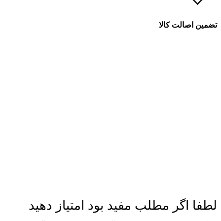
تضمین اصالت کالا
لطفا اگر مطلب مفید بود امتیاز دهید