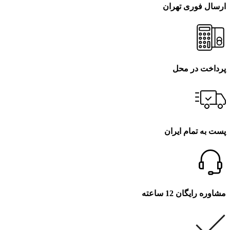
ارسال فوری تهران
پرداخت در محل
پست به تمام ایران
مشاوره رایگان 12 ساعته