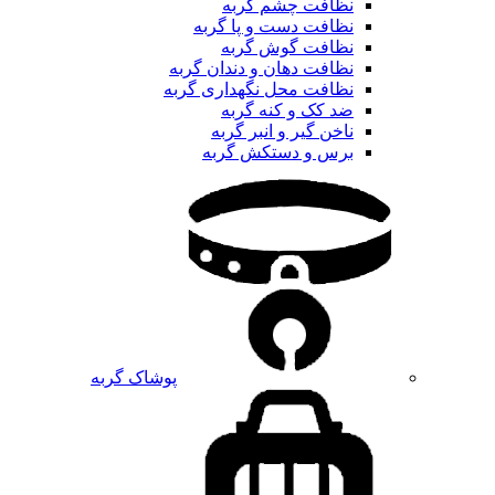
نظافت چشم گربه
نظافت دست و پا گربه
نظافت گوش گربه
نظافت دهان و دندان گربه
نظافت محل نگهداری گربه
ضد کک و کنه گربه
ناخن گیر و انبر گربه
برس و دستکش گربه
پوشاک گربه