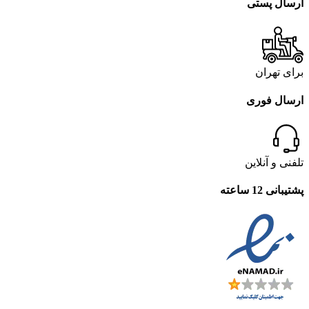
ارسال پستی
برای تهران
ارسال فوری
تلفنی و آنلاین
پشتیبانی 12 ساعته