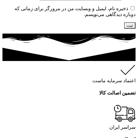
ذخیره نام، ایمیل و وبسایت من در مرورگر برای زمانی که
دوباره دیدگاهی می‌نویسم.
اعتماد سرمایه ماست
تضمین اصالت کالا
سراسر ایران