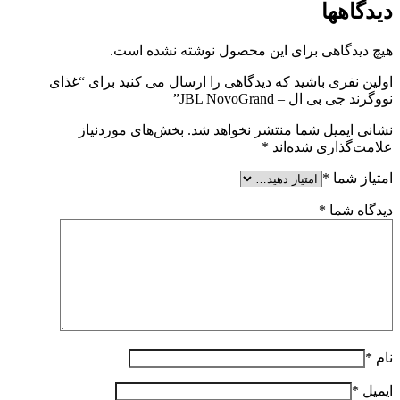
دیدگاهها
هیچ دیدگاهی برای این محصول نوشته نشده است.
اولین نفری باشید که دیدگاهی را ارسال می کنید برای “غذای
نووگرند جی بی ال – JBL NovoGrand”
نشانی ایمیل شما منتشر نخواهد شد.
بخش‌های موردنیاز
علامت‌گذاری شده‌اند
*
امتیاز شما
*
دیدگاه شما
*
نام
*
ایمیل
*