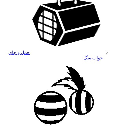
حمل و جای
خواب سگ