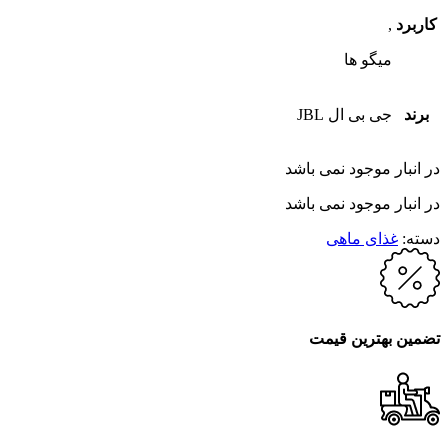
کاربرد
,
میگو ها
برند
جی بی ال JBL
در انبار موجود نمی باشد
در انبار موجود نمی باشد
دسته:
غذای ماهی
تضمین بهترین قیمت