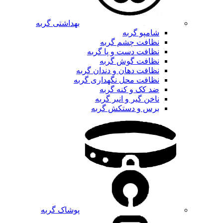
بهداشتی گربه
شامپو گربه
نظافت چشم گربه
نظافت دست و پا گربه
نظافت گوش گربه
نظافت دهان و دندان گربه
نظافت محل نگهداری گربه
ضد کک و کنه گربه
ناخن گیر و انبر گربه
برس و دستکش گربه
پوشاک گربه