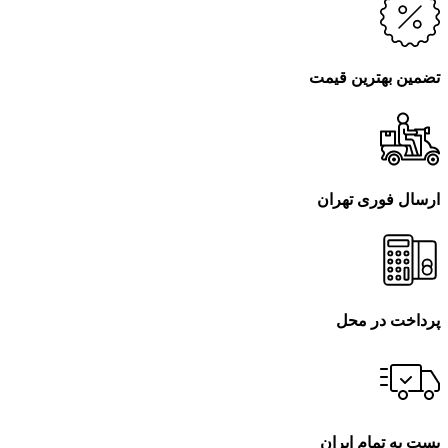
تضمین بهترین قیمت
ارسال فوری تهران
پرداخت در محل
پست به تمام ایران