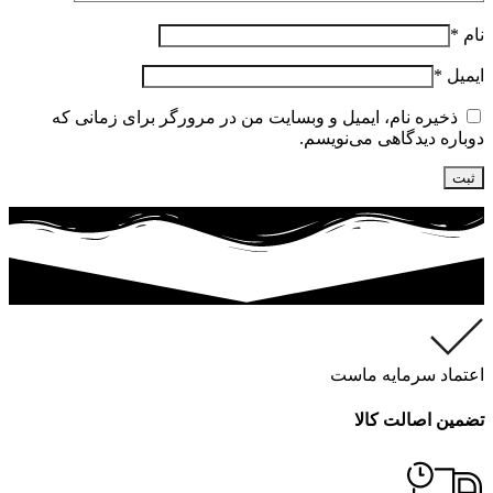
نام
*
ایمیل
*
ذخیره نام، ایمیل و وبسایت من در مرورگر برای زمانی که
دوباره دیدگاهی می‌نویسم.
اعتماد سرمایه ماست
تضمین اصالت کالا