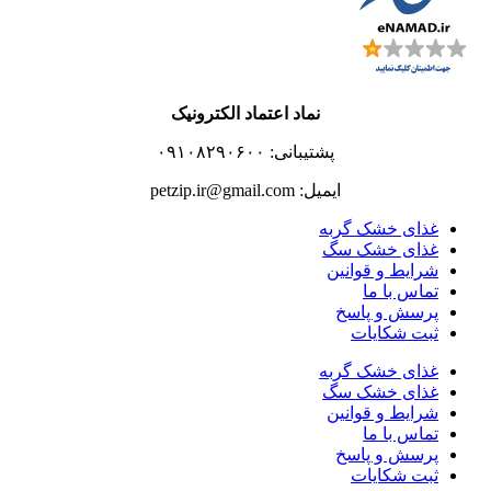
نماد اعتماد الکترونیک
پشتیبانی: ۰۹۱۰۸۲۹۰۶۰۰
ایمیل: petzip.ir@gmail.com
غذای خشک گربه
غذای خشک سگ
شرایط و قوانین
تماس با ما
پرسش و پاسخ
ثبت شکایات
غذای خشک گربه
غذای خشک سگ
شرایط و قوانین
تماس با ما
پرسش و پاسخ
ثبت شکایات