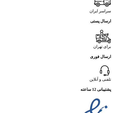
سراسر ایران
ارسال پستی
برای تهران
ارسال فوری
تلفنی و آنلاین
پشتیبانی 12 ساعته