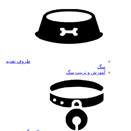
ظروف تغذیه
سگ
آموزش و تربیت سگ