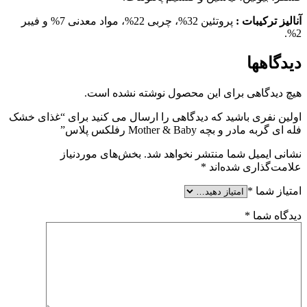
آنالیز ترکیبات :
پروتئین 32%، چربی 22%، مواد معدنی 7% و فیبر
2%.
دیدگاهها
هیچ دیدگاهی برای این محصول نوشته نشده است.
اولین نفری باشید که دیدگاهی را ارسال می کنید برای “غذای خشک
فله ای گربه مادر و بچه Mother & Baby رفلکس پلاس”
نشانی ایمیل شما منتشر نخواهد شد.
بخش‌های موردنیاز
علامت‌گذاری شده‌اند
*
امتیاز شما
*
دیدگاه شما
*