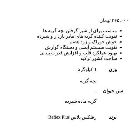
۳۶۵,۰۰۰
تومان
مناسب برای از شیر گرفتن بچه گربه ها
تقویت کننده گربه های مادر باردار و شیرده
خوش خوراک و زود هضم
تقویت سیستم ایمنی و دستگاه گوارش
بهبود عملکرد قلب و افزایش قدرت بینایی
ساخت کشور ترکیه
وزن
1 کیلوگرم
بچه گربه
سن حیوان
,
گربه ماده شیرده
برند
رفلکس پلاس Reflex Plus