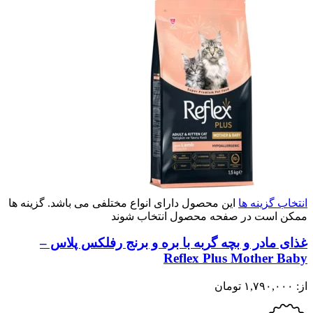
انتخاب گزینه ها
این محصول دارای انواع مختلفی می باشد. گزینه ها
ممکن است در صفحه محصول انتخاب شوند
غذای مادر و بچه گربه با بره و برنج رفلکس پلاس –
Reflex Plus Mother Baby
از:
۱,۷۹۰,۰۰۰
تومان