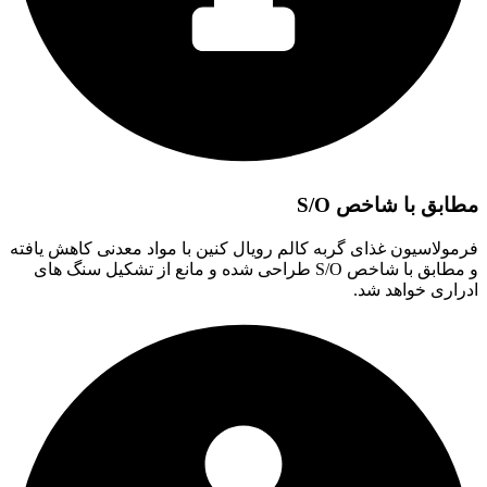
مطابق با شاخص S/O
فرمولاسیون غذای گربه کالم رویال کنین با مواد معدنی کاهش یافته
و مطابق با شاخص S/O طراحی شده و مانع از تشکیل سنگ های
ادراری خواهد شد.