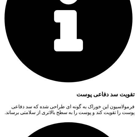
تقویت سد دفاعی پوست
فرمولاسیون این خوراک به گونه ای طراحی شده که سد دفاعی
پوست را تقویت کند و پوست را به سطح بالاتری از سلامتی برساند.