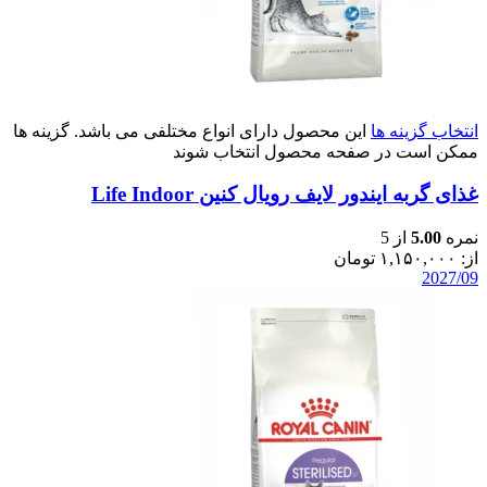
انتخاب گزینه ها
این محصول دارای انواع مختلفی می باشد. گزینه ها
ممکن است در صفحه محصول انتخاب شوند
غذای گربه ایندور لایف رویال کنین Life Indoor
نمره
5.00
از 5
از:
۱,۱۵۰,۰۰۰
تومان
2027/09