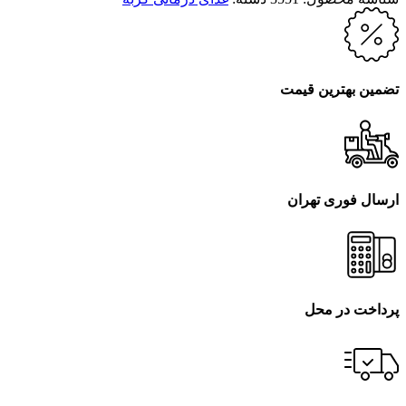
تضمین بهترین قیمت
ارسال فوری تهران
پرداخت در محل