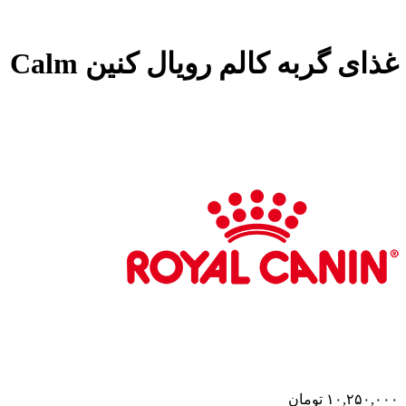
غذای گربه کالم رویال کنین Calm
۱۰,۲۵۰,۰۰۰
تومان