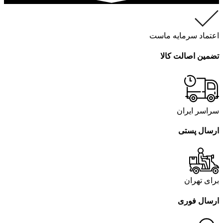
اعتماد سرمایه ماست
تضمین اصالت کالا
سراسر ایران
ارسال پستی
برای تهران
ارسال فوری