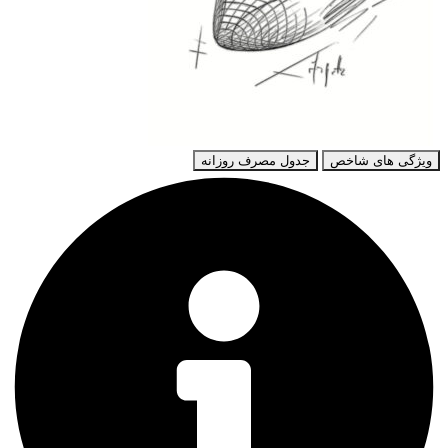
ویژگی های شاخص
جدول مصرف روزانه