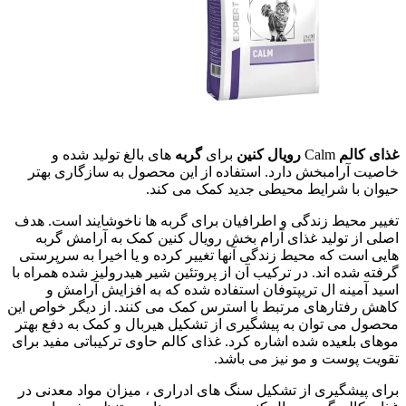
غذای کالم
Calm
رویال کنین
برای
گربه
های بالغ تولید شده و
خاصیت آرامبخش دارد. استفاده از این محصول به سازگاری بهتر
حیوان با شرایط محیطی جدید کمک می کند.
تغییر محیط زندگی و اطرافیان برای گربه ها ناخوشایند است. هدف
اصلی از تولید غذای آرام بخش رویال کنین کمک به آرامش گربه
هایی است که محیط زندگی آنها تغییر کرده و یا اخیرا به سرپرستی
گرفته شده اند. در ترکیب آن از پروتئین شیر هیدرولیز شده همراه با
اسید آمینه ال تریپتوفان استفاده شده که به افزایش آرامش و
کاهش رفتارهای مرتبط با استرس کمک می کنند. از دیگر خواص این
محصول می توان به پیشگیری از تشکیل هیربال و کمک به دفع بهتر
موهای بلعیده شده اشاره کرد. غذای کالم حاوی ترکیباتی مفید برای
تقویت پوست و مو نیز می باشد.
برای پیشگیری از تشکیل سنگ های ادراری ، میزان مواد معدنی در