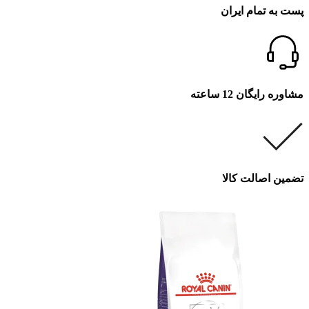
پست به تمام ایران
مشاوره رایگان 12 ساعته
تضمین اصالت کالا