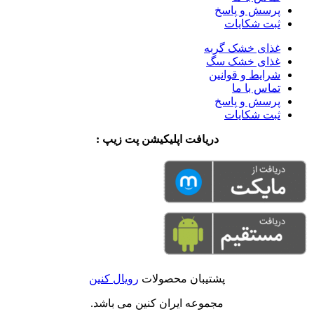
پرسش و پاسخ
ثبت شکایات
غذای خشک گربه
غذای خشک سگ
شرایط و قوانین
تماس با ما
پرسش و پاسخ
ثبت شکایات
دریافت اپلیکیشن پت زیپ :
پشتیبان محصولات
رویال کنین
مجموعه ایران کنین می باشد.