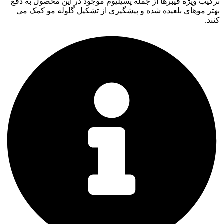
ترکیب ویژه فیبرها از جمله پسیلیوم موجود در این محصول به دفع
بهتر موهای بلعیده شده و پیشگیری از تشکیل گلوله مو کمک می
کنند.