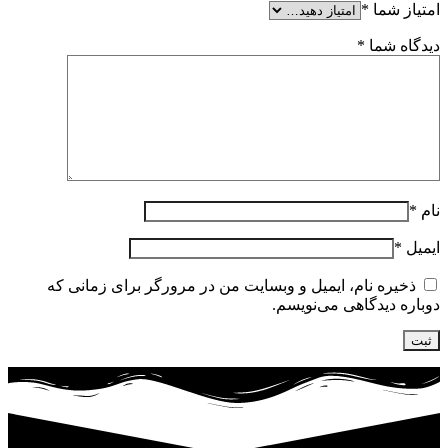
امتیاز شما
*
دیدگاه شما
*
نام
*
ایمیل
*
ذخیره نام، ایمیل و وبسایت من در مرورگر برای زمانی که
دوباره دیدگاهی می‌نویسم.