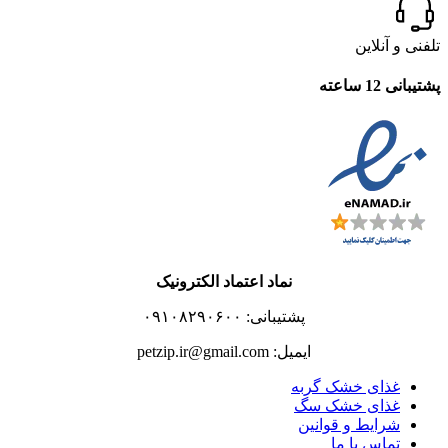
تلفنی و آنلاین
پشتیبانی 12 ساعته
نماد اعتماد الکترونیک
پشتیبانی: ۰۹۱۰۸۲۹۰۶۰۰
ایمیل: petzip.ir@gmail.com
غذای خشک گربه
غذای خشک سگ
شرایط و قوانین
تماس با ما