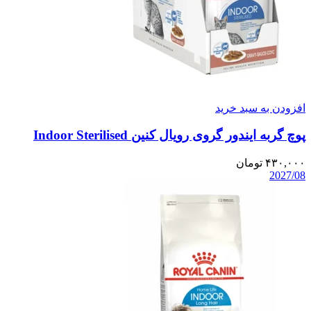
افزودن به سبد خرید
پوچ گربه ایندور گروی رویال کنین Indoor Sterilised
۴۳۰,۰۰۰
تومان
2027/08