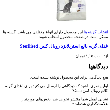
انتخاب گزینه ها
این محصول دارای انواع مختلفی می باشد. گزینه ها
ممکن است در صفحه محصول انتخاب شوند
غذای گربه بالغ استریلایزد رویال کنین Sterilised
از:
۱,۱۵۰,۰۰۰
تومان
دیدگاهها
هیچ دیدگاهی برای این محصول نوشته نشده است.
اولین نفری باشید که دیدگاهی را ارسال می کنید برای “غذای گربه
کالم رویال کنین Calm”
نشانی ایمیل شما منتشر نخواهد شد.
بخش‌های موردنیاز
علامت‌گذاری شده‌اند
*