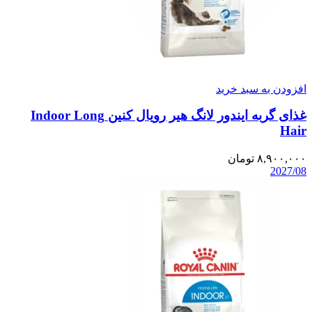
افزودن به سبد خرید
غذای گربه ایندور لانگ هیر رویال کنین Indoor Long
Hair
۸,۹۰۰,۰۰۰
تومان
2027/08