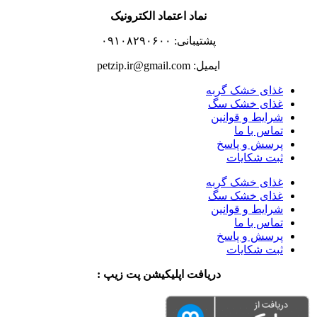
نماد اعتماد الکترونیک
پشتیبانی: ۰۹۱۰۸۲۹۰۶۰۰
ایمیل: petzip.ir@gmail.com
غذای خشک گربه
غذای خشک سگ
شرایط و قوانین
تماس با ما
پرسش و پاسخ
ثبت شکایات
غذای خشک گربه
غذای خشک سگ
شرایط و قوانین
تماس با ما
پرسش و پاسخ
ثبت شکایات
دریافت اپلیکیشن پت زیپ :