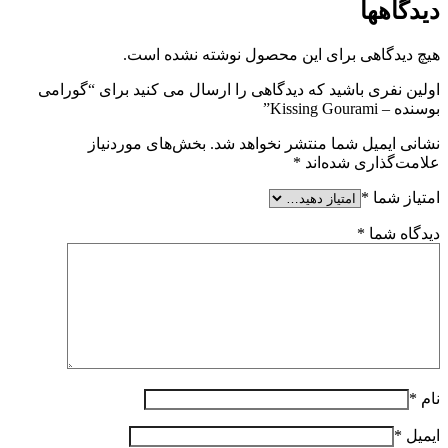
دیدگاهها
هیچ دیدگاهی برای این محصول نوشته نشده است.
اولین نفری باشید که دیدگاهی را ارسال می کنید برای “گورامی
بوسنده – Kissing Gourami”
نشانی ایمیل شما منتشر نخواهد شد.
بخش‌های موردنیاز
علامت‌گذاری شده‌اند
*
امتیاز شما
*
دیدگاه شما
*
نام
*
ایمیل
*