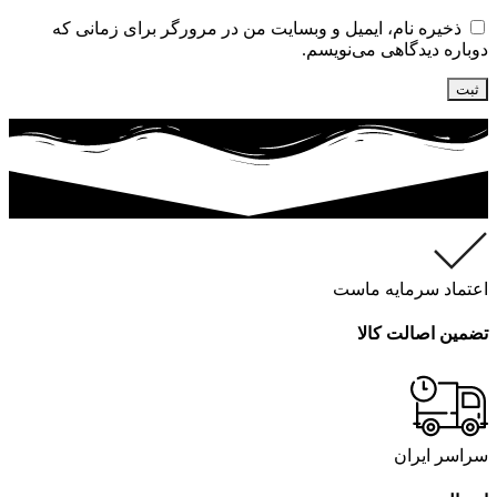
ذخیره نام، ایمیل و وبسایت من در مرورگر برای زمانی که
دوباره دیدگاهی می‌نویسم.
اعتماد سرمایه ماست
تضمین اصالت کالا
سراسر ایران