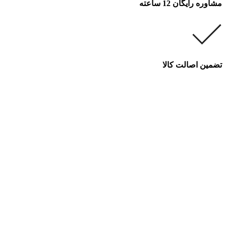
مشاوره رایگان 12 ساعته
تضمین اصالت کالا