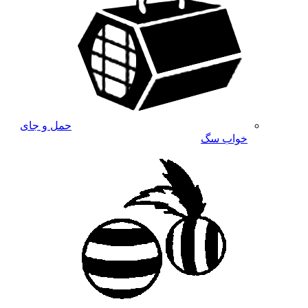
حمل و جای
خواب سگ