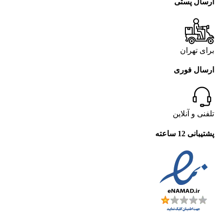
ارسال پستی
برای تهران
ارسال فوری
تلفنی و آنلاین
پشتیبانی 12 ساعته