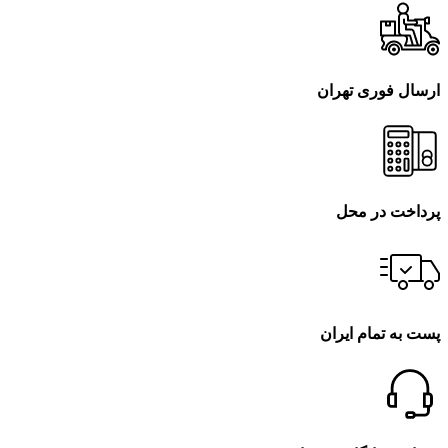
ارسال فوری تهران
پرداخت در محل
پست به تمام ایران