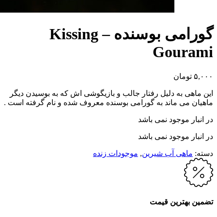
گورامی بوسنده – Kissing
Gourami
۵,۰۰۰
تومان
این ماهی به دلیل رفتار جالب و بازیگوشی اش که به بوسیدن دیگر
ماهیان می ماند به گورامی بوسنده معروف شده و نام گرفته است .
در انبار موجود نمی باشد
در انبار موجود نمی باشد
دسته:
ماهی آب شیرین
,
موجودات زنده
تضمین بهترین قیمت