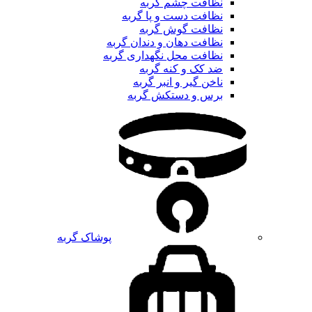
نظافت چشم گربه
نظافت دست و پا گربه
نظافت گوش گربه
نظافت دهان و دندان گربه
نظافت محل نگهداری گربه
ضد کک و کنه گربه
ناخن گیر و انبر گربه
برس و دستکش گربه
پوشاک گربه