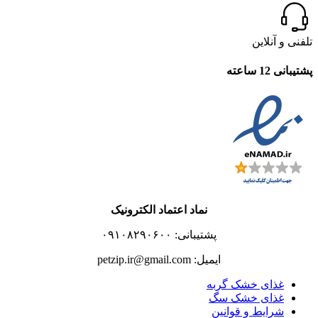
تلفنی و آنلاین
پشتیبانی 12 ساعته
نماد اعتماد الکترونیک
پشتیبانی: ۰۹۱۰۸۲۹۰۶۰۰
ایمیل: petzip.ir@gmail.com
غذای خشک گربه
غذای خشک سگ
شرایط و قوانین