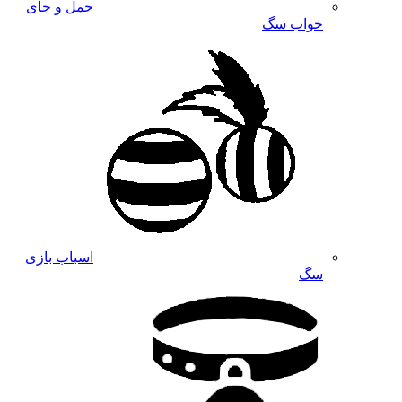
حمل و جای
خواب سگ
اسباب بازی
سگ