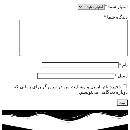
امتیاز شما
*
دیدگاه شما
*
نام
*
ایمیل
*
ذخیره نام، ایمیل و وبسایت من در مرورگر برای زمانی که
دوباره دیدگاهی می‌نویسم.