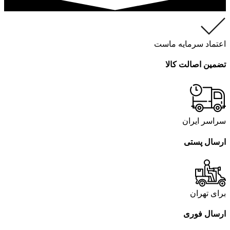
اعتماد سرمایه ماست
تضمین اصالت کالا
سراسر ایران
ارسال پستی
برای تهران
ارسال فوری