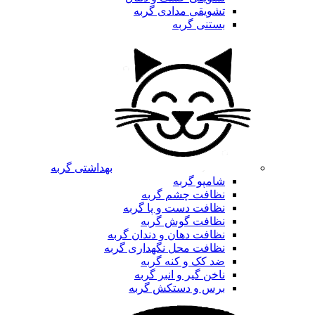
تشویقی مدادی گربه
بستنی گربه
بهداشتی گربه
شامپو گربه
نظافت چشم گربه
نظافت دست و پا گربه
نظافت گوش گربه
نظافت دهان و دندان گربه
نظافت محل نگهداری گربه
ضد کک و کنه گربه
ناخن گیر و انبر گربه
برس و دستکش گربه