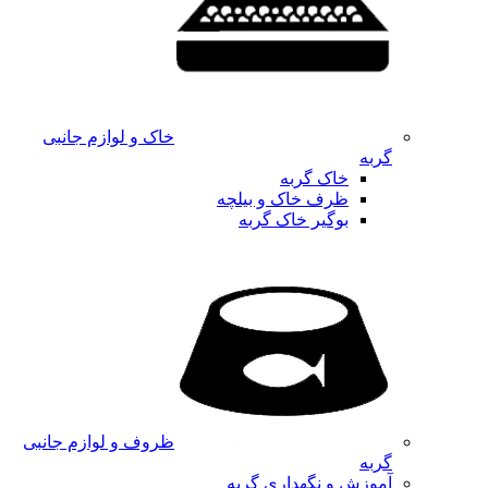
خاک و لوازم جانبی
گربه
خاک گربه
ظرف خاک و بیلچه
بوگیر خاک گربه
ظروف و لوازم جانبی
گربه
آموزش و نگهداری گربه