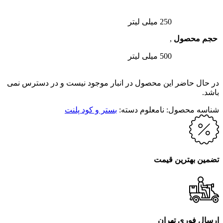
250 میلی لیتر
حجم محصول
,
500 میلی لیتر
در حال حاضر این محصول در انبار موجود نیست و در دسترس نمی
باشد.
شناسه محصول:
نامعلوم
دسته:
بستر و کود پلنت
تضمین بهترین قیمت
ارسال فوری تهران