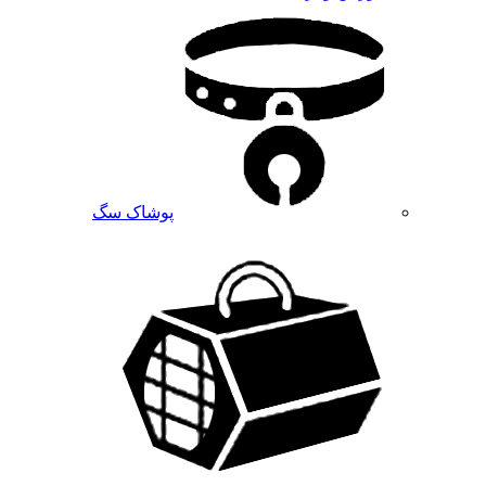
پوشاک سگ