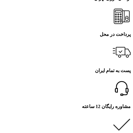
پرداخت در محل
پست به تمام ایران
مشاوره رایگان 12 ساعته