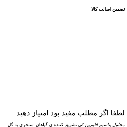
تضمین اصالت کالا
لطفا اگر مطلب مفید بود امتیاز دهید
محلول پتاسیم فلورین کی
تشویق کننده ی گیاهان استخری به گل