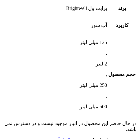
برند
برایت ول Brightwell
کاربرد
آب شور
125 میلی لیتر
,
2 لیتر
حجم محصول
,
250 میلی لیتر
,
500 میلی لیتر
در حال حاضر این محصول در انبار موجود نیست و در دسترس نمی
باشد.