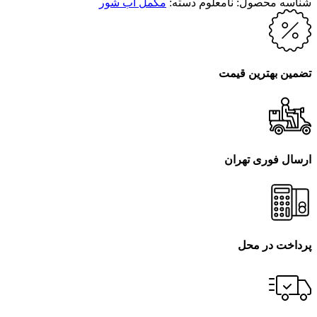
شناسه محصول:
نامعلوم
دسته:
مکمل آب شور
تضمین بهترین قیمت
ارسال فوری تهران
پرداخت در محل