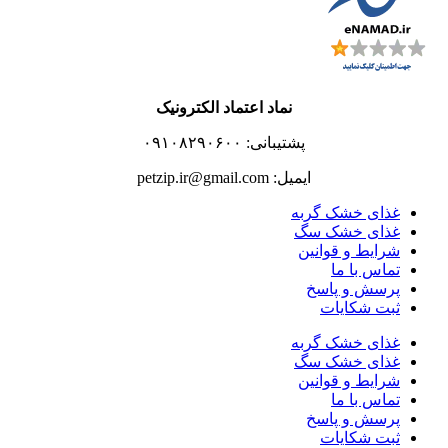
نماد اعتماد الکترونیک
پشتیبانی: ۰۹۱۰۸۲۹۰۶۰۰
ایمیل: petzip.ir@gmail.com
غذای خشک گربه
غذای خشک سگ
شرایط و قوانین
تماس با ما
پرسش و پاسخ
ثبت شکایات
غذای خشک گربه
غذای خشک سگ
شرایط و قوانین
تماس با ما
پرسش و پاسخ
ثبت شکایات