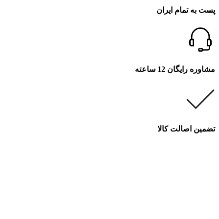
پست به تمام ایران
مشاوره رایگان 12 ساعته
تضمین اصالت کالا