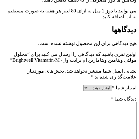
می توانید با دوز 2 میل به ازای 80 لیتر هر هفته به صورت مستقیم
به آب اضافه کنید .
دیدگاهها
هیچ دیدگاهی برای این محصول نوشته نشده است.
اولین نفری باشید که دیدگاهی را ارسال می کنید برای “محلول
مولتی ویتامین ویتامارین ام برایت ول- Brightwell Vitamarin-M”
نشانی ایمیل شما منتشر نخواهد شد.
بخش‌های موردنیاز
علامت‌گذاری شده‌اند
*
امتیاز شما
*
دیدگاه شما
*