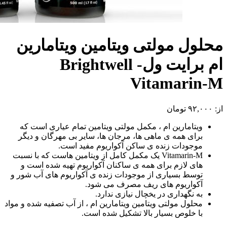
محلول مولتی ویتامین ویتامارین
ام برایت ول- Brightwell
Vitamarin-M
از:
۹۲,۰۰۰
تومان
ویتامارین ام ، مکمل مولتی ویتامین تمام عیاری است که
برای همه ی ماهی ها، مرجان ها، سایر بی مهرگان و دیگر
موجودات زنده ی ساکن آکواریوم مفید است.
Vitamarin-M یک مکمل کامل از ویتامین هاست که با نسبت
های لازم برای همه ی ساکنان آکواریوم تهیه شده است و
توسط بسیاری از موجودات زنده ی آکواریوم های آب شور و
آکواریوم های ریف مصرف می شود.
به نگهداری در یخچال نیازی ندارد.
محلول مولتی ویتامین ویتامارین ام ، از آب تصفیه شده و مواد
با خلوص بسیار بالا تشکیل شده است.