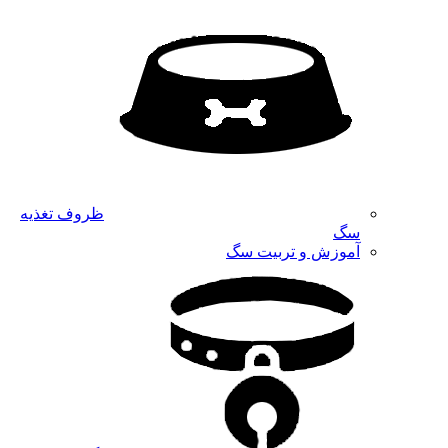
ظروف تغذیه
سگ
آموزش و تربیت سگ