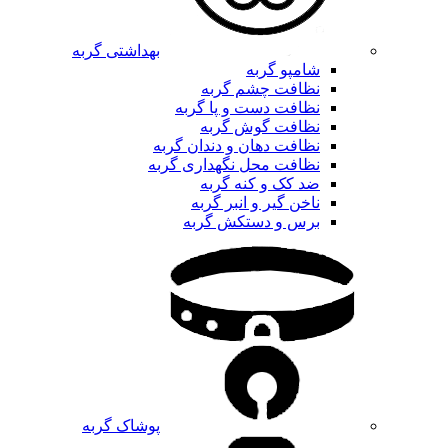
بهداشتی گربه
شامپو گربه
نظافت چشم گربه
نظافت دست و پا گربه
نظافت گوش گربه
نظافت دهان و دندان گربه
نظافت محل نگهداری گربه
ضد کک و کنه گربه
ناخن گیر و انبر گربه
برس و دستکش گربه
پوشاک گربه