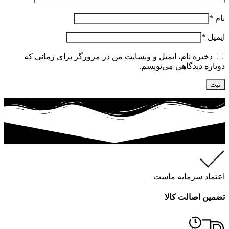
نام
*
ایمیل
*
ذخیره نام، ایمیل و وبسایت من در مرورگر برای زمانی که
دوباره دیدگاهی می‌نویسم.
اعتماد سرمایه ماست
تضمین اصالت کالا