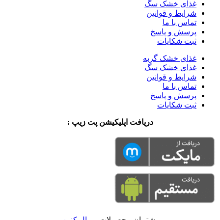
غذای خشک سگ
شرایط و قوانین
تماس با ما
پرسش و پاسخ
ثبت شکایات
غذای خشک گربه
غذای خشک سگ
شرایط و قوانین
تماس با ما
پرسش و پاسخ
ثبت شکایات
دریافت اپلیکیشن پت زیپ :
پشتیبان محصولات
رویال کنین