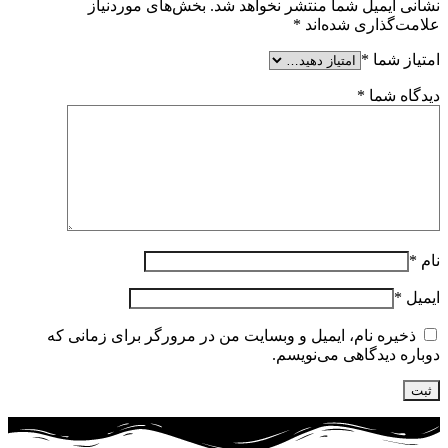
نشانی ایمیل شما منتشر نخواهد شد.
بخش‌های موردنیاز
علامت‌گذاری شده‌اند
*
امتیاز شما
*
دیدگاه شما
*
نام
*
ایمیل
*
ذخیره نام، ایمیل و وبسایت من در مرورگر برای زمانی که
دوباره دیدگاهی می‌نویسم.