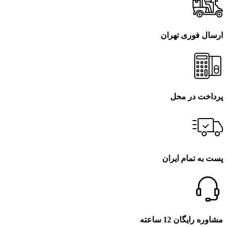
ارسال فوری تهران
پرداخت در محل
پست به تمام ایران
مشاوره رایگان 12 ساعته