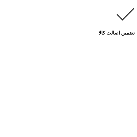
تضمین اصالت کالا