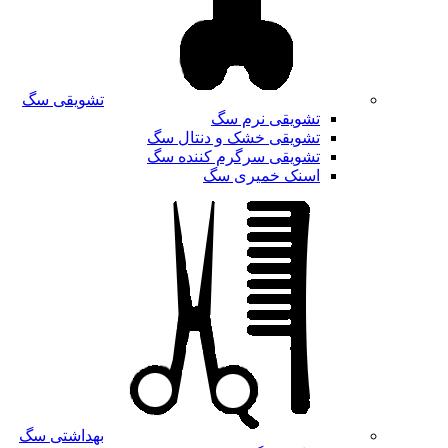
تشویقی سگ
تشویقی نرم سگ
تشویقی خشک و دنتال سگ
تشویقی سرگرم کننده سگ
اسنک خمیری سگ
بهداشتی سگ