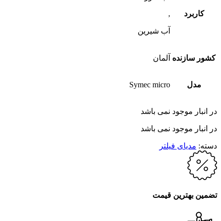
کاربرد
,
آب شیرین
کشور سازنده
آلمان
مدل
Symec micro
در انبار موجود نمی باشد
در انبار موجود نمی باشد
دسته:
مدیای فیلتر
تضمین بهترین قیمت