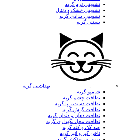
تشویقی نرم گربه
تشویقی خشک و دنتال
تشویقی مدادی گربه
بستنی گربه
بهداشتی گربه
شامپو گربه
نظافت چشم گربه
نظافت دست و پا گربه
نظافت گوش گربه
نظافت دهان و دندان گربه
نظافت محل نگهداری گربه
ضد کک و کنه گربه
ناخن گیر و انبر گربه
برس و دستکش گربه