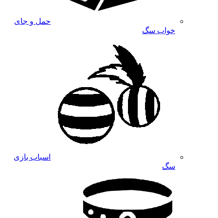
حمل و جای
خواب سگ
اسباب بازی
سگ