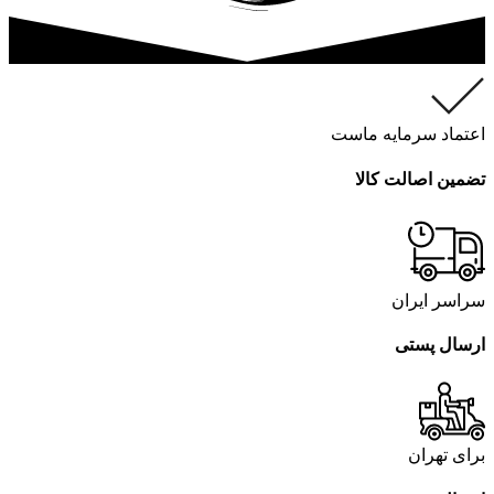
اعتماد سرمایه ماست
تضمین اصالت کالا
سراسر ایران
ارسال پستی
برای تهران