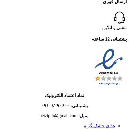
ارسال فوری
تلفنی و آنلاین
پشتیبانی 12 ساعته
نماد اعتماد الکترونیک
پشتیبانی: ۰۹۱۰۸۲۹۰۶۰۰
ایمیل: petzip.ir@gmail.com
غذای خشک گربه