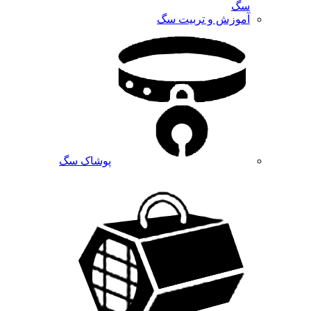
سگ
آموزش و تربیت سگ
پوشاک سگ