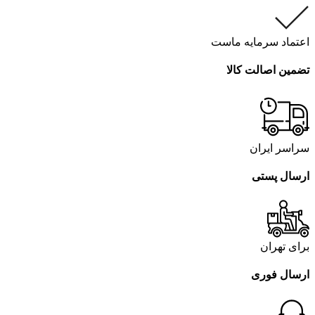
اعتماد سرمایه ماست
تضمین اصالت کالا
سراسر ایران
ارسال پستی
برای تهران
ارسال فوری