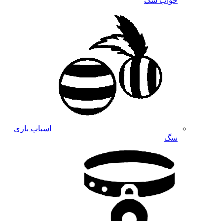
خواب سگ
اسباب بازی
سگ