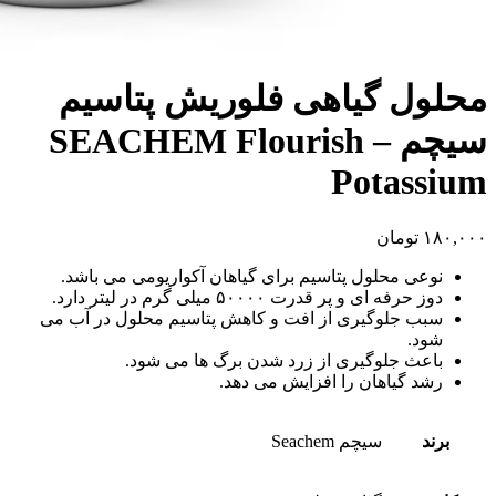
محلول گیاهی فلوریش پتاسیم
سیچم – SEACHEM Flourish
Potassium
۱۸۰,۰۰۰
تومان
نوعی محلول پتاسیم برای گیاهان آکواریومی می باشد.
دوز حرفه ای و پر قدرت ۵۰۰۰۰ میلی گرم در لیتر دارد.
سبب جلوگیری از افت و کاهش پتاسیم محلول در آب می
شود.
باعث جلوگیری از زرد شدن برگ ها می شود.
رشد گیاهان را افزایش می دهد.
برند
سیچم Seachem