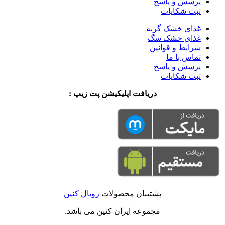
پرسش و پاسخ
ثبت شکایات
غذای خشک گربه
غذای خشک سگ
شرایط و قوانین
تماس با ما
پرسش و پاسخ
ثبت شکایات
دریافت اپلیکیشن پت زیپ :
پشتیبان محصولات
رویال کنین
مجموعه ایران کنین می باشد.