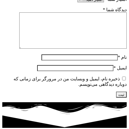
دیدگاه شما
*
نام
*
ایمیل
*
ذخیره نام، ایمیل و وبسایت من در مرورگر برای زمانی که
دوباره دیدگاهی می‌نویسم.