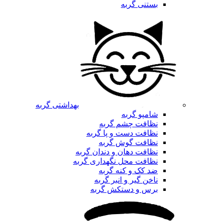
بستنی گربه
بهداشتی گربه
شامپو گربه
نظافت چشم گربه
نظافت دست و پا گربه
نظافت گوش گربه
نظافت دهان و دندان گربه
نظافت محل نگهداری گربه
ضد کک و کنه گربه
ناخن گیر و انبر گربه
برس و دستکش گربه