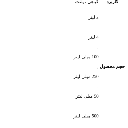
کاربرد
گیاهی ، پلنت
2 لیتر
,
4 لیتر
,
100 میلی لیتر
حجم محصول
,
250 میلی لیتر
,
50 میلی لیتر
,
500 میلی لیتر