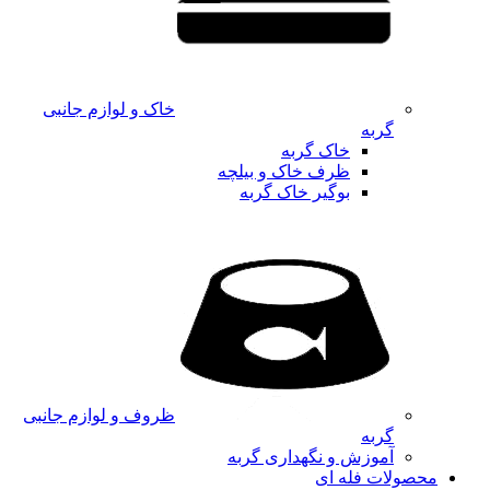
خاک و لوازم جانبی
گربه
خاک گربه
ظرف خاک و بیلچه
بوگیر خاک گربه
ظروف و لوازم جانبی
گربه
آموزش و نگهداری گربه
محصولات فله ای