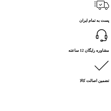
پست به تمام ایران
مشاوره رایگان 12 ساعته
تضمین اصالت کالا