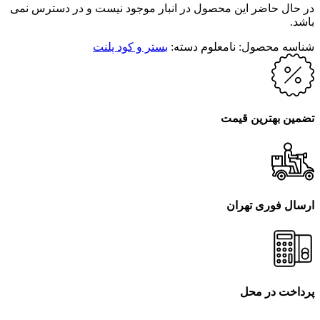
در حال حاضر این محصول در انبار موجود نیست و در دسترس نمی
باشد.
شناسه محصول:
نامعلوم
دسته:
بستر و کود پلنت
تضمین بهترین قیمت
ارسال فوری تهران
پرداخت در محل