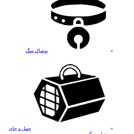
پوشاک سگ
حمل و جای