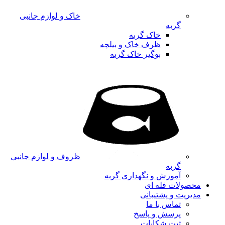
خاک و لوازم جانبی
گربه
خاک گربه
ظرف خاک و بیلچه
بوگیر خاک گربه
ظروف و لوازم جانبی
گربه
آموزش و نگهداری گربه
محصولات فله ای
مدیریت و پشتیبانی
تماس با ما
پرسش و پاسخ
ثبت شکایات