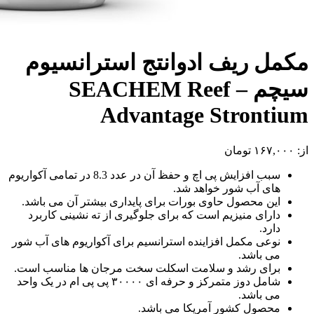
مکمل ریف ادوانتج استرانسیوم
سیچم – SEACHEM Reef
Advantage Strontium
از:
۱۶۷,۰۰۰
تومان
سبب افزایش پی اچ و حفظ آن در عدد 8.3 در تمامی آکواریوم
های آب شور خواهد شد.
این محصول حاوی بورات برای پایداری بیشتر آن می باشد.
دارای منیزیم است که برای جلوگیری از ته نشینی کاربرد
دارد.
نوعی مکمل افزاینده استرانسیم برای آکواریوم های آب شور
می باشد.
برای رشد و سلامت اسکلت سخت مرجان ها مناسب است.
شامل دوز متمرکز و حرفه ای ۳۰۰۰۰ پی پی ام در یک واحد
می باشد.
محصول کشور آمریکا می باشد.