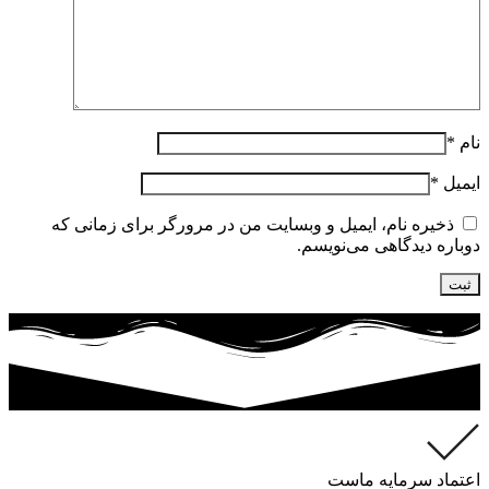
نام
*
ایمیل
*
ذخیره نام، ایمیل و وبسایت من در مرورگر برای زمانی که
دوباره دیدگاهی می‌نویسم.
اعتماد سرمایه ماست