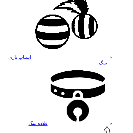
اسباب بازی
سگ
قلاده سگ