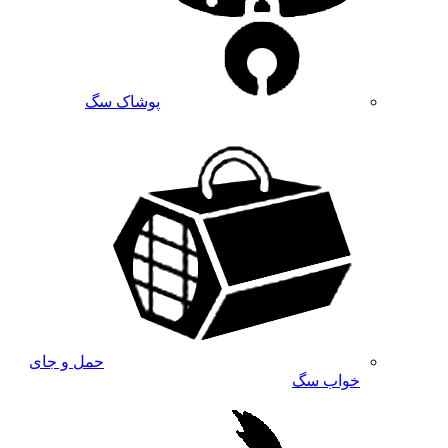
پوشاک سگ
حمل و جای
خواب سگ