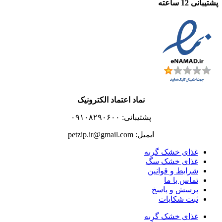
پشتیبانی 12 ساعته
نماد اعتماد الکترونیک
پشتیبانی: ۰۹۱۰۸۲۹۰۶۰۰
ایمیل: petzip.ir@gmail.com
غذای خشک گربه
غذای خشک سگ
شرایط و قوانین
تماس با ما
پرسش و پاسخ
ثبت شکایات
غذای خشک گربه