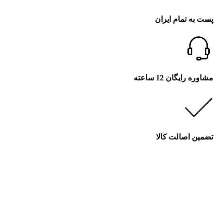
پست به تمام ایران
مشاوره رایگان 12 ساعته
تضمین اصالت کالا