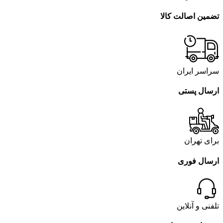
تضمین اصالت کالا
سراسر ایران
ارسال پستی
برای تهران
ارسال فوری
تلفنی و آنلاین