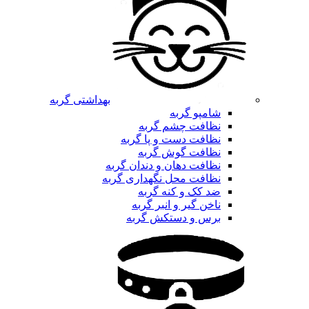
بهداشتی گربه
شامپو گربه
نظافت چشم گربه
نظافت دست و پا گربه
نظافت گوش گربه
نظافت دهان و دندان گربه
نظافت محل نگهداری گربه
ضد کک و کنه گربه
ناخن گیر و انبر گربه
برس و دستکش گربه