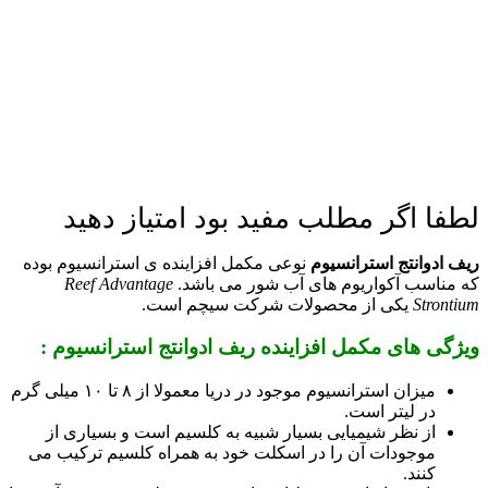
لطفا اگر مطلب مفید بود امتیاز دهید
ریف ادوانتج استرانسیوم
نوعی مکمل افزاینده ی استرانسیوم بوده
که مناسب آکواریوم های آب شور می باشد.
Reef Advantage
Strontium
یکی از محصولات شرکت سیچم است.
ویژگی های مکمل افزاینده ریف ادوانتج استرانسیوم :
میزان استرانسیوم موجود در دریا معمولا از ۸ تا ۱۰ میلی گرم
در لیتر است.
از نظر شیمیایی بسیار شبیه به کلسیم است و بسیاری از
موجودات آن را در اسکلت خود به همراه کلسیم ترکیب می
کنند.