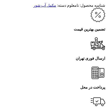
شناسه محصول:
نامعلوم
دسته:
مکمل آب شور
تضمین بهترین قیمت
ارسال فوری تهران
پرداخت در محل