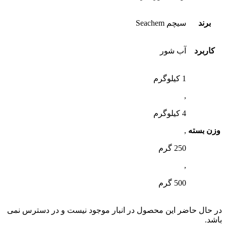
برند
سیچم Seachem
کاربرد
آب شور
1 کیلوگرم
,
4 کیلوگرم
وزن بسته
,
250 گرم
,
500 گرم
در حال حاضر این محصول در انبار موجود نیست و در دسترس نمی
باشد.