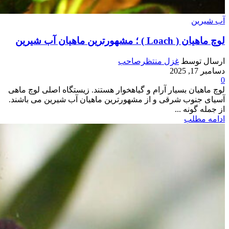
آب شیرین
لوچ ماهیان ( Loach ) ؛ مشهورترین ماهیان آب شیرین
ارسال توسط
غزل منتظرصاحب
دسامبر 17, 2025
0
لوچ ماهیان بسیار آرام و گیاهخوار هستند. زیستگاه اصلی لوچ ماهی
آسیای جنوب شرقی و از مشهورترین ماهیان آب شیرین می باشند.
از جمله گونه ...
ادامه مطلب