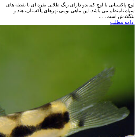
لوچ پاکستانی یا لوچ کماندو دارای رنگ طلایی نقره ای با نقطه های
سیاه نامنظم می باشد. این ماهی بومی نهرهای پاکستان، هند و
بنگلادش است. ...
ادامه مطلب