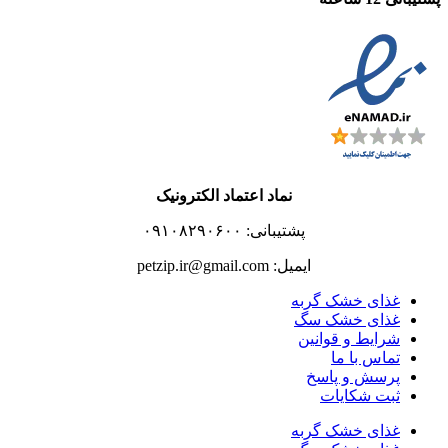
نماد اعتماد الکترونیک
پشتیبانی: ۰۹۱۰۸۲۹۰۶۰۰
ایمیل: petzip.ir@gmail.com
غذای خشک گربه
غذای خشک سگ
شرایط و قوانین
تماس با ما
پرسش و پاسخ
ثبت شکایات
غذای خشک گربه