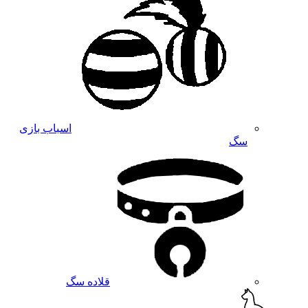
اسباب بازی
سگ
قلاده سگ