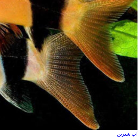
آب شیرین