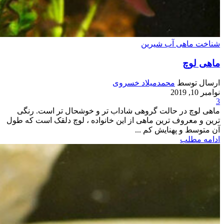
شناخت ماهی آب شیرین
ماهی لوچ
ارسال توسط
محمدمیلاد خسروی
نوامبر 10, 2019
3
ماهی لوچ در حالت گروهی شاداب تر و خوشحال تر است. رنگی
ترین و معروف ترین ماهی از این خانواده ، لوچ دلقک است که طول
آن متوسط و پهنایش کم ...
ادامه مطلب