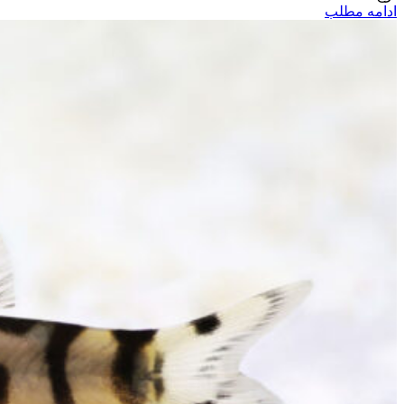
ادامه مطلب