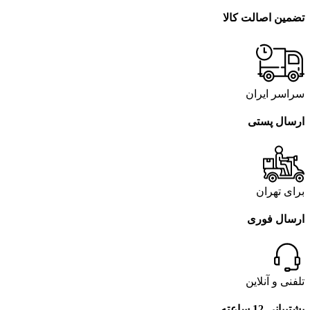
تضمین اصالت کالا
سراسر ایران
ارسال پستی
برای تهران
ارسال فوری
تلفنی و آنلاین
پشتیبانی 12 ساعته