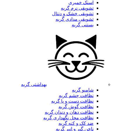
اسنک خمیری
تشویقی نرم گربه
تشویقی خشک و دنتال
تشویقی مدادی گربه
بستنی گربه
بهداشتی گربه
شامپو گربه
نظافت چشم گربه
نظافت دست و پا گربه
نظافت گوش گربه
نظافت دهان و دندان گربه
نظافت محل نگهداری گربه
ضد کک و کنه گربه
ناخن گیر و انبر گربه