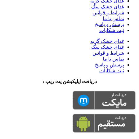
غذای خشک گربه
غذای خشک سگ
شرایط و قوانین
تماس با ما
پرسش و پاسخ
ثبت شکایات
غذای خشک گربه
غذای خشک سگ
شرایط و قوانین
تماس با ما
پرسش و پاسخ
ثبت شکایات
دریافت اپلیکیشن پت زیپ :