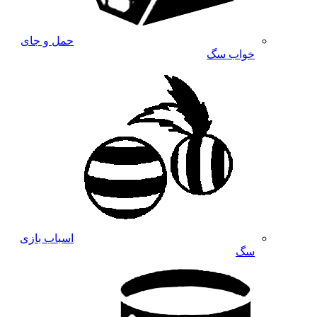
حمل و جای
خواب سگ
اسباب بازی
سگ