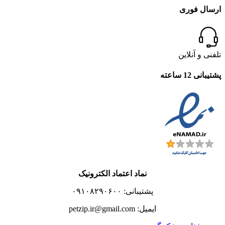
ارسال فوری
تلفنی و آنلاین
پشتیبانی 12 ساعته
نماد اعتماد الکترونیک
پشتیبانی: ۰۹۱۰۸۲۹۰۶۰۰
ایمیل: petzip.ir@gmail.com