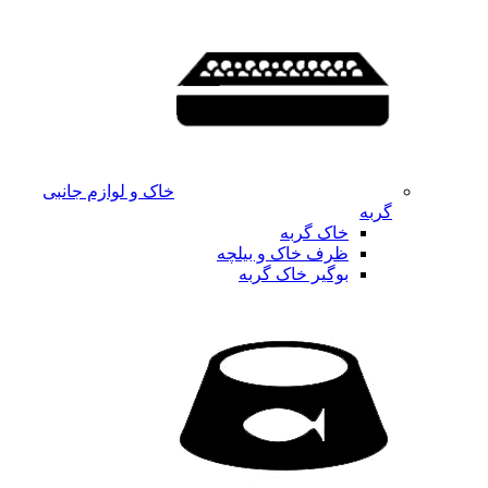
خاک و لوازم جانبی
گربه
خاک گربه
ظرف خاک و بیلچه
بوگیر خاک گربه