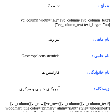
6 الی 7
پی اچ :
[/vc_column_text][/vc_column][vc_column width=”1/2″]
[vc_column_text text_larger=”no”]
تبر زینی
نام ماهی :
Gasteropelecus sternicla
نام علمی :
کاراسین ها
نام خانوادگی :
آمریکای جنوبی و مرکزی
زیستگاه :
[/vc_column_text][/vc_column][/vc_row][vc_row][vc_column]
[woodmart_title color=”primary” align=”right” style=”underlined”