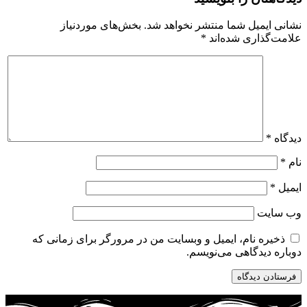
نشانی ایمیل شما منتشر نخواهد شد.
بخش‌های موردنیاز
علامت‌گذاری شده‌اند
*
دیدگاه
*
نام
*
ایمیل
*
وب‌ سایت
ذخیره نام، ایمیل و وبسایت من در مرورگر برای زمانی که
دوباره دیدگاهی می‌نویسم.