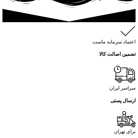
اعتماد سرمایه ماست
تضمین اصالت کالا
سراسر ایران
ارسال پستی
برای تهران