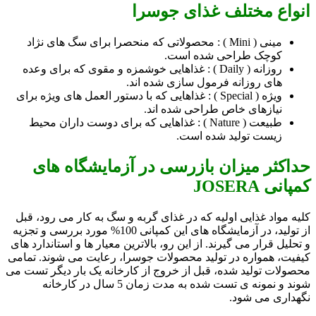
انواع مختلف غذای جوسرا
مینی ( Mini ) : محصولاتی که منحصرا برای سگ های نژاد
کوچک طراحی شده است.
روزانه ( Daily ) : غذاهایی خوشمزه و مقوی که برای وعده
های روزانه فرمول سازی شده اند.
ویژه ( Special ) : غذاهایی که با دستور العمل های ویژه برای
نیازهای خاص طراحی شده اند.
طبیعت ( Nature ) : غذاهایی که برای دوست داران محیط
زیست تولید شده است.
حداکثر میزان بازرسی در آزمایشگاه های
کمپانی JOSERA
کلیه مواد غذایی اولیه که در غذای گربه و سگ به کار می رود، قبل
از تولید، در آزمایشگاه های این کمپانی 100% مورد بررسی و تجزیه
و تحلیل قرار می گیرند. از این رو، بالاترین معیار ها و استاندارد های
کیفیت، همواره در تولید محصولات جوسرا، رعایت می شوند. تمامی
محصولات تولید شده، قبل از خروج از کارخانه یک بار دیگر تست می
شوند و نمونه ی تست شده به مدت زمان 5 سال در کارخانه
نگهداری می شود.