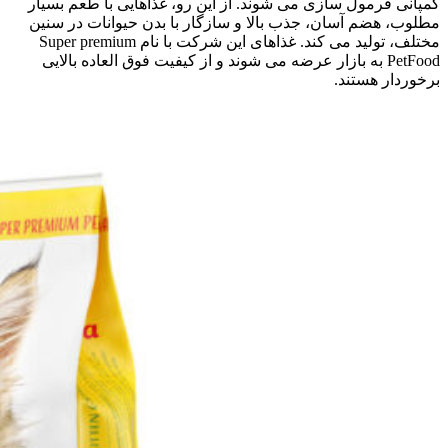
کمپانی فرمول سازی می شوند. از این رو، غذاهایی با طعم بسیار
مطلوب، هضم آسان، جذب بالا و سازگار با بدن حیوانات در سنین
مختلف، تولید می کند. غذاهای این شرکت با نام Super premium
PetFood به بازار عرضه می شوند و از کیفیت فوق العاده بالایی
برخوردار هستند.