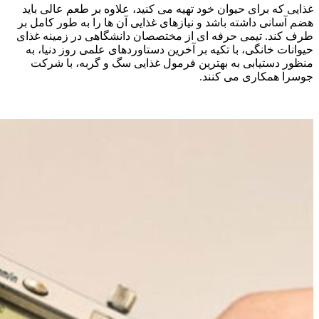
غذایی که برای حیوان خود تهیه می کنید، علاوه بر طعم عالی باید
هضم آسانی داشته باشد و نیازهای غذایی آن ها را به طور کامل بر
طرف کند. تیمی حرفه ای از مختصصان دانشگاهی در زمینه غذای
حیوانات خانگی، با تکیه بر آخرین دستاوردهای علمی روز دنیا، به
منظور دستیابی به بهترین فرمول غذایی سگ و گربه، با شرکت
جوسرا همکاری می کنند.