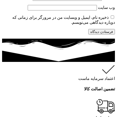
وب‌ سایت
ذخیره نام، ایمیل و وبسایت من در مرورگر برای زمانی که
دوباره دیدگاهی می‌نویسم.
اعتماد سرمایه ماست
تضمین اصالت کالا