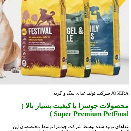
JOSERA شرکت تولید غذای سگ و گربه
محصولات جوسرا با کیفیت بسیار بالا (
Super Premium PetFood )
غذاهای تولید شده توسط شرکت جوسرا توسط مختصصان این