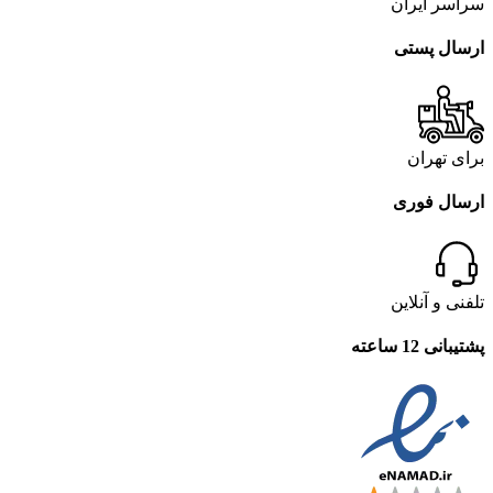
سراسر ایران
ارسال پستی
برای تهران
ارسال فوری
تلفنی و آنلاین
پشتیبانی 12 ساعته