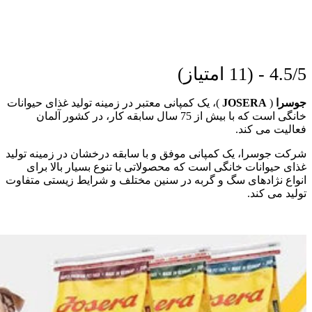
4.5/5 - (11 امتیاز)
جوسرا
(
JOSERA
)، یک کمپانی معتبر در زمینه تولید غذای حیوانات
خانگی است که با بیش از 75 سال سابقه کار، در کشور آلمان
فعالیت می کند.
شرکت جوسرا، یک کمپانی موفق و با سابقه درخشان در زمینه تولید
غذای حیوانات خانگی است که محصولاتی با تنوع بسیار بالا برای
انواع نژادهای سگ و گربه در سنین مختلف و شرایط زیستی متفاوت
تولید می کند.