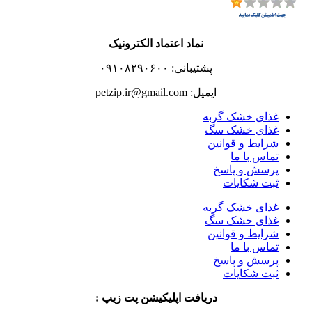
نماد اعتماد الکترونیک
پشتیبانی: ۰۹۱۰۸۲۹۰۶۰۰
ایمیل: petzip.ir@gmail.com
غذای خشک گربه
غذای خشک سگ
شرایط و قوانین
تماس با ما
پرسش و پاسخ
ثبت شکایات
غذای خشک گربه
غذای خشک سگ
شرایط و قوانین
تماس با ما
پرسش و پاسخ
ثبت شکایات
دریافت اپلیکیشن پت زیپ :