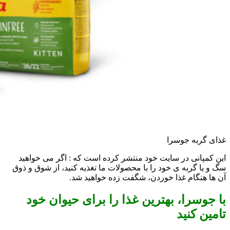
غذای گربه جوسرا
این کمپانی در سایت خود منتشر کرده است که : اگر می خواهید
سگ و یا گربه ی خود را با محصولات ما تغذیه کنید، از شوق و ذوق
آن ها هنگام غذا خوردن، شگفت زده خواهید شد.
با جوسرا، بهترین غذا را برای حیوان خود
تامین کنید