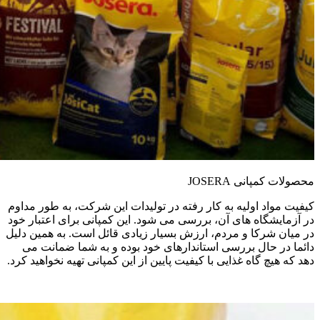
محصولات کمپانی JOSERA
کیفیت مواد اولیه به کار رفته در تولیدات این شرکت، به طور مداوم
در آزمایشگاه های آن، بررسی می شود. این کمپانی برای اعتبار خود
در میان شرکا و مردم، ارزش بسیار زیادی قائل است. به همین دلیل
دائما در حال بررسی استاندارهای خود بوده و به شما ضمانت می
دهد که هیچ گاه غذایی با کیفیت پایین از این کمپانی تهیه نخواهید کرد.