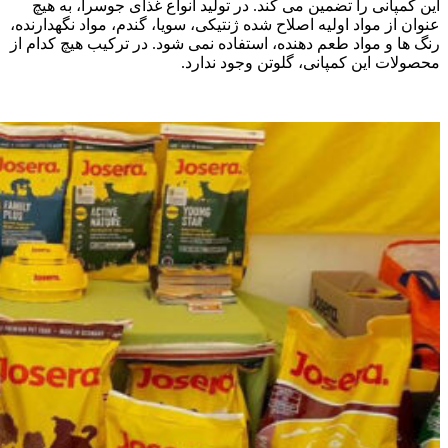
این کمپانی را تضمین می کند. در تولید انواع غذای جوسرا، به هیچ
عنوان از مواد اولیه اصلاح شده ژنتیکی، سویا، گندم، مواد نگهدارنده،
رنگ ها و مواد طعم دهنده، استفاده نمی شود. در ترکیب هیچ کدام از
محصولات این کمپانی، گلوتن وجود ندارد.