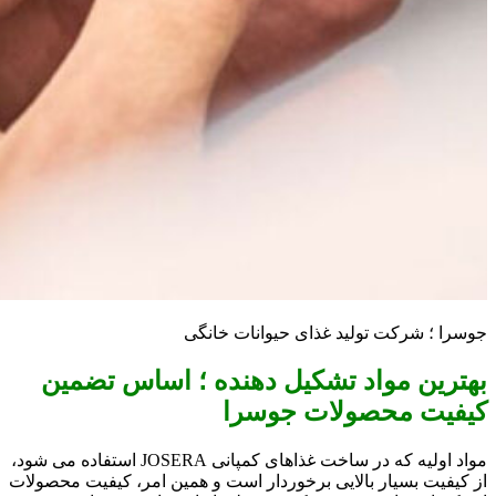
جوسرا ؛ شرکت تولید غذای حیوانات خانگی
بهترین مواد تشکیل دهنده ؛ اساس تضمین
کیفیت محصولات جوسرا
مواد اولیه که در ساخت غذاهای کمپانی JOSERA استفاده می شود،
از کیفیت بسیار بالایی برخوردار است و همین امر، کیفیت محصولات